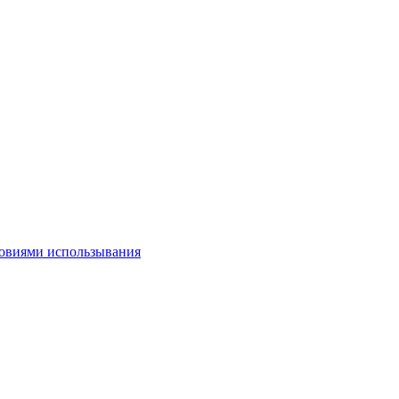
овиями использывания