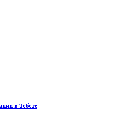
ании в Тебете