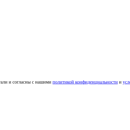
тали и согласны с нашими
политикой конфиденциальности
и
усл