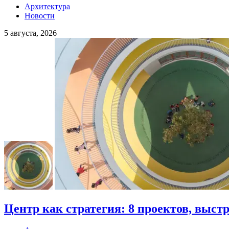
Архитектура
Новости
5 августа, 2026
Центр как стратегия: 8 проектов, выст