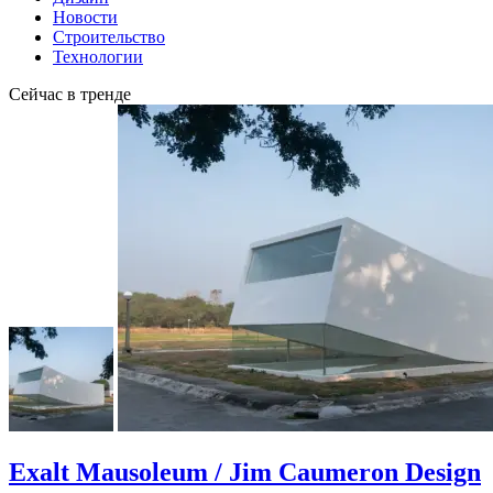
Новости
Строительство
Технологии
Сейчас в тренде
Exalt Mausoleum / Jim Caumeron Design