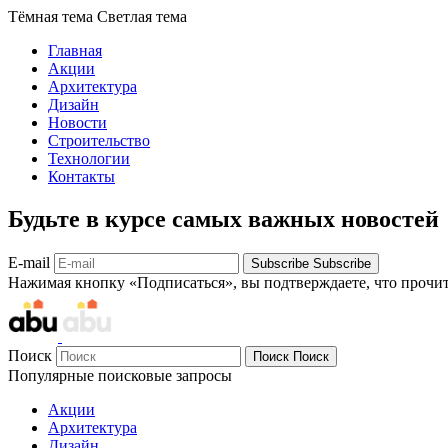
Тёмная тема
Светлая тема
Главная
Акции
Архитектура
Дизайн
Новости
Строительство
Технологии
Контакты
Будьте в курсе самых важных новостей
E-mail
Subscribe
Subscribe
Нажимая кнопку «Подписаться», вы подтверждаете, что прочи
Поиск
Поиск
Поиск
Популярные поисковые запросы
Акции
Архитектура
Дизайн