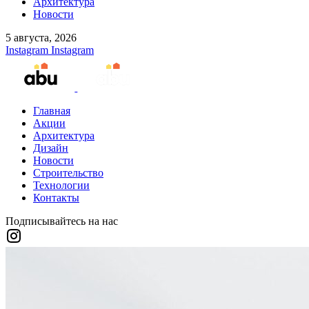
Архитектура
Новости
5 августа, 2026
Instagram
Instagram
Главная
Акции
Архитектура
Дизайн
Новости
Строительство
Технологии
Контакты
Подписывайтесь на нас