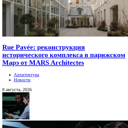
Rue Pavée: реконструкция
исторического комплекса в парижском
Марэ от MARS Architectes
Архитектура
Новости
8 августа, 2026