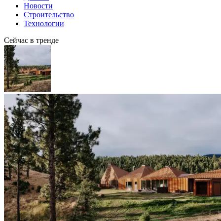
Новости
Строительство
Технологии
Сейчас в тренде