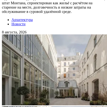
штат Монтана, спроектирован как жильё с расчётом на
старение на месте, долговечность и низкие затраты на
обслуживание в суровой удалённой среде.
Архитектура
Новости
8 августа, 2026