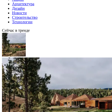
Архитектура
Дизайн
Новости
Строительство
Технологии
Сейчас в тренде