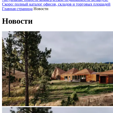
Скоро: полный каталог офисов, складов и торговых площадей
Главная страница
Новости
Новости