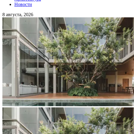
Новости
8 августа, 2026