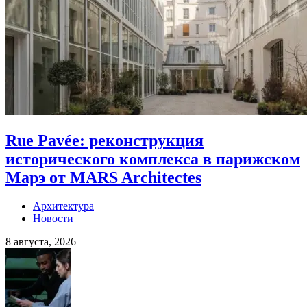
Rue Pavée: реконструкция
исторического комплекса в парижском
Марэ от MARS Architectes
Архитектура
Новости
8 августа, 2026