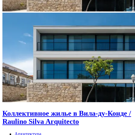
Коллективное жилье в Вила-ду-Конде /
Raulino Silva Arquitecto
Архитектура