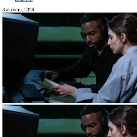
8 августа, 2026