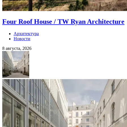
Four Roof House / TW Ryan Architecture
Архитектура
Новости
8 августа, 2026