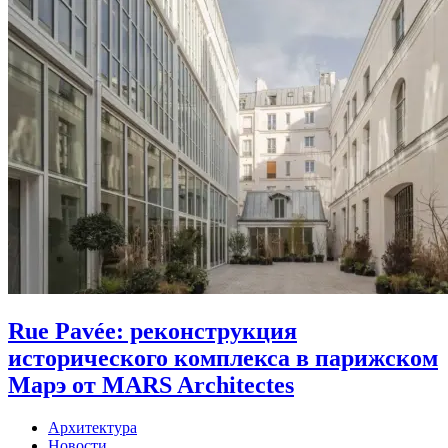
Rue Pavée: реконструкция
исторического комплекса в парижском
Марэ от MARS Architectes
Архитектура
Новости