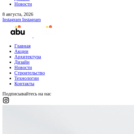
Новости
8 августа, 2026
Instagram
Instagram
Главная
Акции
Архитектура
Дизайн
Новости
Строительство
Технологии
Контакты
Подписывайтесь на нас