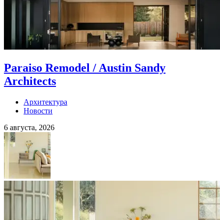
Paraiso Remodel / Austin Sandy
Architects
Архитектура
Новости
6 августа, 2026