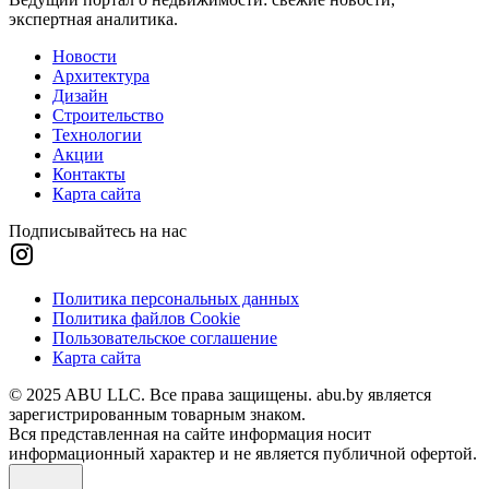
экспертная аналитика.
Новости
Архитектура
Дизайн
Строительство
Технологии
Акции
Контакты
Карта сайта
Подписывайтесь на нас
Политика персональных данных
Политика файлов Cookie
Пользовательское соглашение
Карта сайта
© 2025 ABU LLC. Все права защищены. abu.by является
зарегистрированным товарным знаком.
Вся представленная на сайте информация носит
информационный характер и не является публичной офертой.