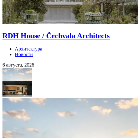
RDH House / Čechvala Architects
Архитектура
Новости
6 августа, 2026