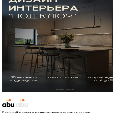
Ведущий портал о недвижимости: свежие новости,