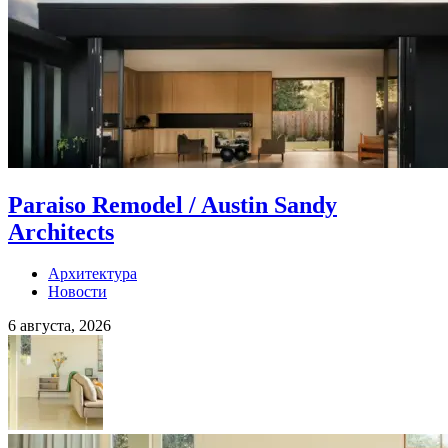
Paraiso Remodel / Austin Sandy
Architects
Архитектура
Новости
6 августа, 2026