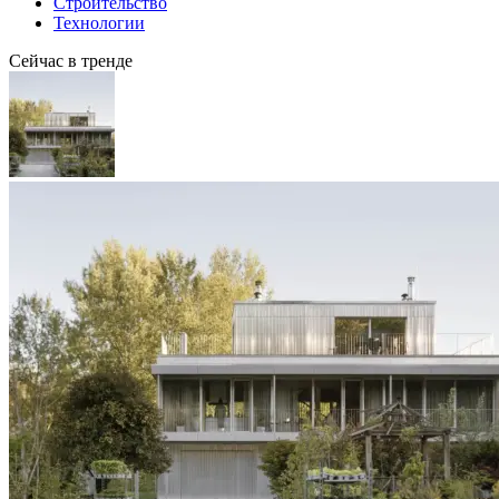
Строительство
Технологии
Сейчас в тренде