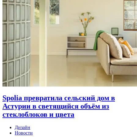
Spolia превратила сельский дом в
Астурии в светящийся объём из
стеклоблоков и цвета
Дизайн
Новости