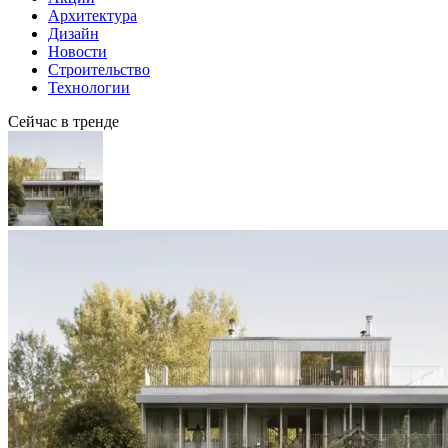
Архитектура
Дизайн
Новости
Строительство
Технологии
Сейчас в тренде