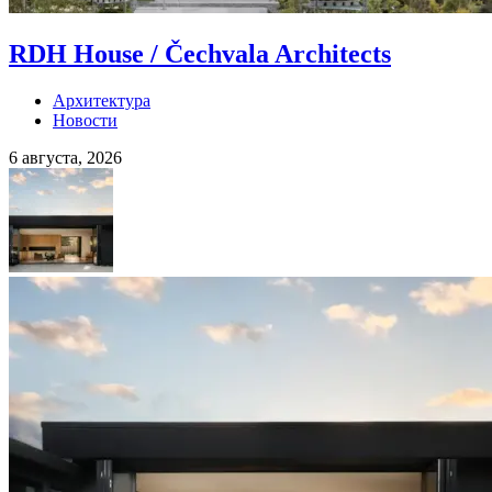
RDH House / Čechvala Architects
Архитектура
Новости
6 августа, 2026