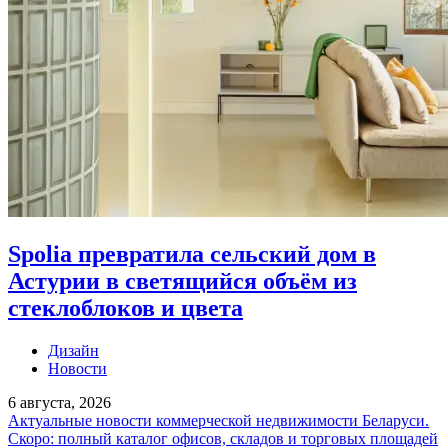
Spolia превратила сельский дом в
Астурии в светящийся объём из
стеклоблоков и цвета
Дизайн
Новости
6 августа, 2026
Актуальные новости коммерческой недвижимости Беларуси.
Скоро: полный каталог офисов, складов и торговых площадей