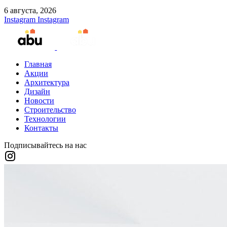
6 августа, 2026
Instagram
Instagram
Главная
Акции
Архитектура
Дизайн
Новости
Строительство
Технологии
Контакты
Подписывайтесь на нас