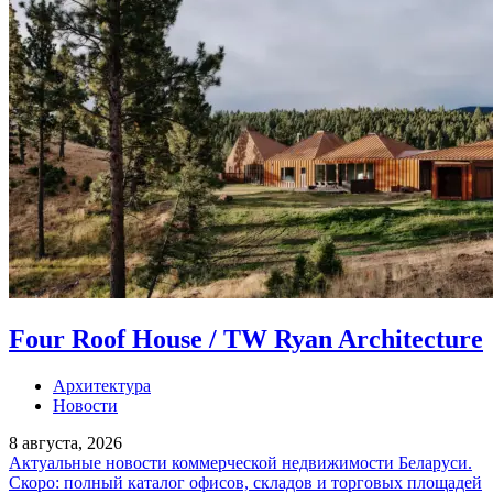
Four Roof House / TW Ryan Architecture
Архитектура
Новости
8 августа, 2026
Актуальные новости коммерческой недвижимости Беларуси.
Скоро: полный каталог офисов, складов и торговых площадей