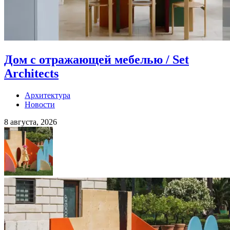
Дом с отражающей мебелью / Set
Architects
Архитектура
Новости
8 августа, 2026