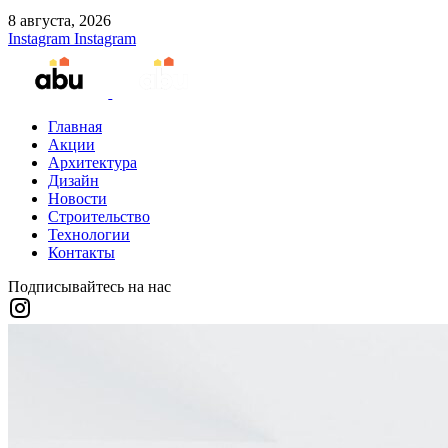
8 августа, 2026
Instagram
Instagram
Главная
Акции
Архитектура
Дизайн
Новости
Строительство
Технологии
Контакты
Подписывайтесь на нас