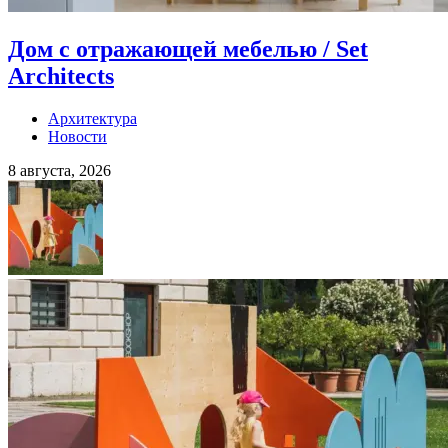
Дом с отражающей мебелью / Set
Architects
Архитектура
Новости
8 августа, 2026