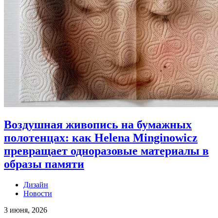
Воздушная живопись на бумажных
полотенцах: как Helena Minginowicz
превращает одноразовые материалы в
образы памяти
Дизайн
Новости
3 июня, 2026