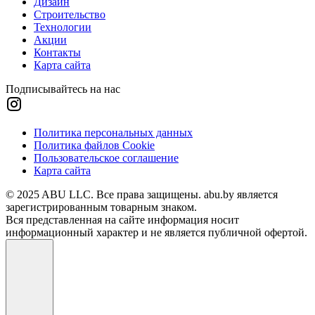
Дизайн
Строительство
Технологии
Акции
Контакты
Карта сайта
Подписывайтесь на нас
Политика персональных данных
Политика файлов Cookie
Пользовательское соглашение
Карта сайта
© 2025 ABU LLC. Все права защищены. abu.by является
зарегистрированным товарным знаком.
Вся представленная на сайте информация носит
информационный характер и не является публичной офертой.