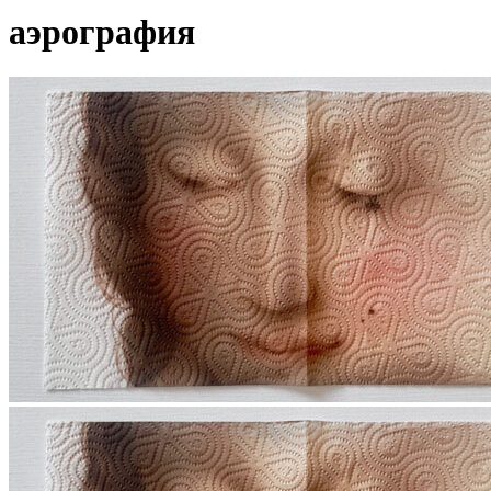
аэрография