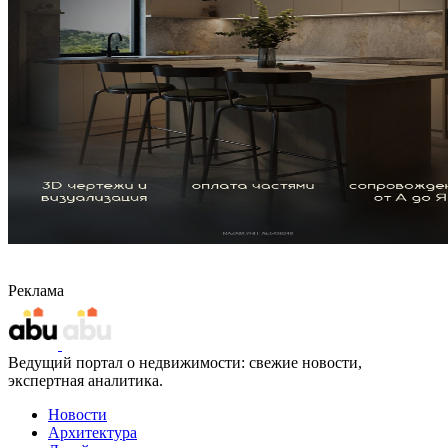
Реклама
Ведущий портал о недвижимости: свежие новости,
экспертная аналитика.
Новости
Архитектура