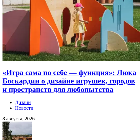
«Игра сама по себе — функция»: Люка
Боскардин о дизайне игрушек, городов
и пространств для любопытства
Дизайн
Новости
8 августа, 2026