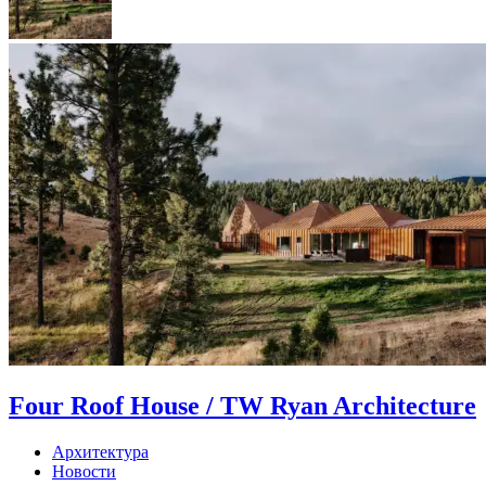
Four Roof House / TW Ryan Architecture
Архитектура
Новости