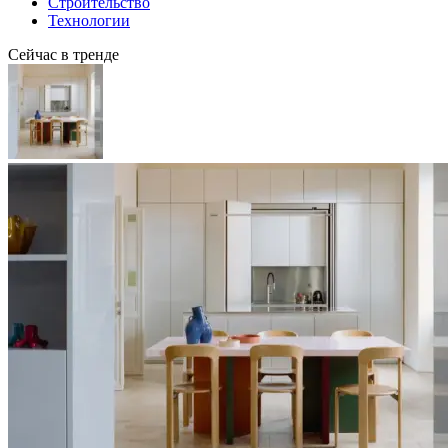
Строительство
Технологии
Сейчас в тренде