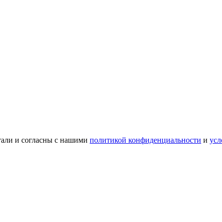
тали и согласны с нашими
политикой конфиденциальности
и
усл