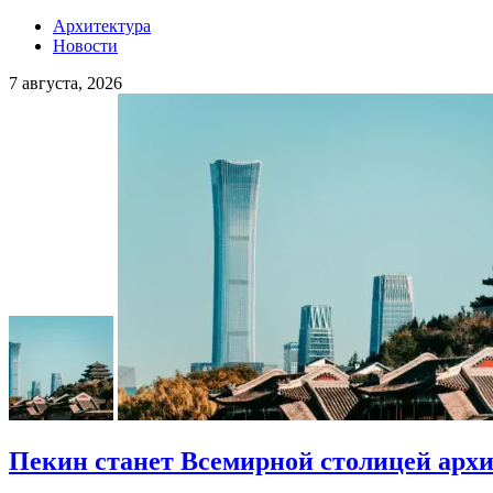
Архитектура
Новости
7 августа, 2026
Пекин станет Всемирной столицей арх