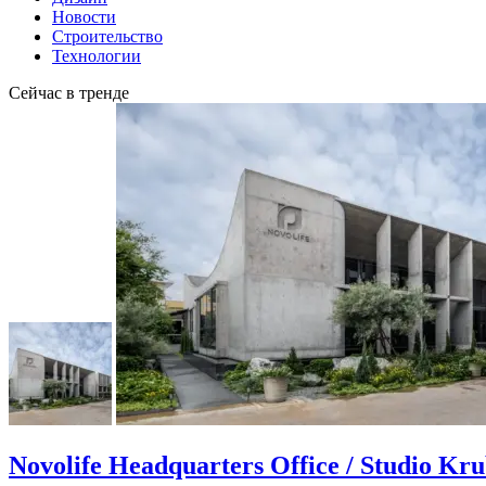
Новости
Строительство
Технологии
Сейчас в тренде
Novolife Headquarters Office / Studio Kr