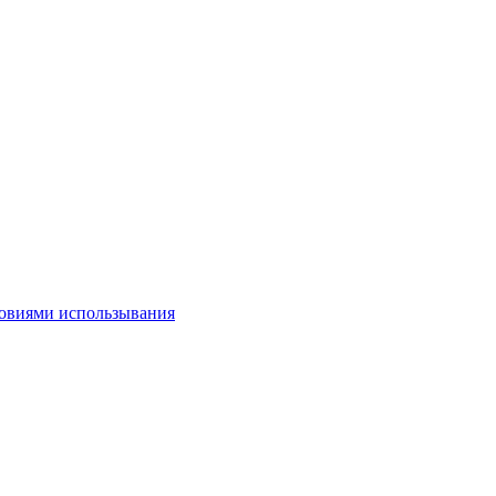
овиями использывания