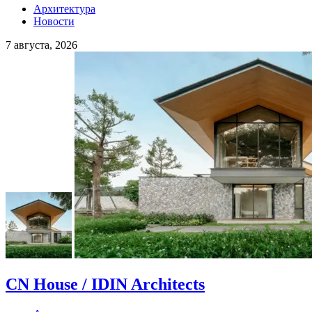
Архитектура
Новости
7 августа, 2026
CN House / IDIN Architects