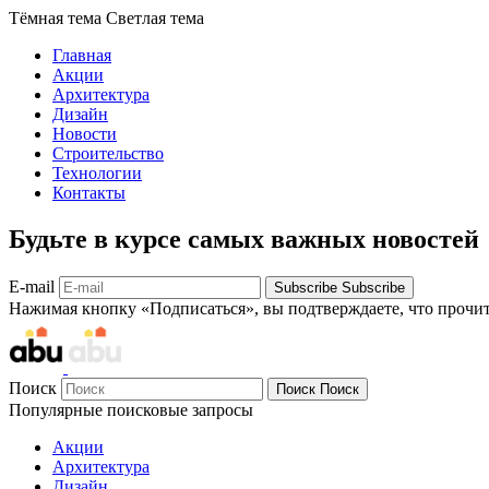
Тёмная тема
Светлая тема
Главная
Акции
Архитектура
Дизайн
Новости
Строительство
Технологии
Контакты
Будьте в курсе самых важных новостей
E-mail
Subscribe
Subscribe
Нажимая кнопку «Подписаться», вы подтверждаете, что прочи
Поиск
Поиск
Поиск
Популярные поисковые запросы
Акции
Архитектура
Дизайн