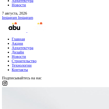
Архитектура
Новости
7 августа, 2026
Instagram
Instagram
Главная
Акции
Архитектура
Дизайн
Новости
Строительство
Технологии
Контакты
Подписывайтесь на нас