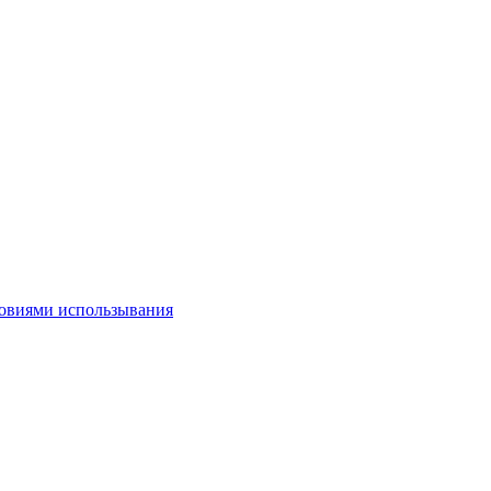
овиями использывания