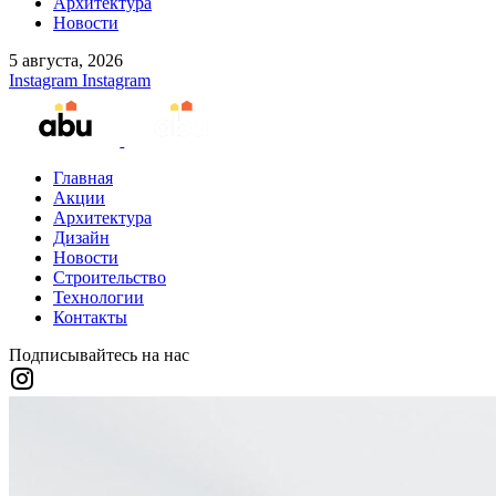
Архитектура
Новости
5 августа, 2026
Instagram
Instagram
Главная
Акции
Архитектура
Дизайн
Новости
Строительство
Технологии
Контакты
Подписывайтесь на нас