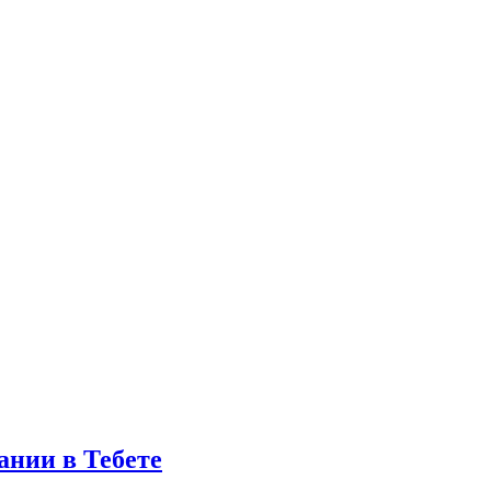
ании в Тебете