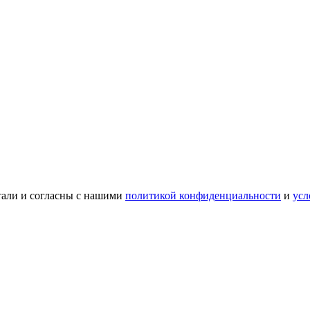
тали и согласны с нашими
политикой конфиденциальности
и
усл