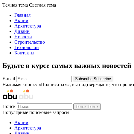
Тёмная тема
Светлая тема
Главная
Акции
Архитектура
Дизайн
Новости
Строительство
Технологии
Контакты
Будьте в курсе самых важных новостей
E-mail
Subscribe
Subscribe
Нажимая кнопку «Подписаться», вы подтверждаете, что прочи
Поиск
Поиск
Поиск
Популярные поисковые запросы
Акции
Архитектура
Дизайн