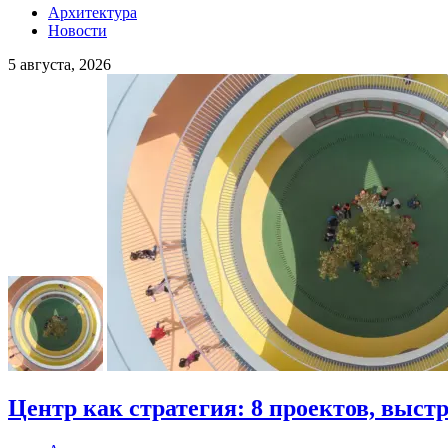
Архитектура
Новости
5 августа, 2026
Центр как стратегия: 8 проектов, выст