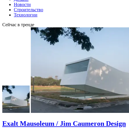
Новости
Строительство
Технологии
Сейчас в тренде
Exalt Mausoleum / Jim Caumeron Design