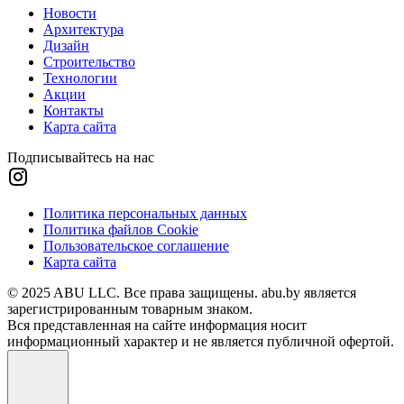
Новости
Архитектура
Дизайн
Строительство
Технологии
Акции
Контакты
Карта сайта
Подписывайтесь на нас
Политика персональных данных
Политика файлов Cookie
Пользовательское соглашение
Карта сайта
© 2025 ABU LLC. Все права защищены. abu.by является
зарегистрированным товарным знаком.
Вся представленная на сайте информация носит
информационный характер и не является публичной офертой.