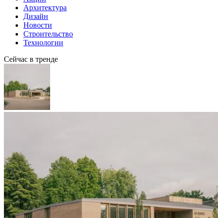
Архитектура
Дизайн
Новости
Строительство
Технологии
Сейчас в тренде