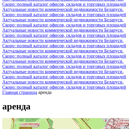
Скоро: полный каталог офисов, складов и торговых площадей
Актуальные новости коммерческой недвижимости Беларуси.
Скоро: полный каталог офисов, складов и торговых площадей
Актуальные новости коммерческой недвижимости Беларуси.
Скоро: полный каталог офисов, складов и торговых площадей
Актуальные новости коммерческой недвижимости Беларуси.
Скоро: полный каталог офисов, складов и торговых площадей
Актуальные новости коммерческой недвижимости Беларуси.
Скоро: полный каталог офисов, складов и торговых площадей
Актуальные новости коммерческой недвижимости Беларуси.
Скоро: полный каталог офисов, складов и торговых площадей
Актуальные новости коммерческой недвижимости Беларуси.
Скоро: полный каталог офисов, складов и торговых площадей
Актуальные новости коммерческой недвижимости Беларуси.
Скоро: полный каталог офисов, складов и торговых площадей
Актуальные новости коммерческой недвижимости Беларуси.
Скоро: полный каталог офисов, складов и торговых площадей
Главная страница
аренда
аренда