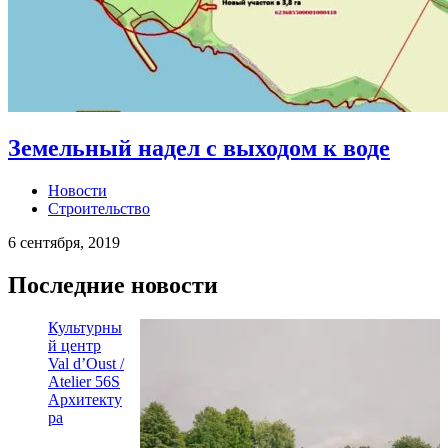
Земельный надел с выходом к воде
Новости
Строительство
6 сентября, 2019
Последние новости
Культурны
й центр
Val d’Oust /
Atelier 56S
Архитекту
ра