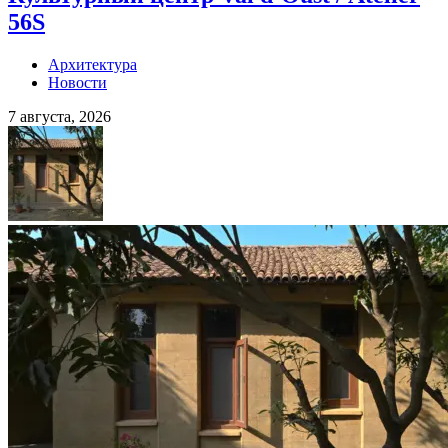
56S
Архитектура
Новости
7 августа, 2026