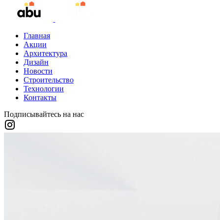
Главная
Акции
Архитектура
Дизайн
Новости
Строительство
Технологии
Контакты
Подписывайтесь на нас