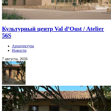
Культурный центр Val d’Oust / Atelier
56S
Архитектура
Новости
7 августа, 2026