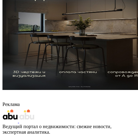
Реклама
Ведущий портал о недвижимости: свежие новости,
экспертная аналитика.