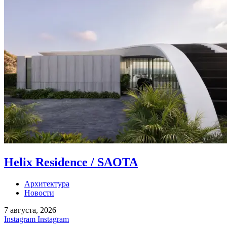
Helix Residence / SAOTA
Архитектура
Новости
7 августа, 2026
Instagram
Instagram