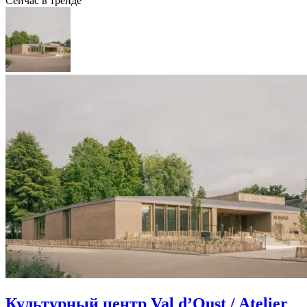
Сейчас в тренде
Культурный центр Val d’Oust / Atelier