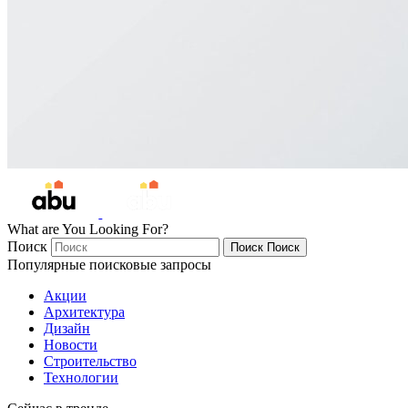
What are You Looking For?
Поиск
Поиск
Поиск
Популярные поисковые запросы
Акции
Архитектура
Дизайн
Новости
Строительство
Технологии