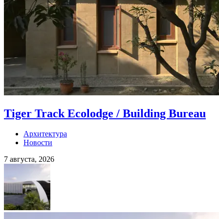
Tiger Track Ecolodge / Building Bureau
Архитектура
Новости
7 августа, 2026