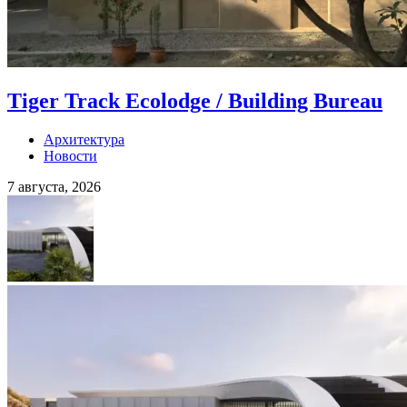
Tiger Track Ecolodge / Building Bureau
Архитектура
Новости
7 августа, 2026