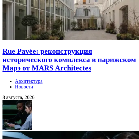
Rue Pavée: реконструкция
исторического комплекса в парижском
Марэ от MARS Architectes
Архитектура
Новости
8 августа, 2026