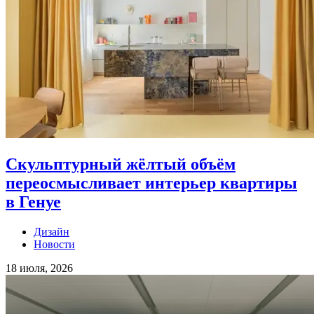
Скульптурный жёлтый объём
переосмысливает интерьер квартиры
в Генуе
Дизайн
Новости
18 июля, 2026