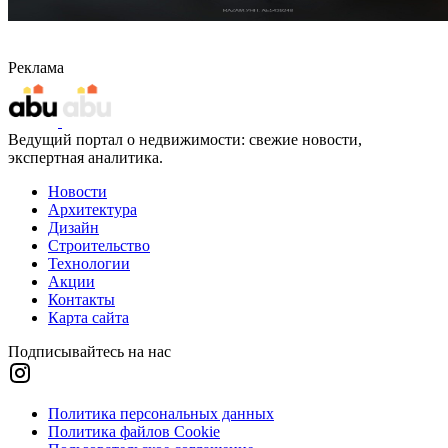
Реклама
Ведущий портал о недвижимости: свежие новости,
экспертная аналитика.
Новости
Архитектура
Дизайн
Строительство
Технологии
Акции
Контакты
Карта сайта
Подписывайтесь на нас
Политика персональных данных
Политика файлов Cookie