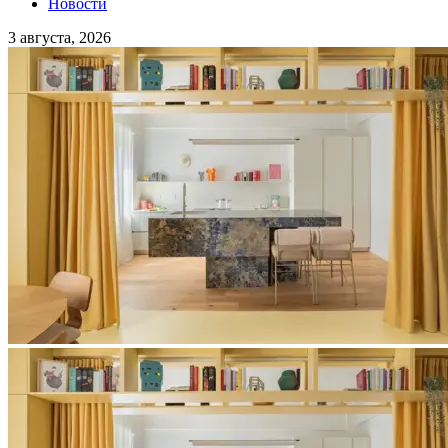
Новости
3 августа, 2026