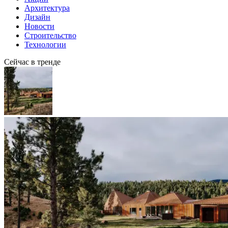
Архитектура
Дизайн
Новости
Строительство
Технологии
Сейчас в тренде