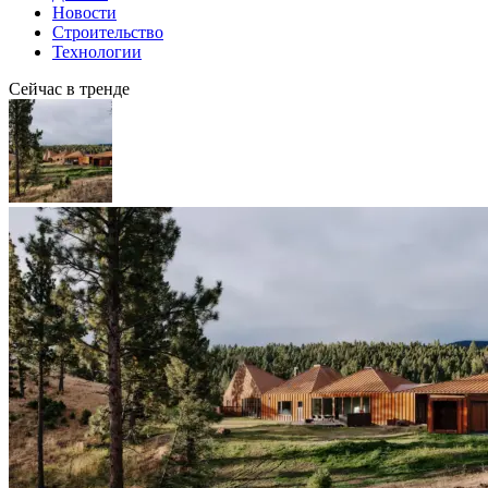
Новости
Строительство
Технологии
Сейчас в тренде