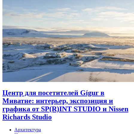
Центр для посетителей Gígur в
Миватне: интерьер, экспозиция и
графика от SP(R)INT STUDIO и Nissen
Richards Studio
Архитектура