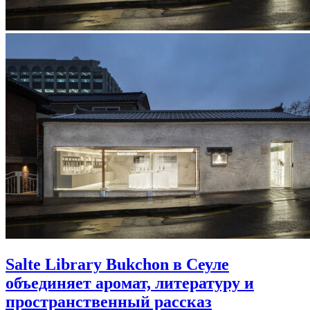
Salte Library Bukchon в Сеуле
объединяет аромат, литературу и
пространственный рассказ