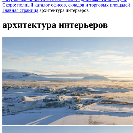
Скоро: полный каталог офисов, складов и торговых площадей
Главная страница
архитектура интерьеров
архитектура интерьеров