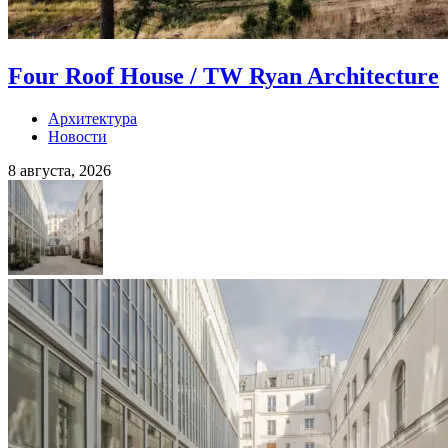
Four Roof House / TW Ryan Architecture
Архитектура
Новости
8 августа, 2026