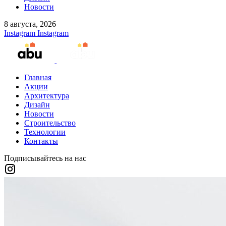
Новости
8 августа, 2026
Instagram
Instagram
Главная
Акции
Архитектура
Дизайн
Новости
Строительство
Технологии
Контакты
Подписывайтесь на нас