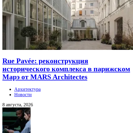
Rue Pavée: реконструкция
исторического комплекса в парижском
Марэ от MARS Architectes
Архитектура
Новости
8 августа, 2026