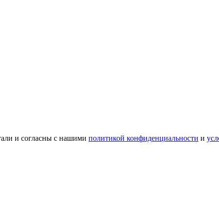
тали и согласны с нашими
политикой конфиденциальности
и
усл