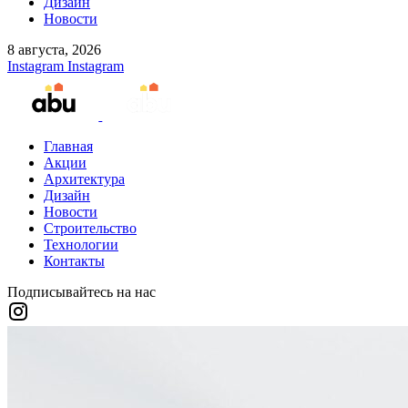
Дизайн
Новости
8 августа, 2026
Instagram
Instagram
Главная
Акции
Архитектура
Дизайн
Новости
Строительство
Технологии
Контакты
Подписывайтесь на нас