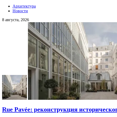
Архитектура
Новости
8 августа, 2026
Rue Pavée: реконструкция историческо