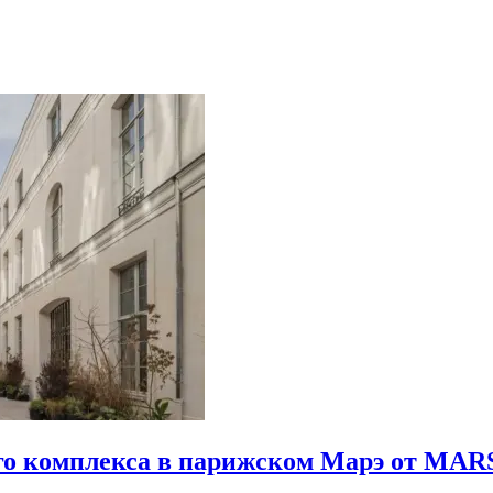
го комплекса в парижском Марэ от MARS 