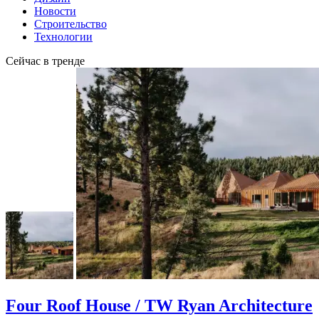
Новости
Строительство
Технологии
Сейчас в тренде
Four Roof House / TW Ryan Architecture