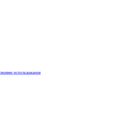
овиями использывания