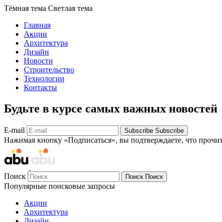
Тёмная тема
Светлая тема
Главная
Акции
Архитектура
Дизайн
Новости
Строительство
Технологии
Контакты
Будьте в курсе самых важных новостей
E-mail
Subscribe
Subscribe
Нажимая кнопку «Подписаться», вы подтверждаете, что прочи
Поиск
Поиск
Поиск
Популярные поисковые запросы
Акции
Архитектура
Дизайн