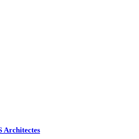
Architectes