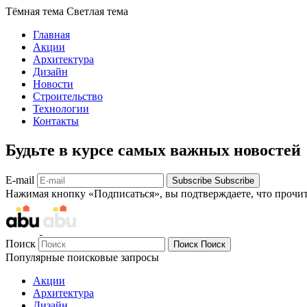
Тёмная тема
Светлая тема
Главная
Акции
Архитектура
Дизайн
Новости
Строительство
Технологии
Контакты
Будьте в курсе самых важных новостей
E-mail
Subscribe
Subscribe
Нажимая кнопку «Подписаться», вы подтверждаете, что прочи
Поиск
Поиск
Поиск
Популярные поисковые запросы
Акции
Архитектура
Дизайн