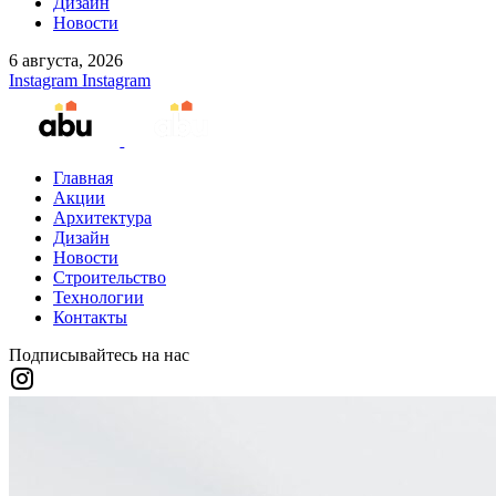
Дизайн
Новости
6 августа, 2026
Instagram
Instagram
Главная
Акции
Архитектура
Дизайн
Новости
Строительство
Технологии
Контакты
Подписывайтесь на нас