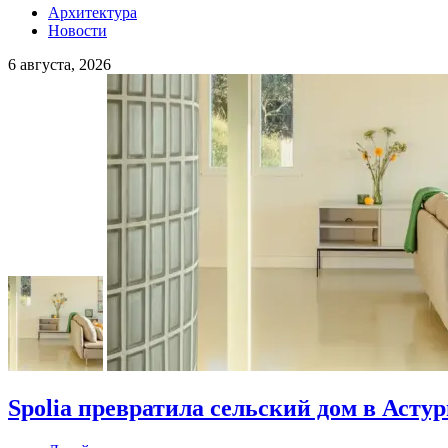
Архитектура
Новости
6 августа, 2026
Spolia превратила сельский дом в Асту