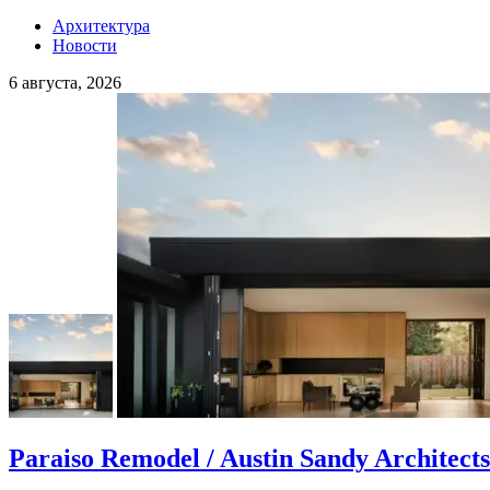
Архитектура
Новости
6 августа, 2026
Paraiso Remodel / Austin Sandy Architects