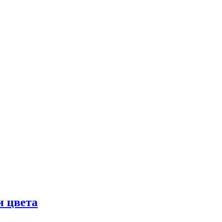
и цвета