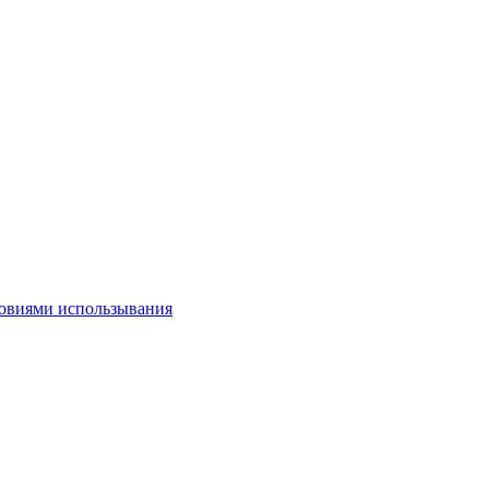
овиями использывания