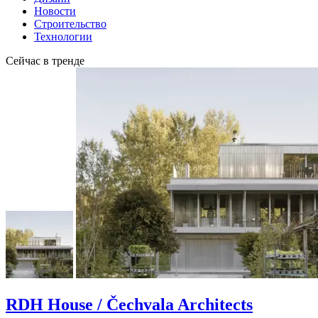
Новости
Строительство
Технологии
Сейчас в тренде
RDH House / Čechvala Architects