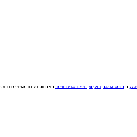
тали и согласны с нашими
политикой конфиденциальности
и
усл