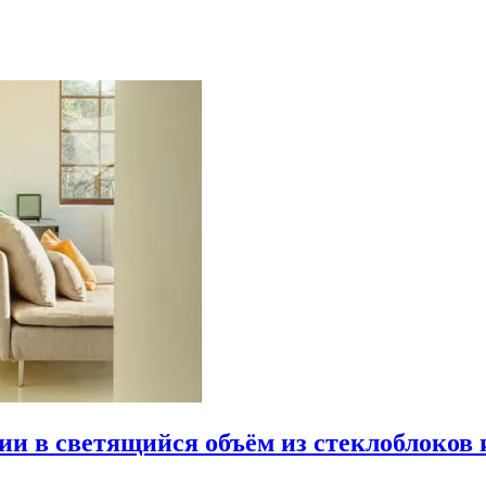
рии в светящийся объём из стеклоблоков 