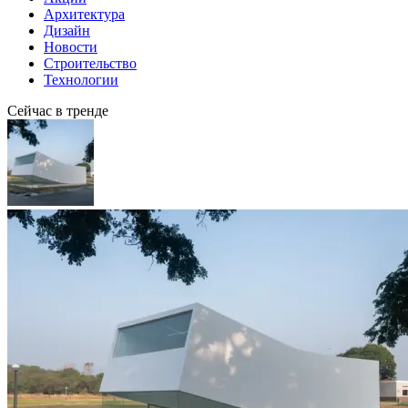
Архитектура
Дизайн
Новости
Строительство
Технологии
Сейчас в тренде