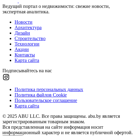
Ведущий портал о недвижимости: свежие новости,
экспертная аналитика.
Новости
Архитектура
Дизайн
Строительство
Технологии
Акции
Контакты
Карта сайта
Подписывайтесь на нас
Политика персональных данных
Политика файлов Cookie
Пользовательское соглашение
Карта сайта
© 2025 ABU LLC. Все права защищены. abu.by является
зарегистрированным товарным знаком.
Вся представленная на сайте информация носит
информационный характер и не является публичной офертой.