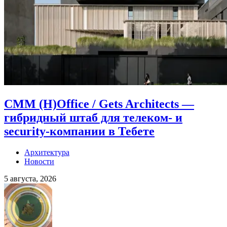
CMM (H)Office / Gets Architects —
гибридный штаб для телеком- и
security-компании в Тебете
Архитектура
Новости
5 августа, 2026