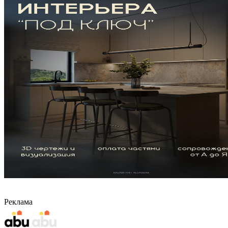
Реклама