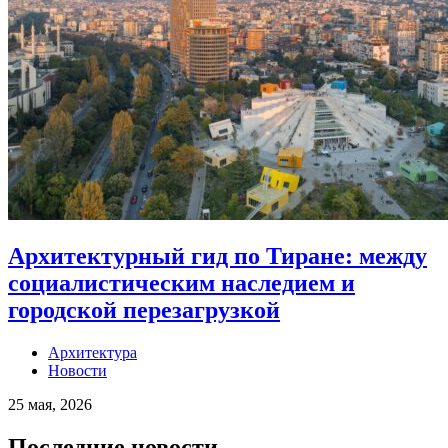
Архитектурный гид по Тиране: между
социалистическим наследием и
городской перезагрузкой
Архитектура
Новости
25 мая, 2026
Последние новости