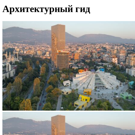
Архитектурный гид