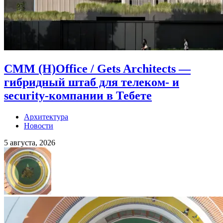
CMM (H)Office / Gets Architects —
гибридный штаб для телеком- и
security-компании в Тебете
Архитектура
Новости
5 августа, 2026