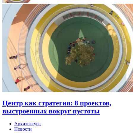
Центр как стратегия: 8 проектов,
выстроенных вокруг пустоты
Архитектура
Новости