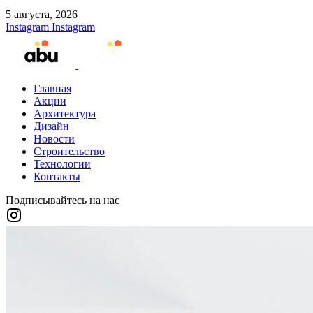
5 августа, 2026
Instagram
Instagram
Главная
Акции
Архитектура
Дизайн
Новости
Строительство
Технологии
Контакты
Подписывайтесь на нас