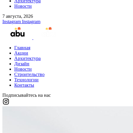
Архитектура
Новости
7 августа, 2026
Instagram
Instagram
Главная
Акции
Архитектура
Дизайн
Новости
Строительство
Технологии
Контакты
Подписывайтесь на нас