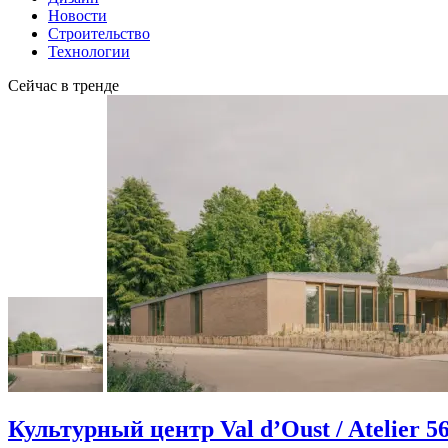
Новости
Строительство
Технологии
Сейчас в тренде
Культурный центр Val d’Oust / Atelier 5