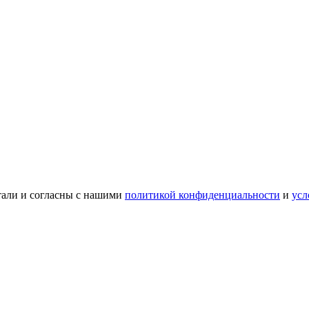
тали и согласны с нашими
политикой конфиденциальности
и
усл