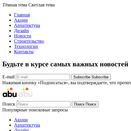
Тёмная тема
Светлая тема
Главная
Акции
Архитектура
Дизайн
Новости
Строительство
Технологии
Контакты
Будьте в курсе самых важных новостей
E-mail
Subscribe
Subscribe
Нажимая кнопку «Подписаться», вы подтверждаете, что прочи
Поиск
Поиск
Поиск
Популярные поисковые запросы
Акции
Архитектура
Дизайн