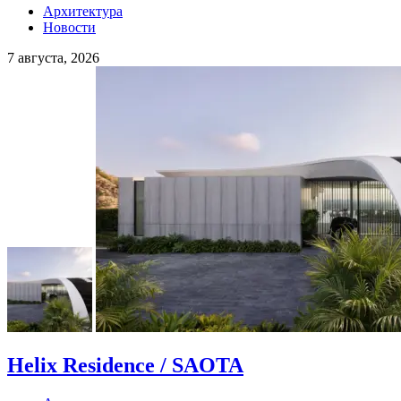
Архитектура
Новости
7 августа, 2026
Helix Residence / SAOTA