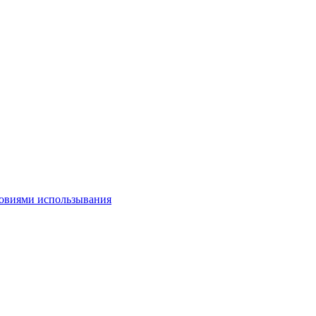
овиями использывания