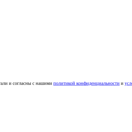
тали и согласны с нашими
политикой конфиденциальности
и
усл