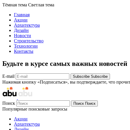
Тёмная тема
Светлая тема
Главная
Акции
Архитектура
Дизайн
Новости
Строительство
Технологии
Контакты
Будьте в курсе самых важных новостей
E-mail
Subscribe
Subscribe
Нажимая кнопку «Подписаться», вы подтверждаете, что прочи
Поиск
Поиск
Поиск
Популярные поисковые запросы
Акции
Архитектура
Дизайн