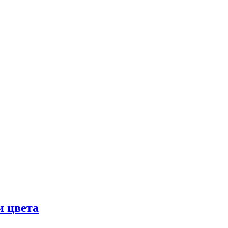
и цвета