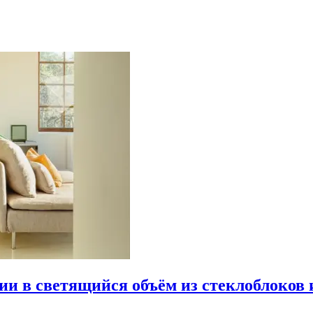
рии в светящийся объём из стеклоблоков 