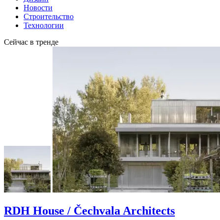
Новости
Строительство
Технологии
Сейчас в тренде
RDH House / Čechvala Architects