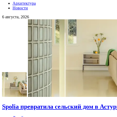
Архитектура
Новости
6 августа, 2026
Spolia превратила сельский дом в Асту