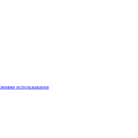
овиями использывания