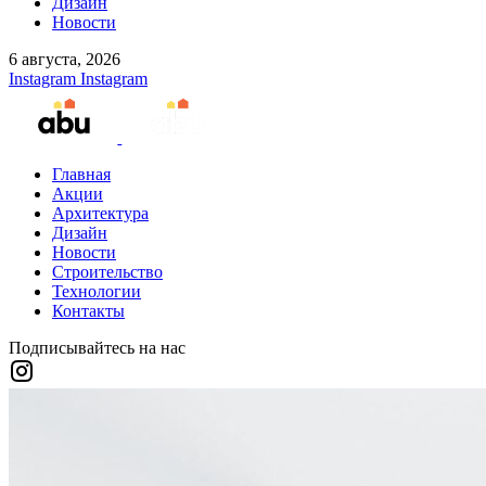
Дизайн
Новости
6 августа, 2026
Instagram
Instagram
Главная
Акции
Архитектура
Дизайн
Новости
Строительство
Технологии
Контакты
Подписывайтесь на нас