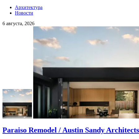
Архитектура
Новости
6 августа, 2026
Paraiso Remodel / Austin Sandy Architects