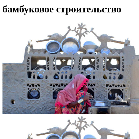
бамбуковое строительство