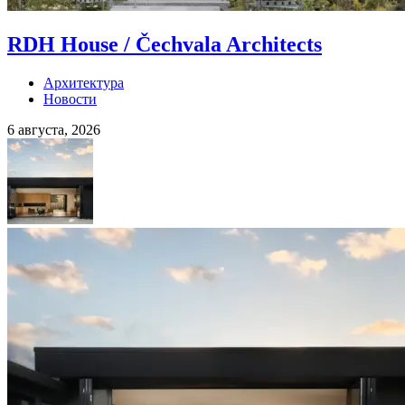
RDH House / Čechvala Architects
Архитектура
Новости
6 августа, 2026