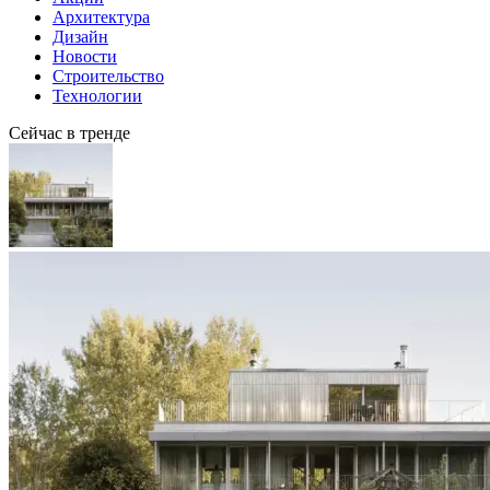
Архитектура
Дизайн
Новости
Строительство
Технологии
Сейчас в тренде