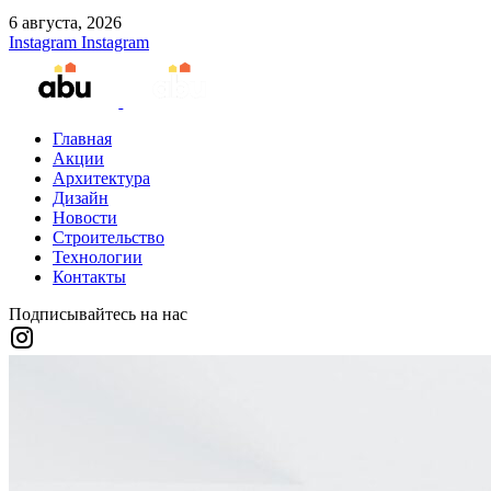
6 августа, 2026
Instagram
Instagram
Главная
Акции
Архитектура
Дизайн
Новости
Строительство
Технологии
Контакты
Подписывайтесь на нас