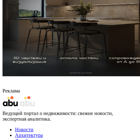
Реклама
Ведущий портал о недвижимости: свежие новости,
экспертная аналитика.
Новости
Архитектура