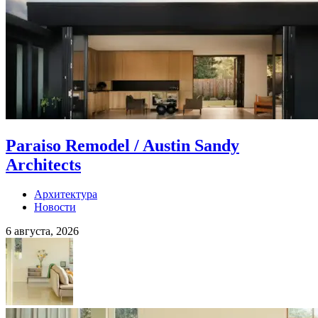
Paraiso Remodel / Austin Sandy
Architects
Архитектура
Новости
6 августа, 2026