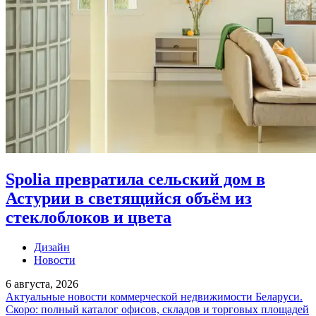
Spolia превратила сельский дом в
Астурии в светящийся объём из
стеклоблоков и цвета
Дизайн
Новости
6 августа, 2026
Актуальные новости коммерческой недвижимости Беларуси.
Скоро: полный каталог офисов, складов и торговых площадей