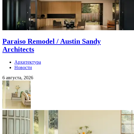
Paraiso Remodel / Austin Sandy
Architects
Архитектура
Новости
6 августа, 2026