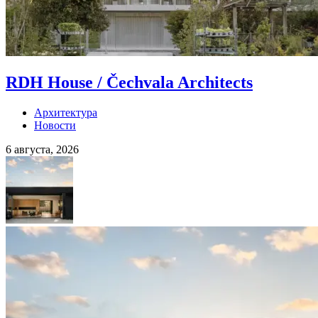
RDH House / Čechvala Architects
Архитектура
Новости
6 августа, 2026