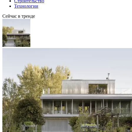
Строительство
Технологии
Сейчас в тренде