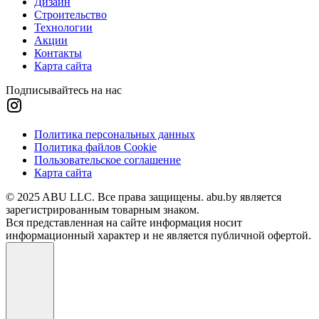
Дизайн
Строительство
Технологии
Акции
Контакты
Карта сайта
Подписывайтесь на нас
Политика персональных данных
Политика файлов Cookie
Пользовательское соглашение
Карта сайта
© 2025 ABU LLC. Все права защищены. abu.by является
зарегистрированным товарным знаком.
Вся представленная на сайте информация носит
информационный характер и не является публичной офертой.