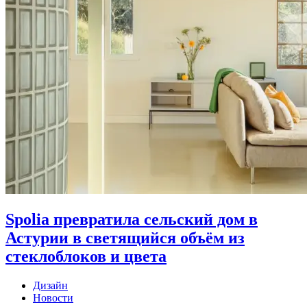
Spolia превратила сельский дом в
Астурии в светящийся объём из
стеклоблоков и цвета
Дизайн
Новости