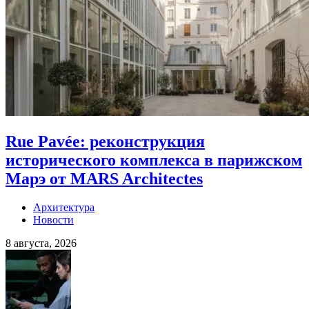
Rue Pavée: реконструкция
исторического комплекса в парижском
Марэ от MARS Architectes
Архитектура
Новости
8 августа, 2026