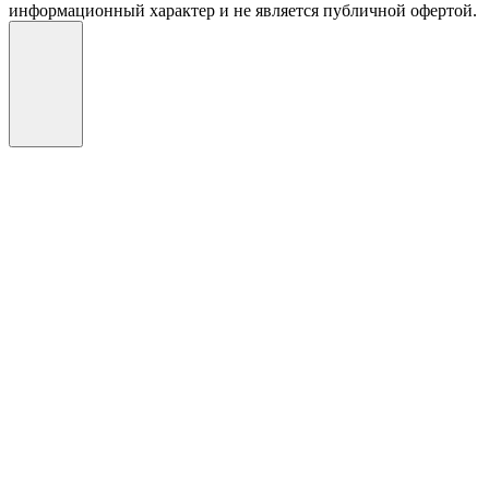
информационный характер и не является публичной офертой.