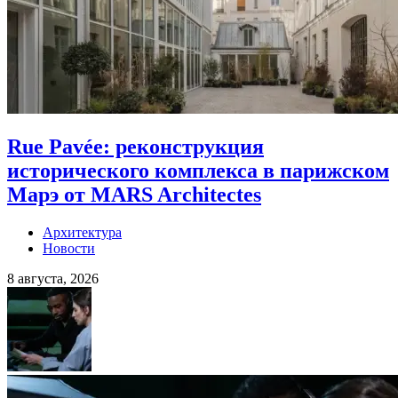
Rue Pavée: реконструкция
исторического комплекса в парижском
Марэ от MARS Architectes
Архитектура
Новости
8 августа, 2026