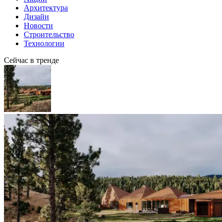
Архитектура
Дизайн
Новости
Строительство
Технологии
Сейчас в тренде