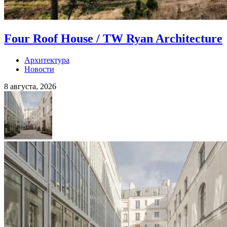
Four Roof House / TW Ryan Architecture
Архитектура
Новости
8 августа, 2026