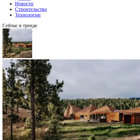
Новости
Строительство
Технологии
Сейчас в тренде