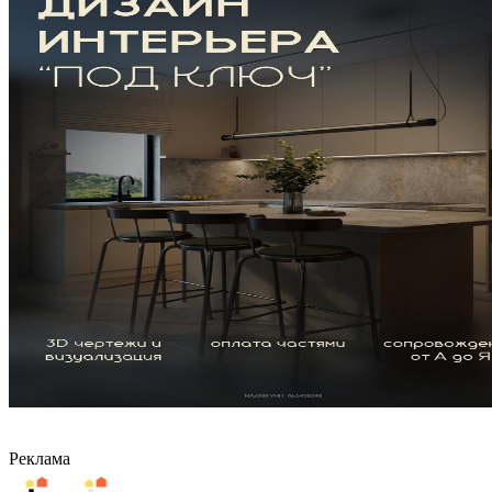
Реклама