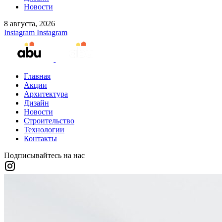
Новости
8 августа, 2026
Instagram
Instagram
Главная
Акции
Архитектура
Дизайн
Новости
Строительство
Технологии
Контакты
Подписывайтесь на нас