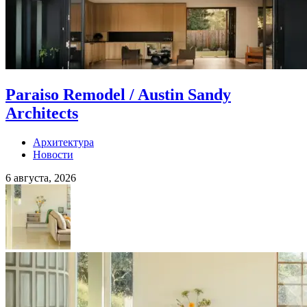
Paraiso Remodel / Austin Sandy
Architects
Архитектура
Новости
6 августа, 2026