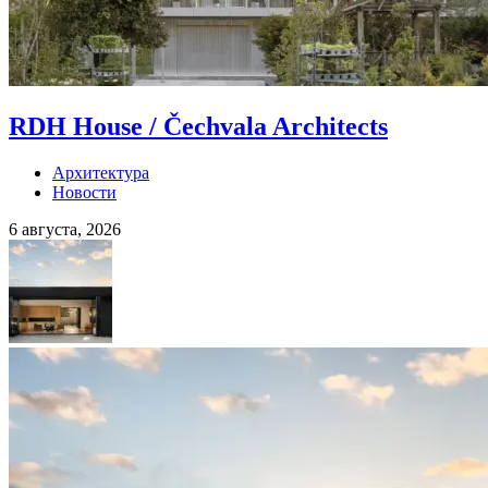
RDH House / Čechvala Architects
Архитектура
Новости
6 августа, 2026