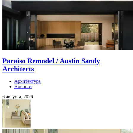
Paraiso Remodel / Austin Sandy
Architects
Архитектура
Новости
6 августа, 2026