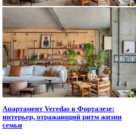
Апартамент Veredas в Форталезе:
интерьер, отражающий ритм жизни
семьи