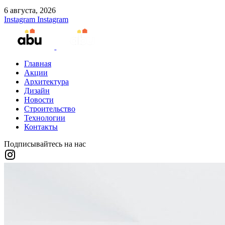
6 августа, 2026
Instagram
Instagram
Главная
Акции
Архитектура
Дизайн
Новости
Строительство
Технологии
Контакты
Подписывайтесь на нас