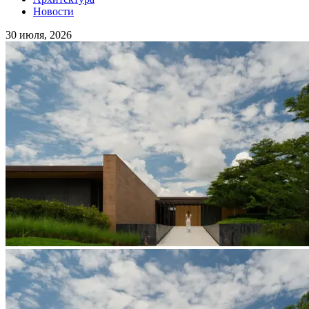
Новости
30 июля, 2026