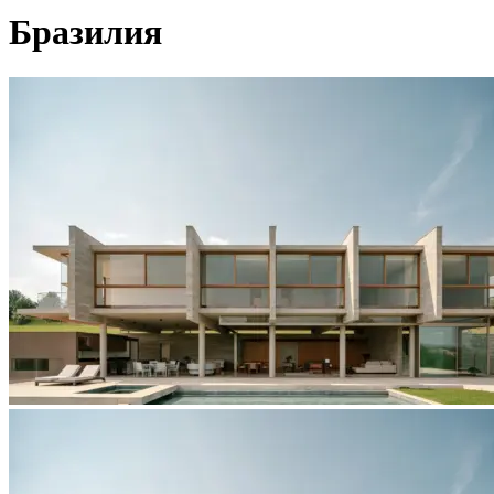
Бразилия