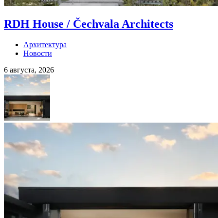
RDH House / Čechvala Architects
Архитектура
Новости
6 августа, 2026