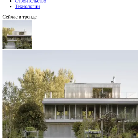
Строительство
Технологии
Сейчас в тренде