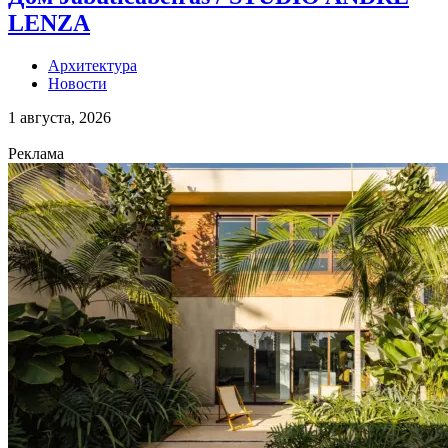
LENZA
Архитектура
Новости
1 августа, 2026
Реклама