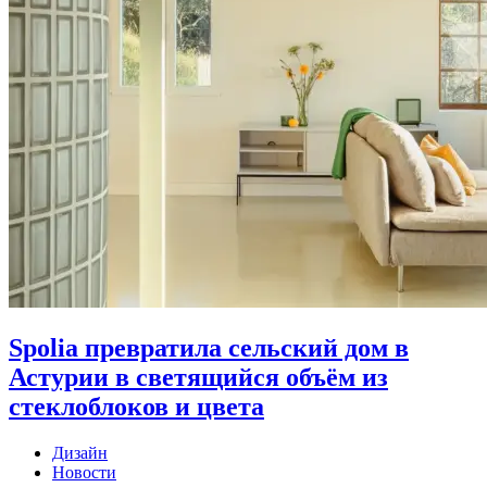
Spolia превратила сельский дом в
Астурии в светящийся объём из
стеклоблоков и цвета
Дизайн
Новости