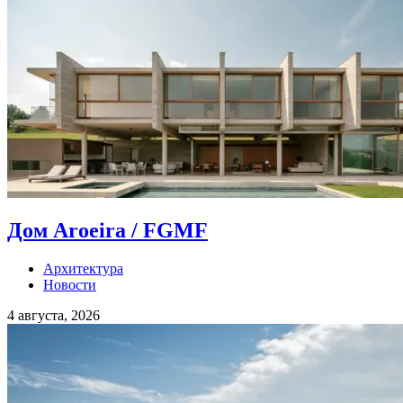
Дом Aroeira / FGMF
Архитектура
Новости
4 августа, 2026