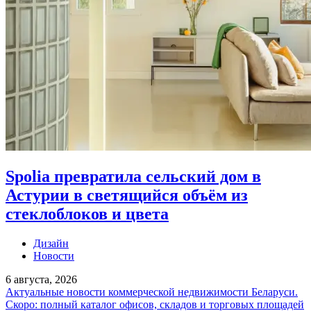
Spolia превратила сельский дом в
Астурии в светящийся объём из
стеклоблоков и цвета
Дизайн
Новости
6 августа, 2026
Актуальные новости коммерческой недвижимости Беларуси.
Скоро: полный каталог офисов, складов и торговых площадей