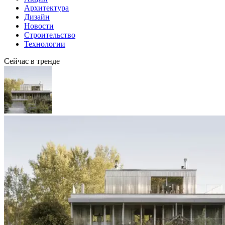
Архитектура
Дизайн
Новости
Строительство
Технологии
Сейчас в тренде