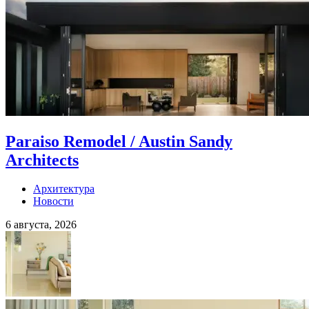
Paraiso Remodel / Austin Sandy
Architects
Архитектура
Новости
6 августа, 2026