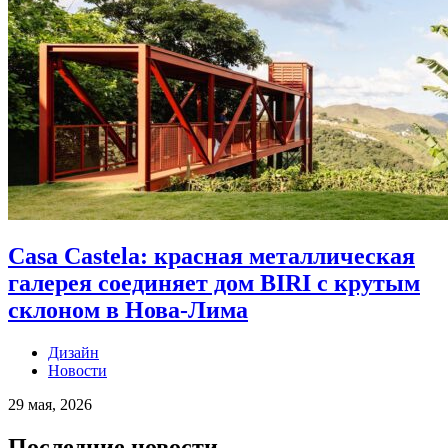
Casa Castela: красная металлическая
галерея соединяет дом BIRI с крутым
склоном в Нова-Лима
Дизайн
Новости
29 мая, 2026
Последние новости