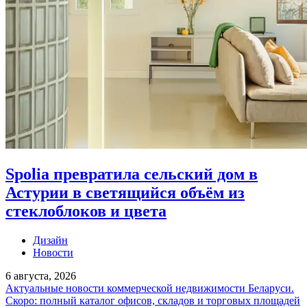
Spolia превратила сельский дом в
Астурии в светящийся объём из
стеклоблоков и цвета
Дизайн
Новости
6 августа, 2026
Актуальные новости коммерческой недвижимости Беларуси.
Скоро: полный каталог офисов, складов и торговых площадей