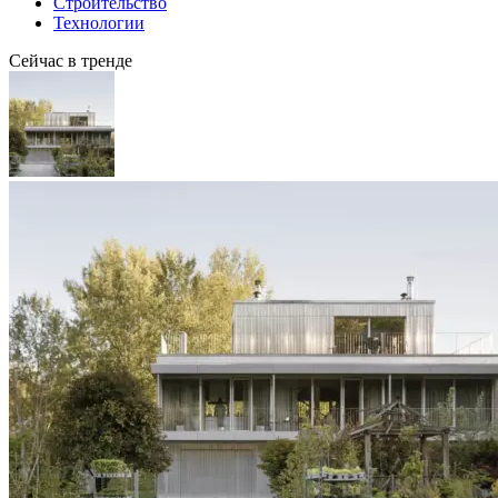
Строительство
Технологии
Сейчас в тренде