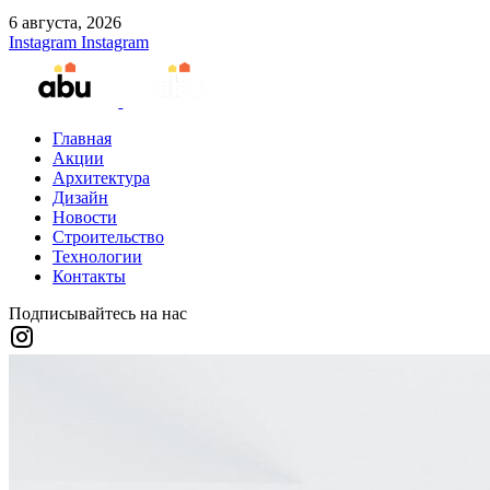
6 августа, 2026
Instagram
Instagram
Главная
Акции
Архитектура
Дизайн
Новости
Строительство
Технологии
Контакты
Подписывайтесь на нас