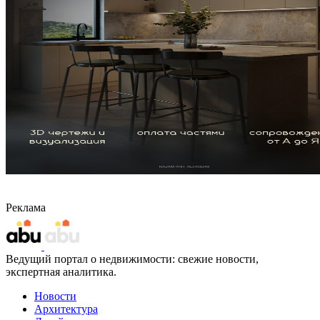
Реклама
Ведущий портал о недвижимости: свежие новости,
экспертная аналитика.
Новости
Архитектура