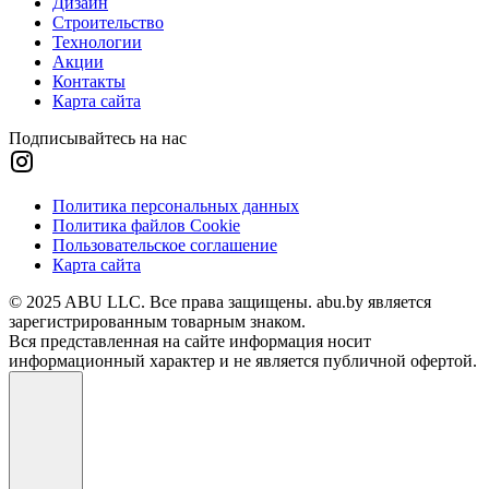
Дизайн
Строительство
Технологии
Акции
Контакты
Карта сайта
Подписывайтесь на нас
Политика персональных данных
Политика файлов Cookie
Пользовательское соглашение
Карта сайта
© 2025 ABU LLC. Все права защищены. abu.by является
зарегистрированным товарным знаком.
Вся представленная на сайте информация носит
информационный характер и не является публичной офертой.