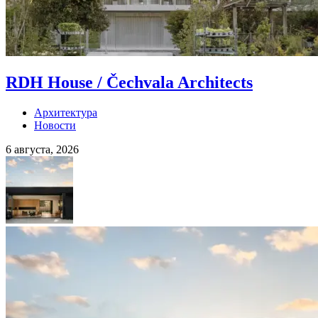
RDH House / Čechvala Architects
Архитектура
Новости
6 августа, 2026