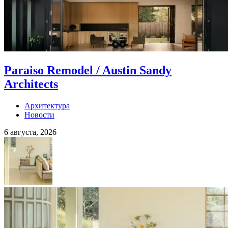
Paraiso Remodel / Austin Sandy
Architects
Архитектура
Новости
6 августа, 2026