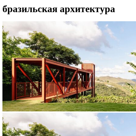
бразильская архитектура