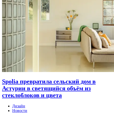
Spolia превратила сельский дом в
Астурии в светящийся объём из
стеклоблоков и цвета
Дизайн
Новости