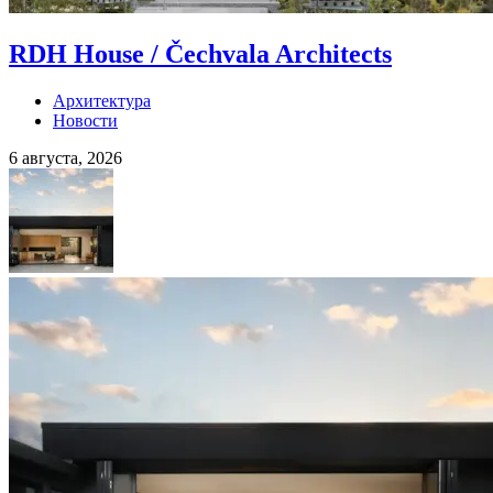
RDH House / Čechvala Architects
Архитектура
Новости
6 августа, 2026