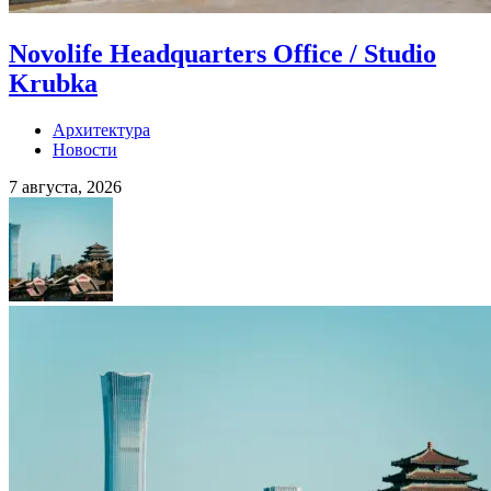
Novolife Headquarters Office / Studio
Krubka
Архитектура
Новости
7 августа, 2026