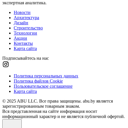
экспертная аналитика.
Новости
Архитектура
Дизайн
Строительство
Технологии
Акции
Контакты
Карта сайта
Подписывайтесь на нас
Политика персональных данных
Политика файлов Cookie
Пользовательское соглашение
Карта сайта
© 2025 ABU LLC. Все права защищены. abu.by является
зарегистрированным товарным знаком.
Вся представленная на сайте информация носит
информационный характер и не является публичной офертой.