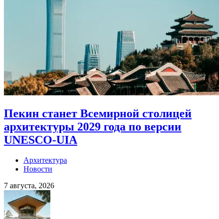
Пекин станет Всемирной столицей
архитектуры 2029 года по версии
UNESCO-UIA
Архитектура
Новости
7 августа, 2026