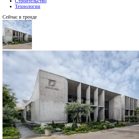
Строительство
Технологии
Сейчас в тренде