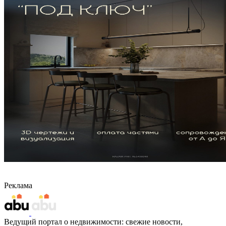
Реклама
Ведущий портал о недвижимости: свежие новости,