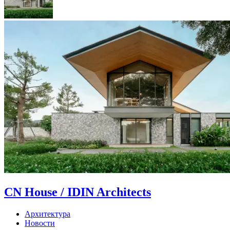
CN House / IDIN Architects
Архитектура
Новости