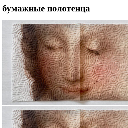
бумажные полотенца