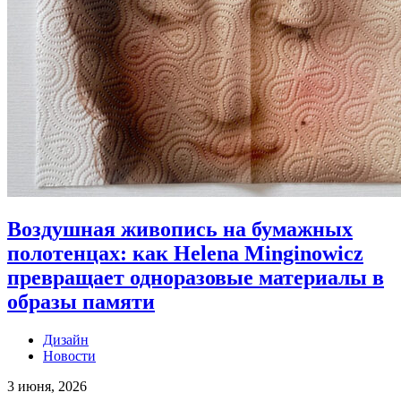
Воздушная живопись на бумажных
полотенцах: как Helena Minginowicz
превращает одноразовые материалы в
образы памяти
Дизайн
Новости
3 июня, 2026