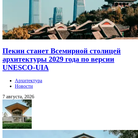
Пекин станет Всемирной столицей
архитектуры 2029 года по версии
UNESCO-UIA
Архитектура
Новости
7 августа, 2026