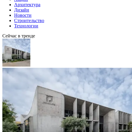
Архитектура
Дизайн
Новости
Строительство
Технологии
Сейчас в тренде