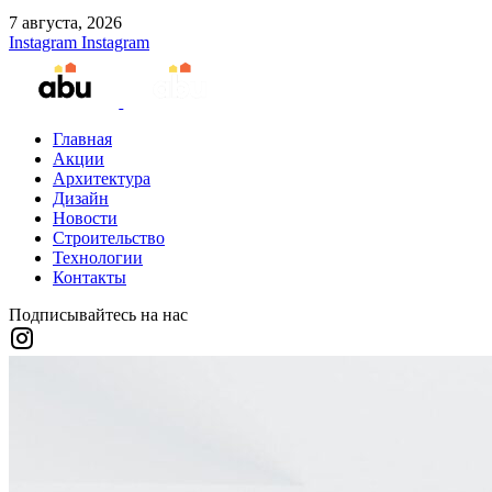
7 августа, 2026
Instagram
Instagram
Главная
Акции
Архитектура
Дизайн
Новости
Строительство
Технологии
Контакты
Подписывайтесь на нас