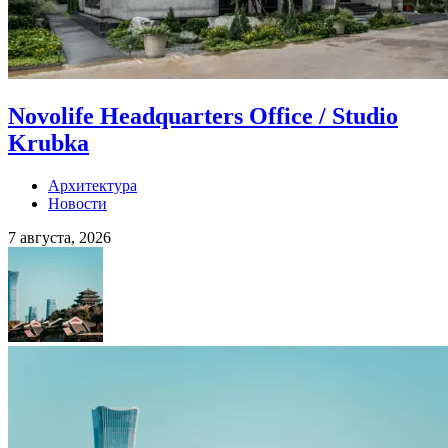
Novolife Headquarters Office / Studio
Krubka
Архитектура
Новости
7 августа, 2026