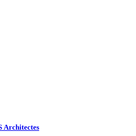
Architectes