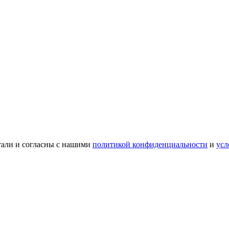
тали и согласны с нашими
политикой конфиденциальности
и
усл