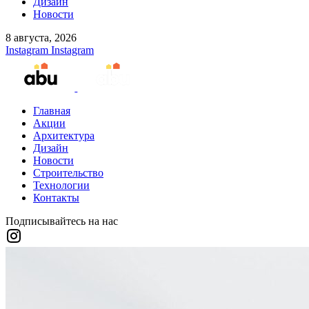
Дизайн
Новости
8 августа, 2026
Instagram
Instagram
Главная
Акции
Архитектура
Дизайн
Новости
Строительство
Технологии
Контакты
Подписывайтесь на нас