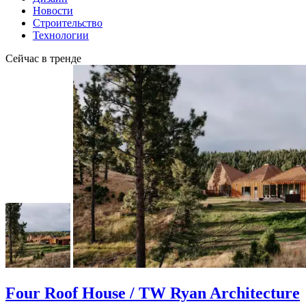
Новости
Строительство
Технологии
Сейчас в тренде
Four Roof House / TW Ryan Architecture