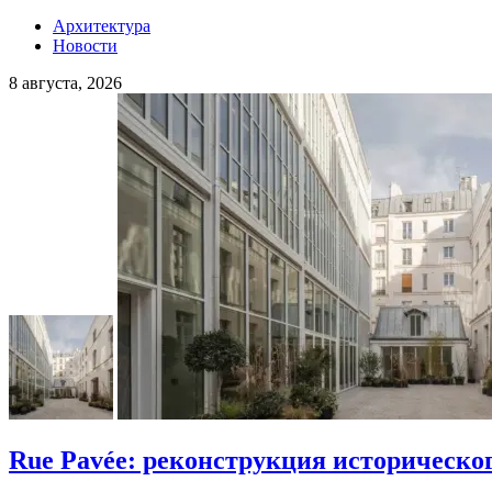
Архитектура
Новости
8 августа, 2026
Rue Pavée: реконструкция историческо