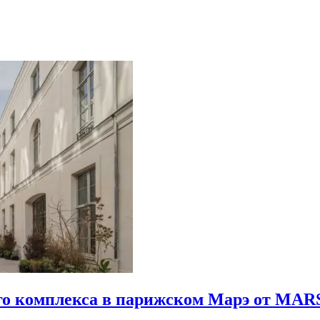
го комплекса в парижском Марэ от MARS 