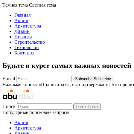
Тёмная тема
Светлая тема
Главная
Акции
Архитектура
Дизайн
Новости
Строительство
Технологии
Контакты
Будьте в курсе самых важных новостей
E-mail
Subscribe
Subscribe
Нажимая кнопку «Подписаться», вы подтверждаете, что прочи
Поиск
Поиск
Поиск
Популярные поисковые запросы
Акции
Архитектура
Дизайн