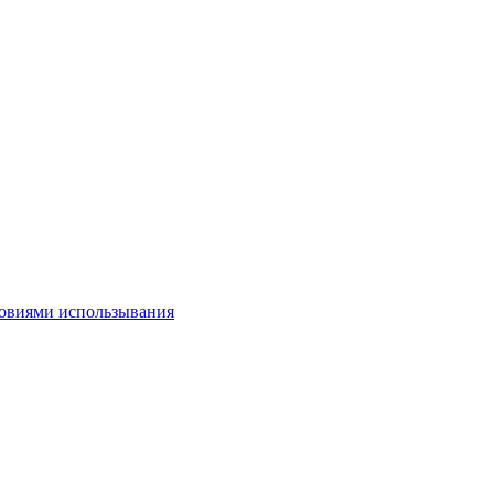
овиями использывания