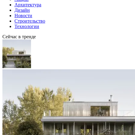
Архитектура
Дизайн
Новости
Строительство
Технологии
Сейчас в тренде