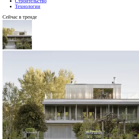
Строительство
Технологии
Сейчас в тренде