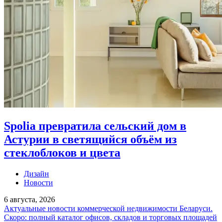
Spolia превратила сельский дом в
Астурии в светящийся объём из
стеклоблоков и цвета
Дизайн
Новости
6 августа, 2026
Актуальные новости коммерческой недвижимости Беларуси.
Скоро: полный каталог офисов, складов и торговых площадей