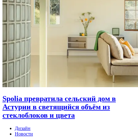
Spolia превратила сельский дом в
Астурии в светящийся объём из
стеклоблоков и цвета
Дизайн
Новости