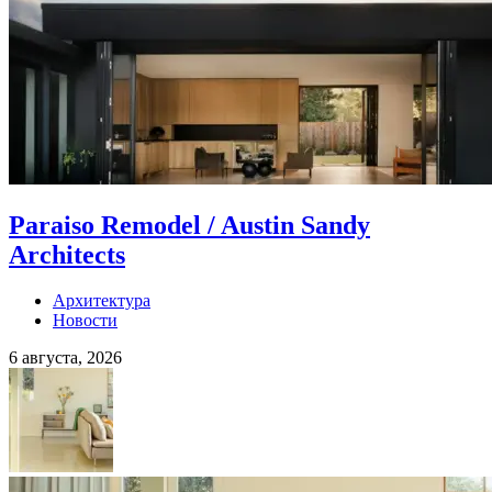
Paraiso Remodel / Austin Sandy
Architects
Архитектура
Новости
6 августа, 2026