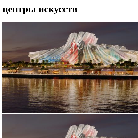
центры искусств