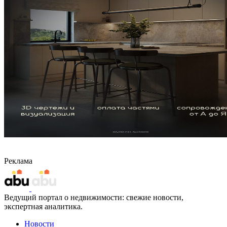
Реклама
Ведущий портал о недвижимости: свежие новости,
экспертная аналитика.
Новости