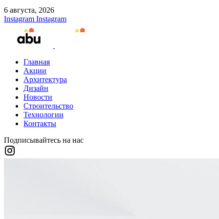
6 августа, 2026
Instagram
Instagram
Главная
Акции
Архитектура
Дизайн
Новости
Строительство
Технологии
Контакты
Подписывайтесь на нас