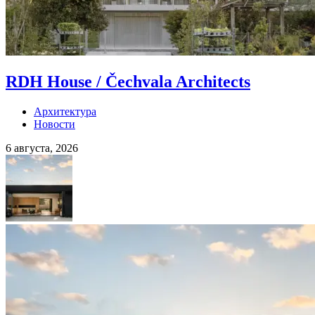
RDH House / Čechvala Architects
Архитектура
Новости
6 августа, 2026