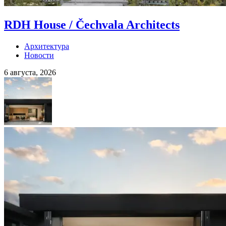
RDH House / Čechvala Architects
Архитектура
Новости
6 августа, 2026