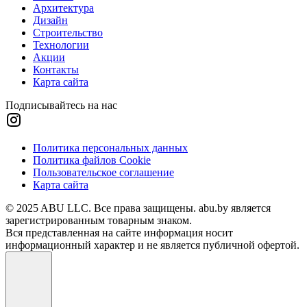
Архитектура
Дизайн
Строительство
Технологии
Акции
Контакты
Карта сайта
Подписывайтесь на нас
Политика персональных данных
Политика файлов Cookie
Пользовательское соглашение
Карта сайта
© 2025 ABU LLC. Все права защищены. abu.by является
зарегистрированным товарным знаком.
Вся представленная на сайте информация носит
информационный характер и не является публичной офертой.