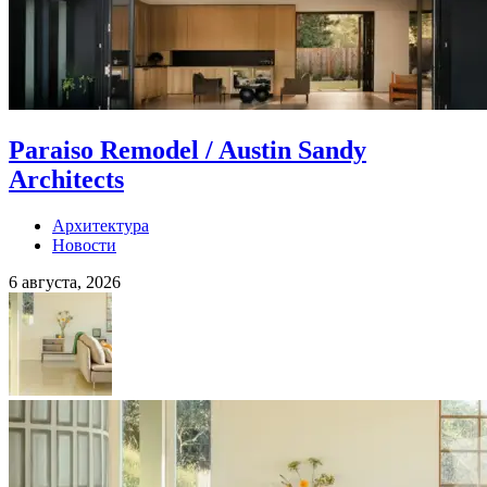
Paraiso Remodel / Austin Sandy
Architects
Архитектура
Новости
6 августа, 2026