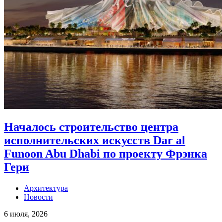
Началось строительство центра
исполнительских искусств Dar al
Funoon Abu Dhabi по проекту Фрэнка
Гери
Архитектура
Новости
6 июля, 2026