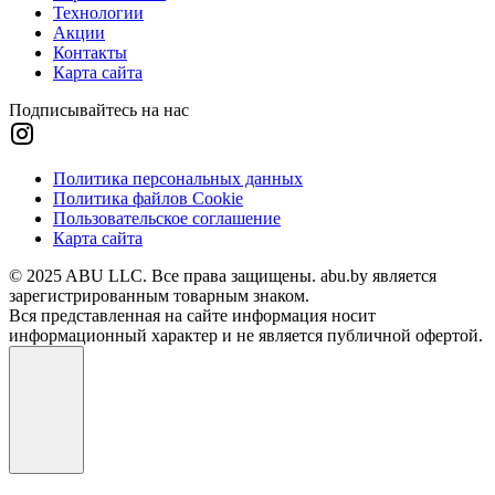
Технологии
Акции
Контакты
Карта сайта
Подписывайтесь на нас
Политика персональных данных
Политика файлов Cookie
Пользовательское соглашение
Карта сайта
© 2025 ABU LLC. Все права защищены. abu.by является
зарегистрированным товарным знаком.
Вся представленная на сайте информация носит
информационный характер и не является публичной офертой.