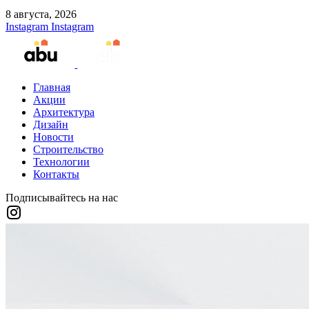
8 августа, 2026
Instagram
Instagram
Главная
Акции
Архитектура
Дизайн
Новости
Строительство
Технологии
Контакты
Подписывайтесь на нас