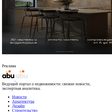
Реклама
Ведущий портал о недвижимости: свежие новости,
экспертная аналитика.
Новости
Архитектура
Дизайн
Строительство