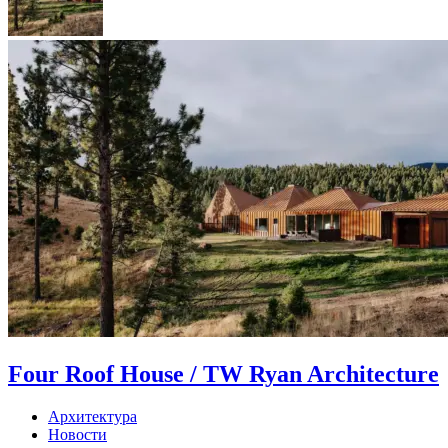
Four Roof House / TW Ryan Architecture
Архитектура
Новости