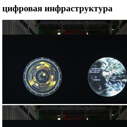
цифровая инфраструктура