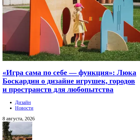
«Игра сама по себе — функция»: Люка
Боскардин о дизайне игрушек, городов
и пространств для любопытства
Дизайн
Новости
8 августа, 2026