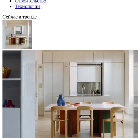
Строительство
Технологии
Сейчас в тренде