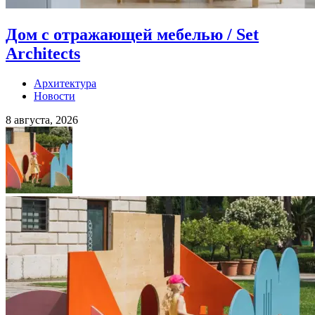
Дом с отражающей мебелью / Set
Architects
Архитектура
Новости
8 августа, 2026