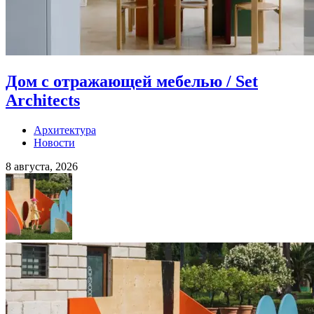
Дом с отражающей мебелью / Set
Architects
Архитектура
Новости
8 августа, 2026