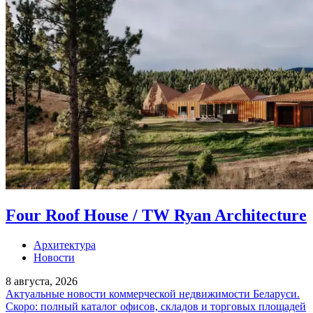
Four Roof House / TW Ryan Architecture
Архитектура
Новости
8 августа, 2026
Актуальные новости коммерческой недвижимости Беларуси.
Скоро: полный каталог офисов, складов и торговых площадей