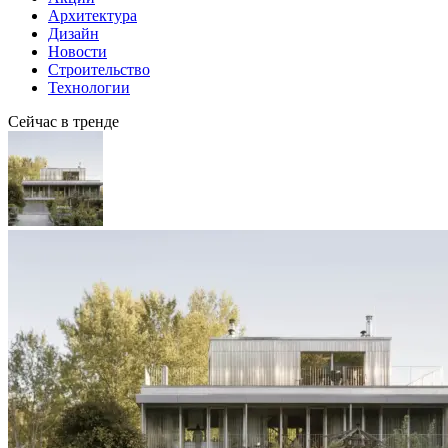
Архитектура
Дизайн
Новости
Строительство
Технологии
Сейчас в тренде