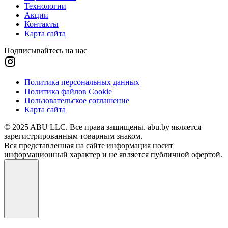
Технологии
Акции
Контакты
Карта сайта
Подписывайтесь на нас
Политика персональных данных
Политика файлов Cookie
Пользовательское соглашение
Карта сайта
© 2025 ABU LLC. Все права защищены. abu.by является
зарегистрированным товарным знаком.
Вся представленная на сайте информация носит
информационный характер и не является публичной офертой.