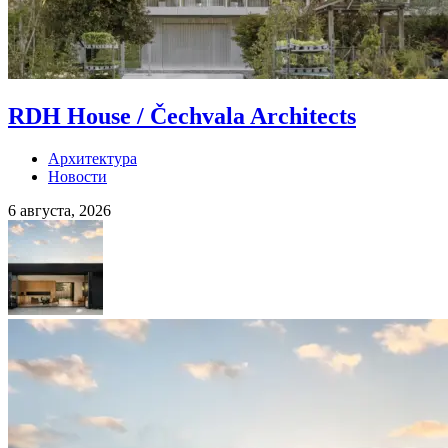
RDH House / Čechvala Architects
Архитектура
Новости
6 августа, 2026