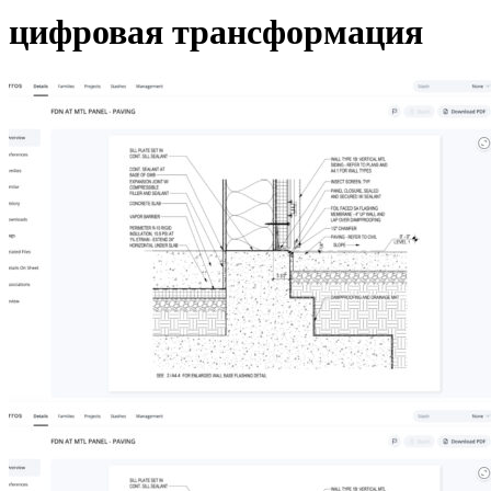
цифровая трансформация