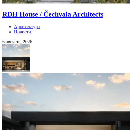
RDH House / Čechvala Architects
Архитектура
Новости
6 августа, 2026