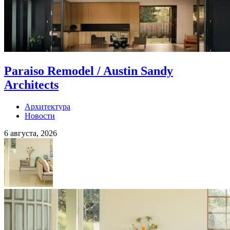
Paraiso Remodel / Austin Sandy
Architects
Архитектура
Новости
6 августа, 2026