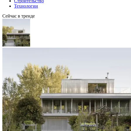
Строительство
Технологии
Сейчас в тренде