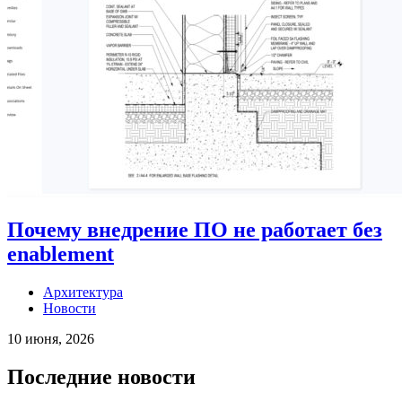
Почему внедрение ПО не работает без
enablement
Архитектура
Новости
10 июня, 2026
Последние новости