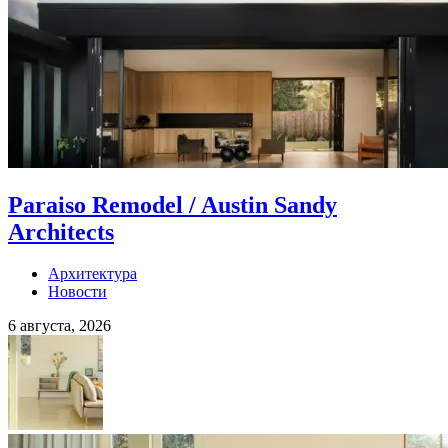
Paraiso Remodel / Austin Sandy
Architects
Архитектура
Новости
6 августа, 2026