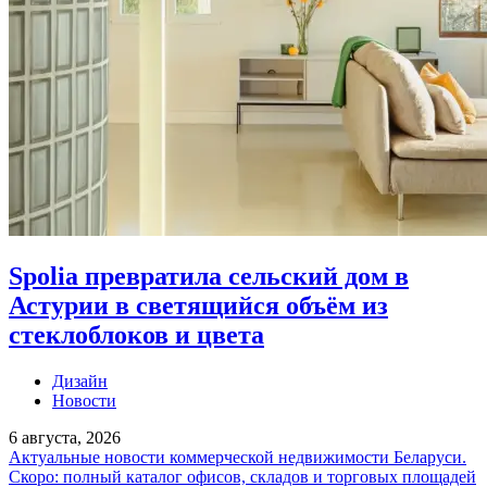
Spolia превратила сельский дом в
Астурии в светящийся объём из
стеклоблоков и цвета
Дизайн
Новости
6 августа, 2026
Актуальные новости коммерческой недвижимости Беларуси.
Скоро: полный каталог офисов, складов и торговых площадей