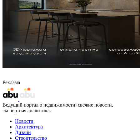
Реклама
Ведущий портал о недвижимости: свежие новости,
экспертная аналитика.
Новости
Архитектура
Дизайн
Строительство