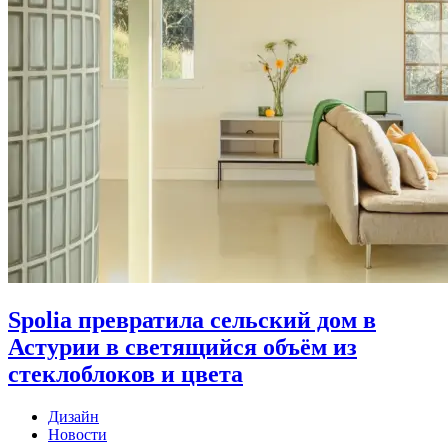
Spolia превратила сельский дом в
Астурии в светящийся объём из
стеклоблоков и цвета
Дизайн
Новости