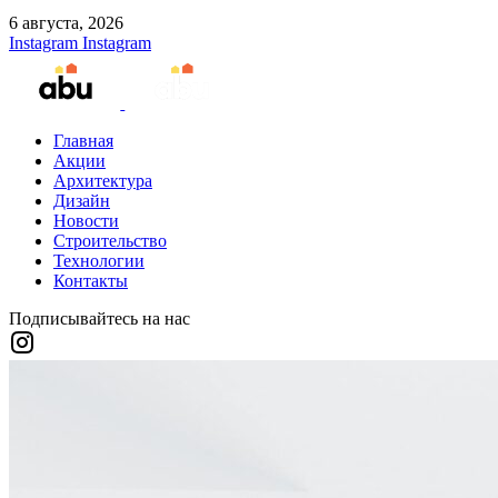
6 августа, 2026
Instagram
Instagram
Главная
Акции
Архитектура
Дизайн
Новости
Строительство
Технологии
Контакты
Подписывайтесь на нас