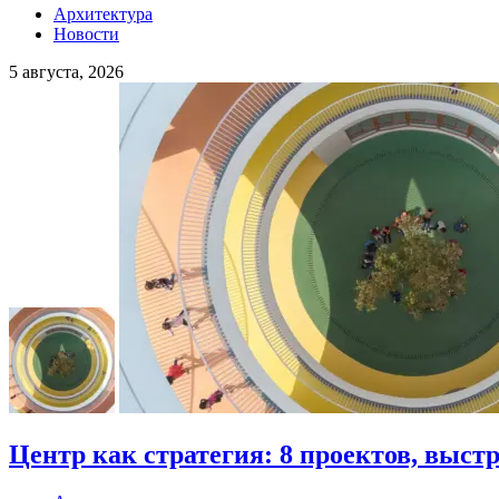
Архитектура
Новости
5 августа, 2026
Центр как стратегия: 8 проектов, выст