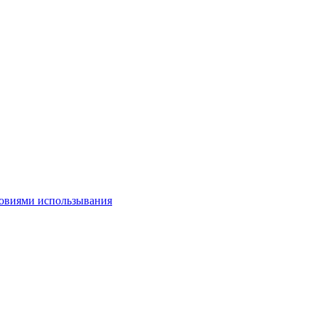
овиями использывания