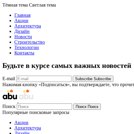
Тёмная тема
Светлая тема
Главная
Акции
Архитектура
Дизайн
Новости
Строительство
Технологии
Контакты
Будьте в курсе самых важных новостей
E-mail
Subscribe
Subscribe
Нажимая кнопку «Подписаться», вы подтверждаете, что прочи
Поиск
Поиск
Поиск
Популярные поисковые запросы
Акции
Архитектура
Дизайн