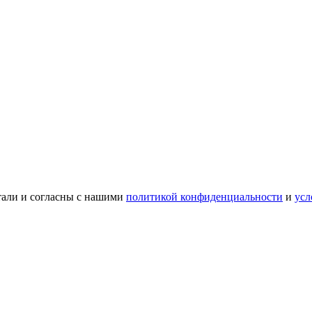
тали и согласны с нашими
политикой конфиденциальности
и
усл