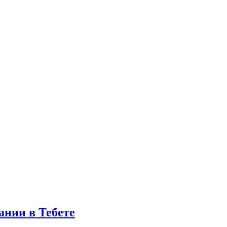
ании в Тебете