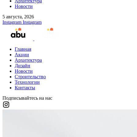
Архитектура
Новости
5 августа, 2026
Instagram
Instagram
Главная
Акции
Архитектура
Дизайн
Новости
Строительство
Технологии
Контакты
Подписывайтесь на нас