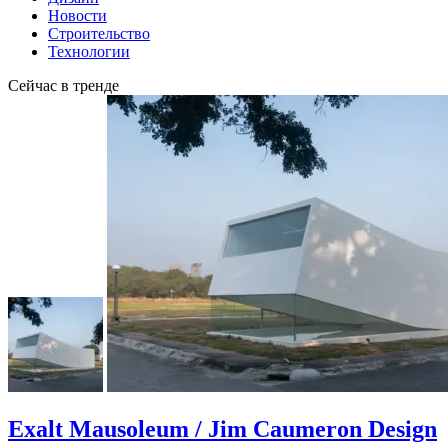
Новости
Строительство
Технологии
Сейчас в тренде
Exalt Mausoleum / Jim Caumeron Design