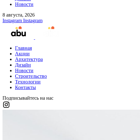
Новости
8 августа, 2026
Instagram
Instagram
Главная
Акции
Архитектура
Дизайн
Новости
Строительство
Технологии
Контакты
Подписывайтесь на нас