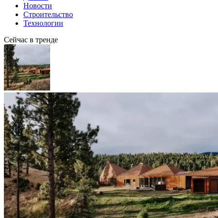
Новости
Строительство
Технологии
Сейчас в тренде