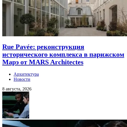
Rue Pavée: реконструкция
исторического комплекса в парижском
Марэ от MARS Architectes
Архитектура
Новости
8 августа, 2026