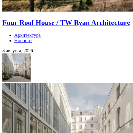
Four Roof House / TW Ryan Architecture
Архитектура
Новости
8 августа, 2026