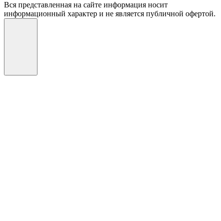
Вся представленная на сайте информация носит
информационный характер и не является публичной офертой.