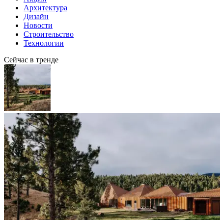
Архитектура
Дизайн
Новости
Строительство
Технологии
Сейчас в тренде