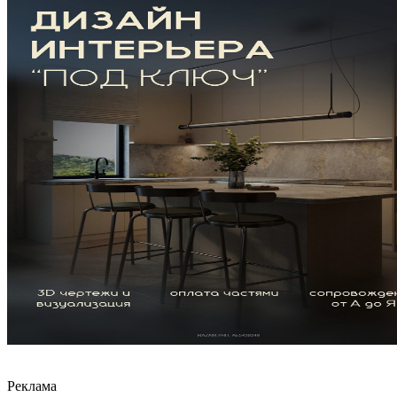
Реклама