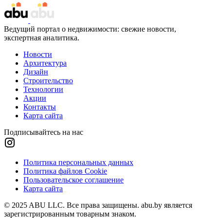
Ведущий портал о недвижимости: свежие новости,
экспертная аналитика.
Новости
Архитектура
Дизайн
Строительство
Технологии
Акции
Контакты
Карта сайта
Подписывайтесь на нас
Политика персональных данных
Политика файлов Cookie
Пользовательское соглашение
Карта сайта
© 2025 ABU LLC. Все права защищены. abu.by является
зарегистрированным товарным знаком.