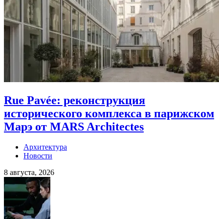
Rue Pavée: реконструкция
исторического комплекса в парижском
Марэ от MARS Architectes
Архитектура
Новости
8 августа, 2026