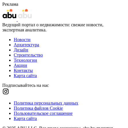
Реклама
Ведущий портал о недвижимости: свежие новости,
экспертная аналитика.
Новости
Архитектура
Дизайн
Строительство
Технологии
Акции
Контакты
Карта сайта
Подписывайтесь на нас
Политика персональных данных
Политика файлов Cookie
Пользовательское соглашение
Карта сайта