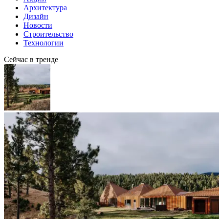
Архитектура
Дизайн
Новости
Строительство
Технологии
Сейчас в тренде