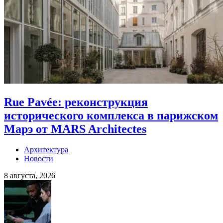
Rue Pavée: реконструкция
исторического комплекса в парижском
Марэ от MARS Architectes
Архитектура
Новости
8 августа, 2026