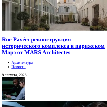
Rue Pavée: реконструкция
исторического комплекса в парижском
Марэ от MARS Architectes
Архитектура
Новости
8 августа, 2026