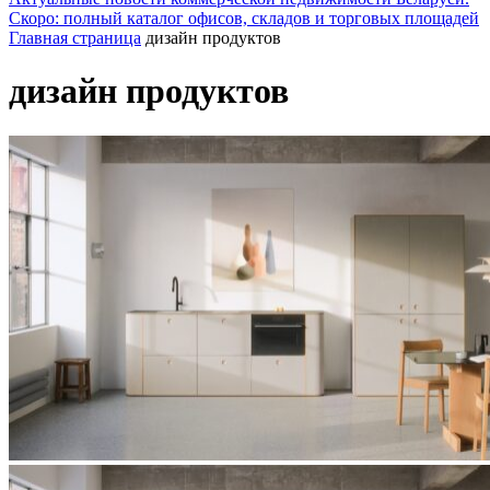
Скоро: полный каталог офисов, складов и торговых площадей
Главная страница
дизайн продуктов
дизайн продуктов