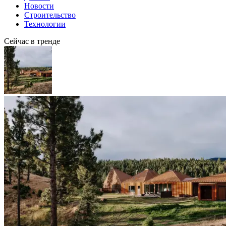
Новости
Строительство
Технологии
Сейчас в тренде