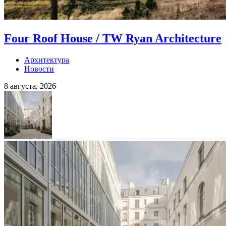
Four Roof House / TW Ryan Architecture
Архитектура
Новости
8 августа, 2026