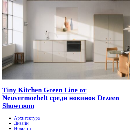
Tiny Kitchen Green Line от
Neuvermoebelt среди новинок Dezeen
Showroom
Архитектура
Дизайн
Новости