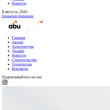
Новости
8 августа, 2026
Instagram
Instagram
Главная
Акции
Архитектура
Дизайн
Новости
Строительство
Технологии
Контакты
Подписывайтесь на нас