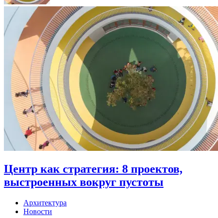
Центр как стратегия: 8 проектов,
выстроенных вокруг пустоты
Архитектура
Новости