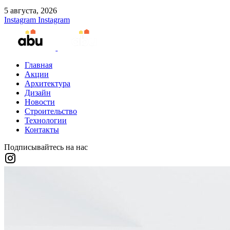
5 августа, 2026
Instagram
Instagram
Главная
Акции
Архитектура
Дизайн
Новости
Строительство
Технологии
Контакты
Подписывайтесь на нас