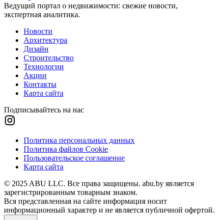
Ведущий портал о недвижимости: свежие новости,
экспертная аналитика.
Новости
Архитектура
Дизайн
Строительство
Технологии
Акции
Контакты
Карта сайта
Подписывайтесь на нас
Политика персональных данных
Политика файлов Cookie
Пользовательское соглашение
Карта сайта
© 2025 ABU LLC. Все права защищены. abu.by является
зарегистрированным товарным знаком.
Вся представленная на сайте информация носит
информационный характер и не является публичной офертой.