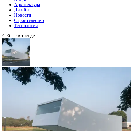
Архитектура
Дизайн
Новости
Строительство
Технологии
Сейчас в тренде