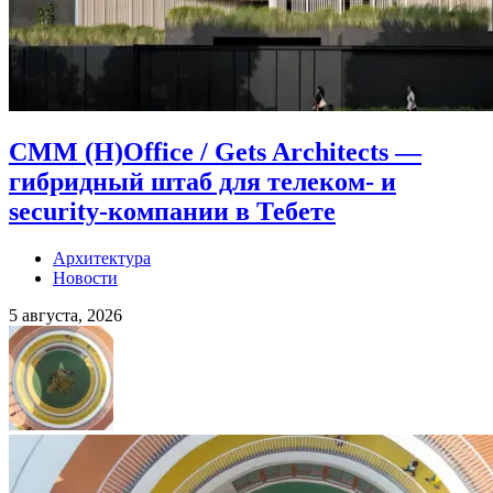
CMM (H)Office / Gets Architects —
гибридный штаб для телеком- и
security-компании в Тебете
Архитектура
Новости
5 августа, 2026