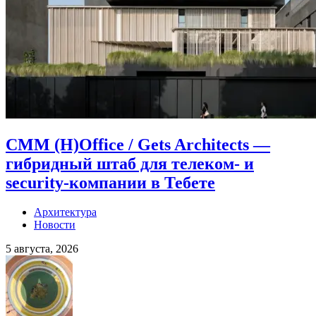
CMM (H)Office / Gets Architects —
гибридный штаб для телеком- и
security-компании в Тебете
Архитектура
Новости
5 августа, 2026