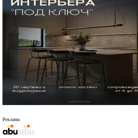
Реклама