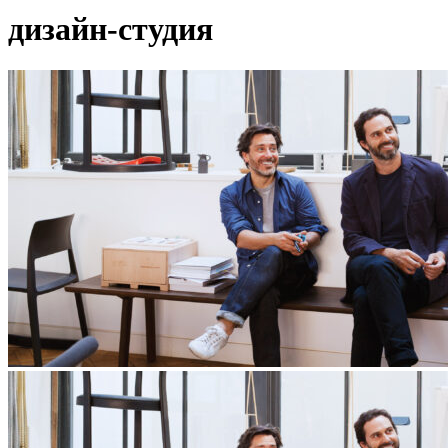
дизайн-студия