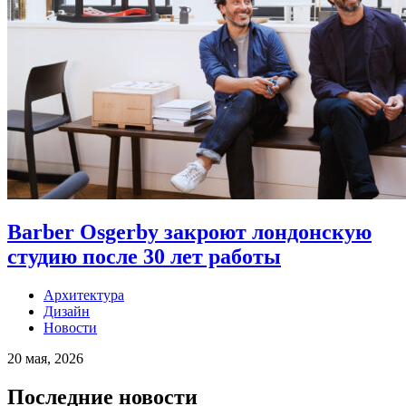
Barber Osgerby закроют лондонскую
студию после 30 лет работы
Архитектура
Дизайн
Новости
20 мая, 2026
Последние новости