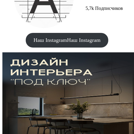
5,7k Подписчиков
Наш Instagram
Наш Instagram