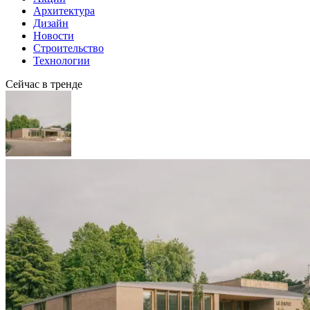
Архитектура
Дизайн
Новости
Строительство
Технологии
Сейчас в тренде