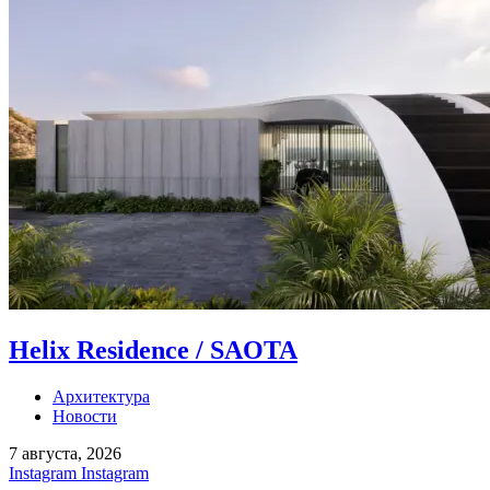
Helix Residence / SAOTA
Архитектура
Новости
7 августа, 2026
Instagram
Instagram