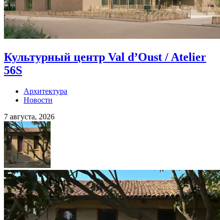
Культурный центр Val d’Oust / Atelier
56S
Архитектура
Новости
7 августа, 2026