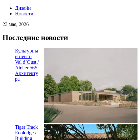
Дизайн
Новости
23 мая, 2026
Последние новости
Культурны
й центр
Val d’Oust /
Atelier 56S
Архитекту
ра
Tiger Track
Ecolodge /
Building