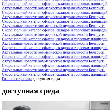
Скоро: полный каталог офисов, складов и торговых площадей
Актуальные новости коммерческой недвижимости Беларуси.
Скоро: полный каталог офисов, складов и торговых площадей
Актуальные новости коммерческой недвижимости Беларуси.
Скоро: полный каталог офисов, складов и торговых площадей
Актуальные новости коммерческой недвижимости Беларуси.
Скоро: полный каталог офисов, складов и торговых площадей
Актуальные новости коммерческой недвижимости Беларуси.
Скоро: полный каталог офисов, складов и торговых площадей
Актуальные новости коммерческой недвижимости Беларуси.
Скоро: полный каталог офисов, складов и торговых площадей
Актуальные новости коммерческой недвижимости Беларуси.
Скоро: полный каталог офисов, складов и торговых площадей
Актуальные новости коммерческой недвижимости Беларуси.
Скоро: полный каталог офисов, складов и торговых площадей
Актуальные новости коммерческой недвижимости Беларуси.
Скоро: полный каталог офисов, складов и торговых площадей
Главная страница
доступная среда
доступная среда