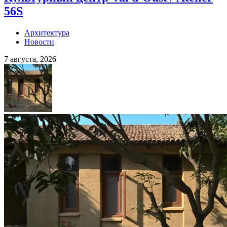
56S
Архитектура
Новости
7 августа, 2026