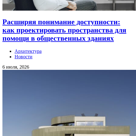
Расширяя понимание доступности:
как проектировать пространства для
помощи в общественных зданиях
Архитектура
Новости
6 июля, 2026