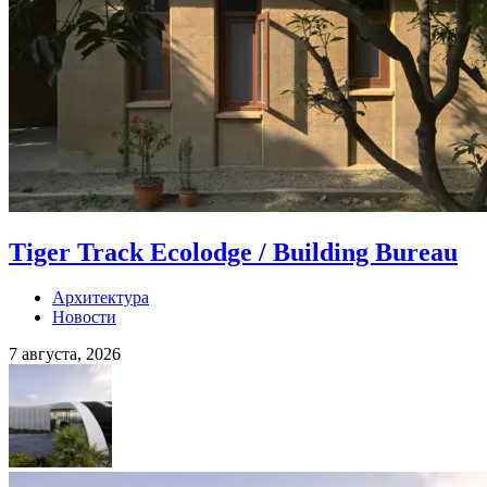
Tiger Track Ecolodge / Building Bureau
Архитектура
Новости
7 августа, 2026