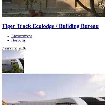
Tiger Track Ecolodge / Building Bureau
Архитектура
Новости
7 августа, 2026