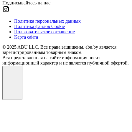
Подписывайтесь на нас
Политика персональных данных
Политика файлов Cookie
Пользовательское соглашение
Карта сайта
© 2025 ABU LLC. Все права защищены. abu.by является
зарегистрированным товарным знаком.
Вся представленная на сайте информация носит
информационный характер и не является публичной офертой.