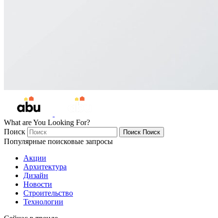
What are You Looking For?
Поиск
Поиск
Поиск
Популярные поисковые запросы
Акции
Архитектура
Дизайн
Новости
Строительство
Технологии