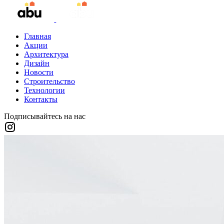
Главная
Акции
Архитектура
Дизайн
Новости
Строительство
Технологии
Контакты
Подписывайтесь на нас