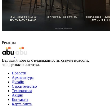
Реклама
Ведущий портал о недвижимости: свежие новости,
экспертная аналитика.
Новости
Архитектура
Дизайн
Строительство
Технологии
Акции
Контакты
Карта сайта