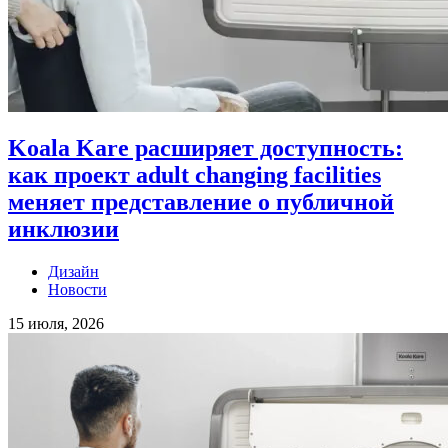
Koala Kare расширяет доступность:
как проект adult changing facilities
меняет представление о публичной
инклюзии
Дизайн
Новости
15 июля, 2026