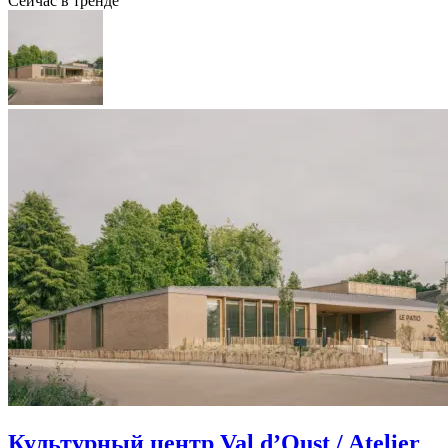
Сейчас в тренде
Культурный центр Val d’Oust / Atelier