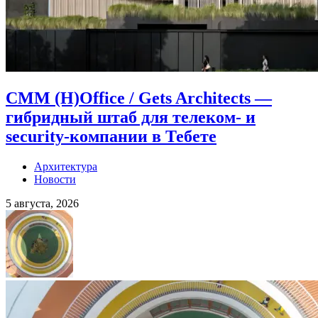
CMM (H)Office / Gets Architects —
гибридный штаб для телеком- и
security-компании в Тебете
Архитектура
Новости
5 августа, 2026