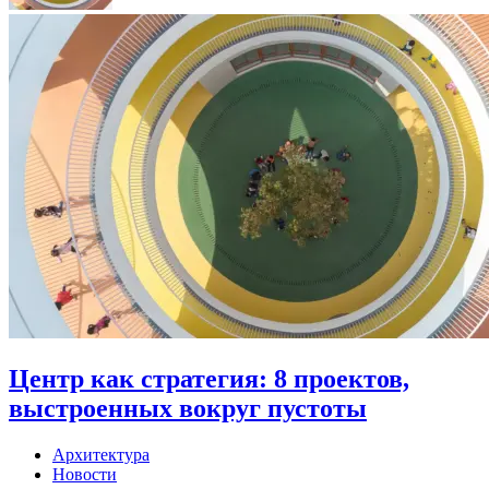
Центр как стратегия: 8 проектов,
выстроенных вокруг пустоты
Архитектура
Новости