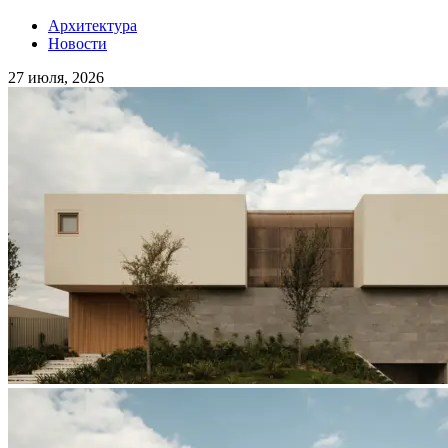
Архитектура
Новости
27 июля, 2026