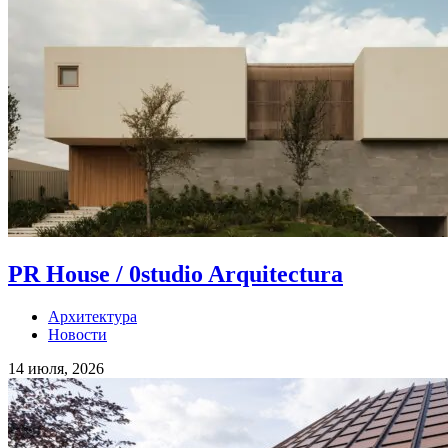
PR House / 0studio Arquitectura
Архитектура
Новости
14 июля, 2026