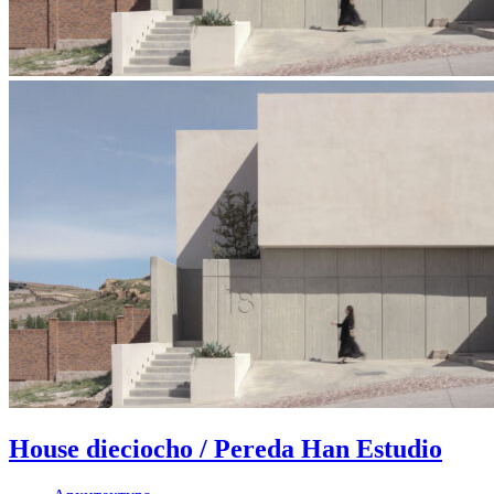
House dieciocho / Pereda Han Estudio