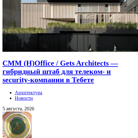
CMM (H)Office / Gets Architects —
гибридный штаб для телеком- и
security-компании в Тебете
Архитектура
Новости
5 августа, 2026