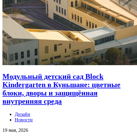
Модульный детский сад Block
Kindergarten в Куньшане: цветные
блоки, дворы и защищённая
внутренняя среда
Дизайн
Новости
19 мая, 2026