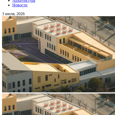
Архитектура
Новости
3 июля, 2026