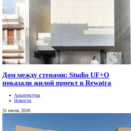
Дом между стенами: Studio UF+O
показали жилой проект в Rewatra
Архитектура
Новости
31 июля, 2026