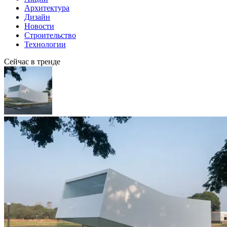
Архитектура
Дизайн
Новости
Строительство
Технологии
Сейчас в тренде