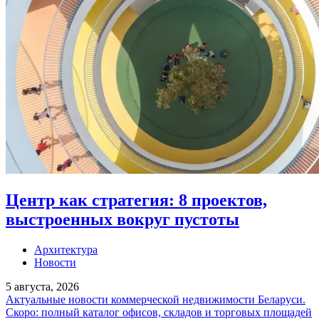
Центр как стратегия: 8 проектов,
выстроенных вокруг пустоты
Архитектура
Новости
5 августа, 2026
Актуальные новости коммерческой недвижимости Беларуси.
Скоро: полный каталог офисов, складов и торговых площадей