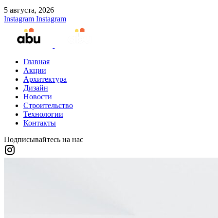
5 августа, 2026
Instagram
Instagram
Главная
Акции
Архитектура
Дизайн
Новости
Строительство
Технологии
Контакты
Подписывайтесь на нас