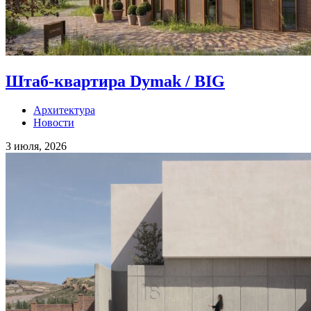
Штаб-квартира Dymak / BIG
Архитектура
Новости
3 июля, 2026