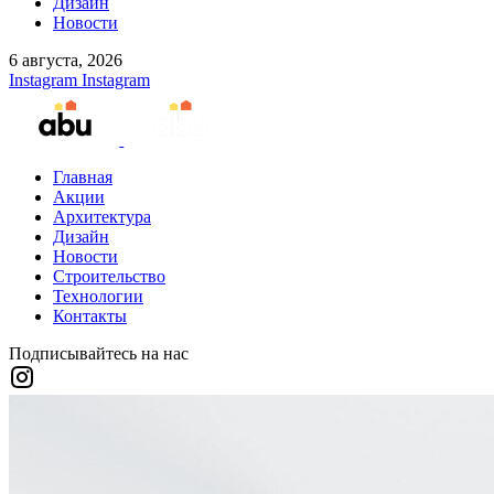
Дизайн
Новости
6 августа, 2026
Instagram
Instagram
Главная
Акции
Архитектура
Дизайн
Новости
Строительство
Технологии
Контакты
Подписывайтесь на нас