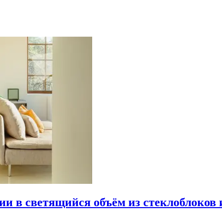
рии в светящийся объём из стеклоблоков 