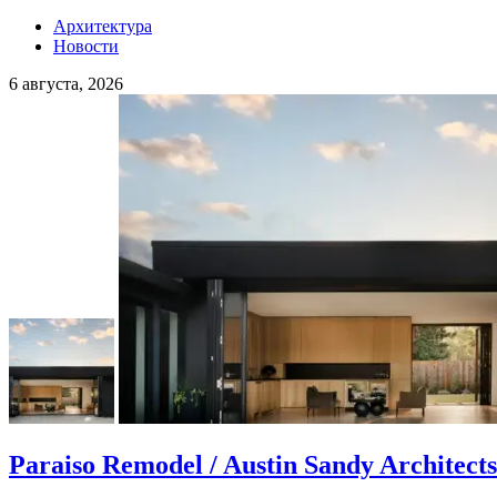
Архитектура
Новости
6 августа, 2026
Paraiso Remodel / Austin Sandy Architects