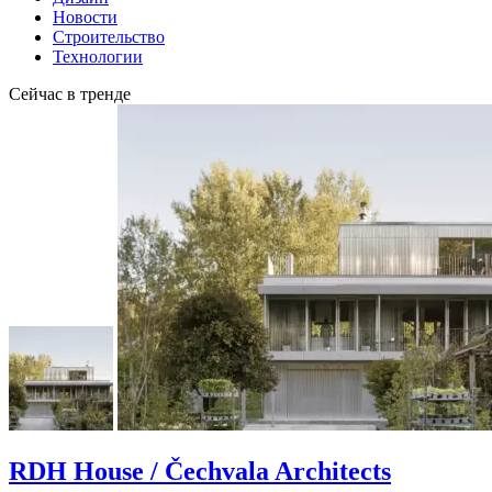
Новости
Строительство
Технологии
Сейчас в тренде
RDH House / Čechvala Architects