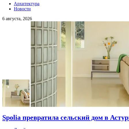
Архитектура
Новости
6 августа, 2026
Spolia превратила сельский дом в Асту