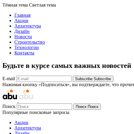
Тёмная тема
Светлая тема
Главная
Акции
Архитектура
Дизайн
Новости
Строительство
Технологии
Контакты
Будьте в курсе самых важных новостей
E-mail
Subscribe
Subscribe
Нажимая кнопку «Подписаться», вы подтверждаете, что прочи
Поиск
Поиск
Поиск
Популярные поисковые запросы
Акции
Архитектура
Дизайн