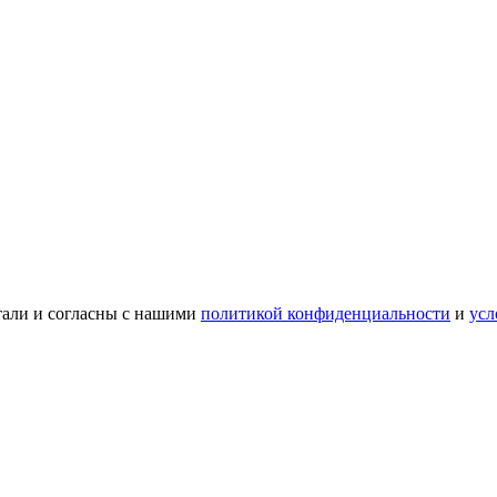
тали и согласны с нашими
политикой конфиденциальности
и
усл