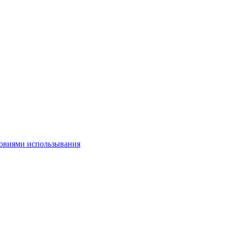
овиями использывания