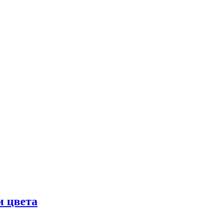
и цвета