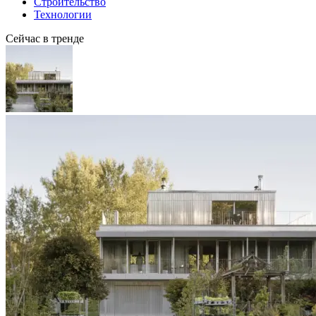
Строительство
Технологии
Сейчас в тренде