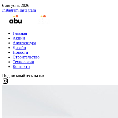
6 августа, 2026
Instagram
Instagram
Главная
Акции
Архитектура
Дизайн
Новости
Строительство
Технологии
Контакты
Подписывайтесь на нас