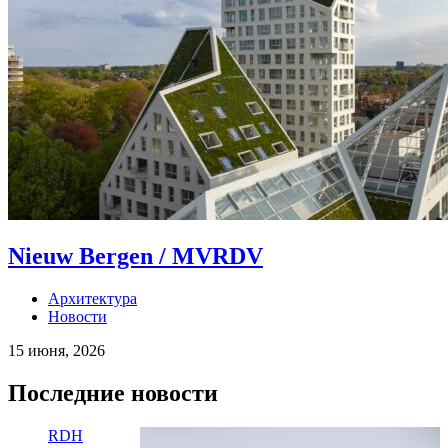
Nieuw Bergen / MVRDV
Архитектура
Новости
15 июня, 2026
Последние новости
RDH