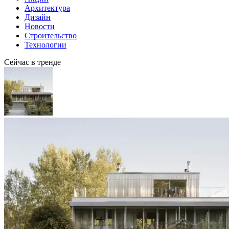
Архитектура
Дизайн
Новости
Строительство
Технологии
Сейчас в тренде