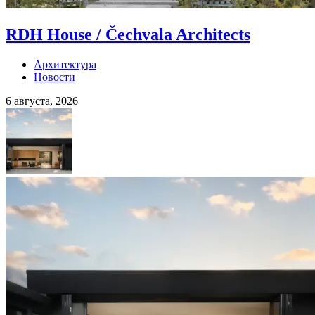
RDH House / Čechvala Architects
Архитектура
Новости
6 августа, 2026