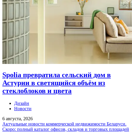
Spolia превратила сельский дом в
Астурии в светящийся объём из
стеклоблоков и цвета
Дизайн
Новости
6 августа, 2026
Актуальные новости коммерческой недвижимости Беларуси.
Скоро: полный каталог офисов, складов и торговых площадей