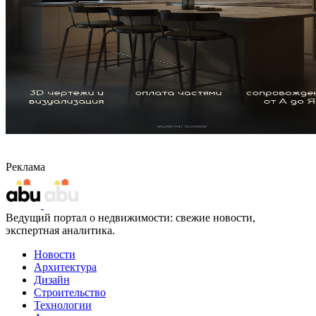
Реклама
Ведущий портал о недвижимости: свежие новости,
экспертная аналитика.
Новости
Архитектура
Дизайн
Строительство
Технологии