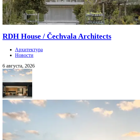
RDH House / Čechvala Architects
Архитектура
Новости
6 августа, 2026