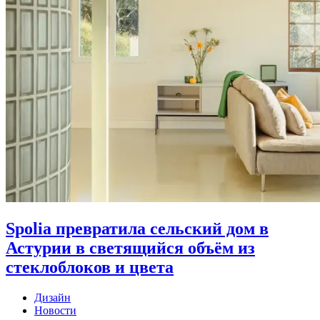
Spolia превратила сельский дом в
Астурии в светящийся объём из
стеклоблоков и цвета
Дизайн
Новости