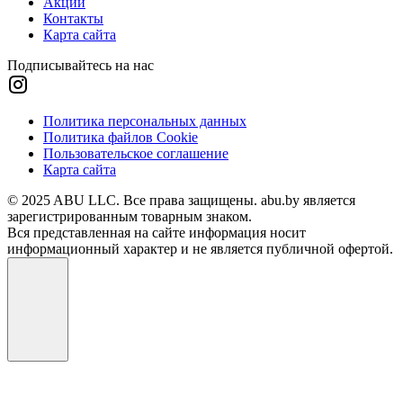
Акции
Контакты
Карта сайта
Подписывайтесь на нас
Политика персональных данных
Политика файлов Cookie
Пользовательское соглашение
Карта сайта
© 2025 ABU LLC. Все права защищены. abu.by является
зарегистрированным товарным знаком.
Вся представленная на сайте информация носит
информационный характер и не является публичной офертой.