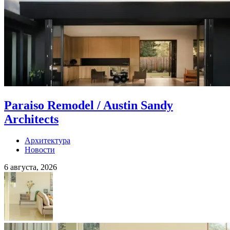
Paraiso Remodel / Austin Sandy
Architects
Архитектура
Новости
6 августа, 2026