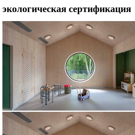
экологическая сертификация