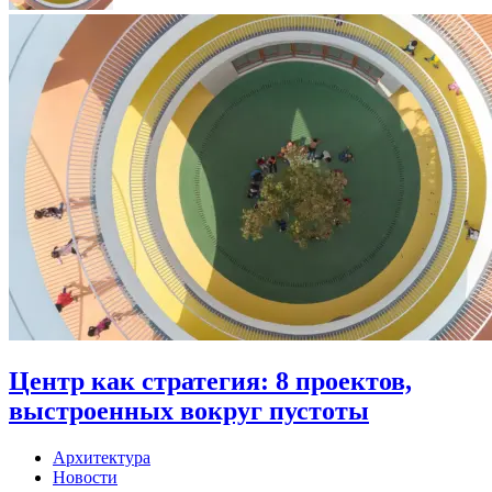
Центр как стратегия: 8 проектов,
выстроенных вокруг пустоты
Архитектура
Новости