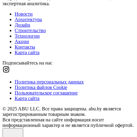
экспертная аналитика.
Новости
Архитектура
Дизайн
Строительство
Технологии
Акции
Контакты
Карта сайта
Подписывайтесь на нас
Политика персональных данных
Политика файлов Cookie
Пользовательское соглашение
Карта сайта
© 2025 ABU LLC. Все права защищены. abu.by является
зарегистрированным товарным знаком.
Вся представленная на сайте информация носит
информационный характер и не является публичной офертой.