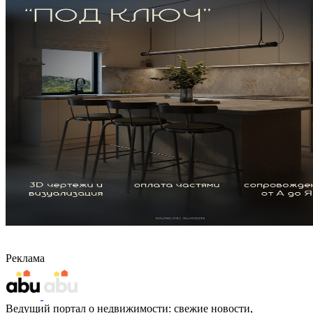
Реклама
Ведущий портал о недвижимости: свежие новости,