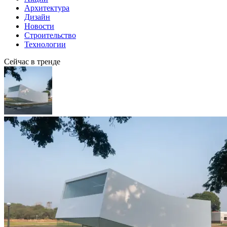
Архитектура
Дизайн
Новости
Строительство
Технологии
Сейчас в тренде