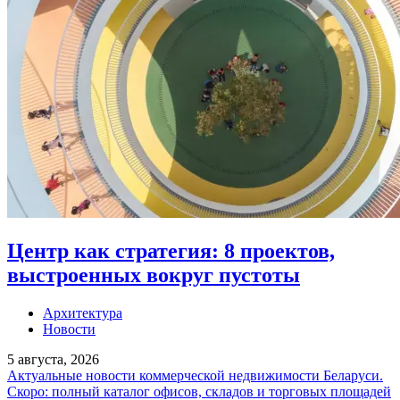
Центр как стратегия: 8 проектов,
выстроенных вокруг пустоты
Архитектура
Новости
5 августа, 2026
Актуальные новости коммерческой недвижимости Беларуси.
Скоро: полный каталог офисов, складов и торговых площадей