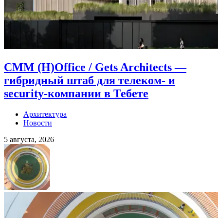
CMM (H)Office / Gets Architects —
гибридный штаб для телеком- и
security-компании в Тебете
Архитектура
Новости
5 августа, 2026