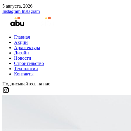
5 августа, 2026
Instagram
Instagram
Главная
Акции
Архитектура
Дизайн
Новости
Строительство
Технологии
Контакты
Подписывайтесь на нас