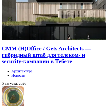
CMM (H)Office / Gets Architects —
гибридный штаб для телеком- и
security-компании в Тебете
Архитектура
Новости
5 августа, 2026