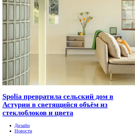
Spolia превратила сельский дом в
Астурии в светящийся объём из
стеклоблоков и цвета
Дизайн
Новости