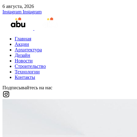
6 августа, 2026
Instagram
Instagram
Главная
Акции
Архитектура
Дизайн
Новости
Строительство
Технологии
Контакты
Подписывайтесь на нас