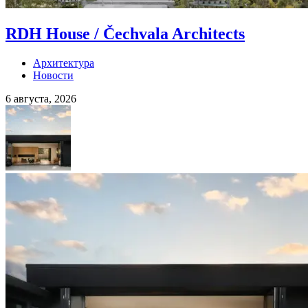
RDH House / Čechvala Architects
Архитектура
Новости
6 августа, 2026