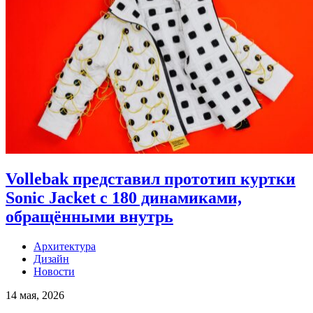
Vollebak представил прототип куртки
Sonic Jacket с 180 динамиками,
обращёнными внутрь
Архитектура
Дизайн
Новости
14 мая, 2026