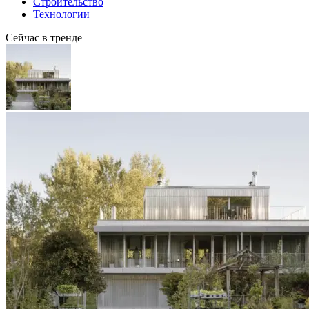
Строительство
Технологии
Сейчас в тренде