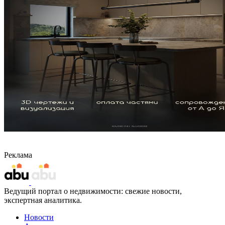
Реклама
Ведущий портал о недвижимости: свежие новости,
экспертная аналитика.
Новости