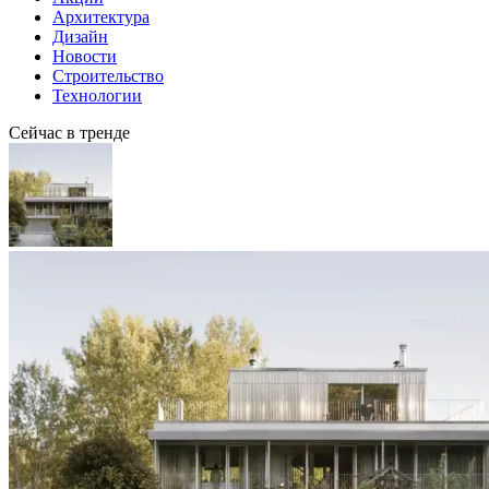
Архитектура
Дизайн
Новости
Строительство
Технологии
Сейчас в тренде