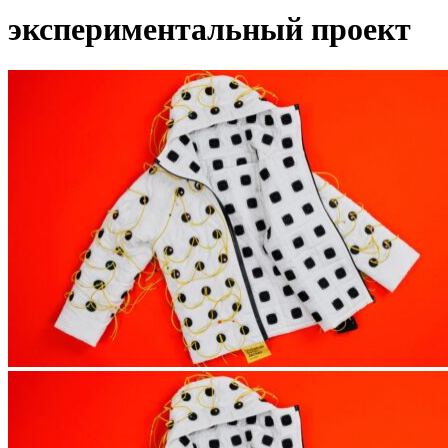
экспериментальный проект