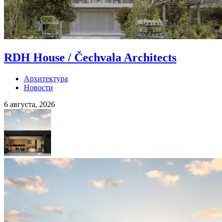
RDH House / Čechvala Architects
Архитектура
Новости
6 августа, 2026