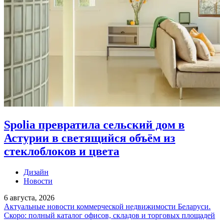
Spolia превратила сельский дом в
Астурии в светящийся объём из
стеклоблоков и цвета
Дизайн
Новости
6 августа, 2026
Актуальные новости коммерческой недвижимости Беларуси.
Скоро: полный каталог офисов, складов и торговых площадей