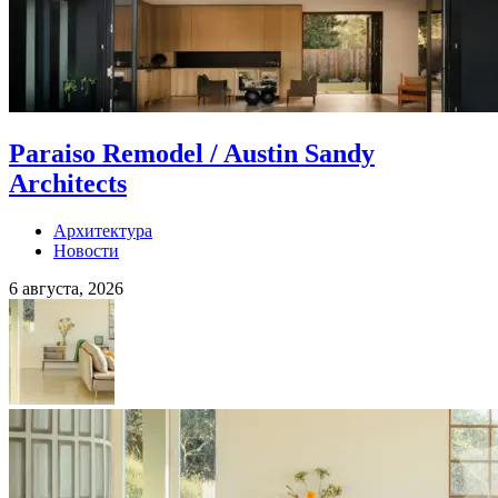
Paraiso Remodel / Austin Sandy
Architects
Архитектура
Новости
6 августа, 2026