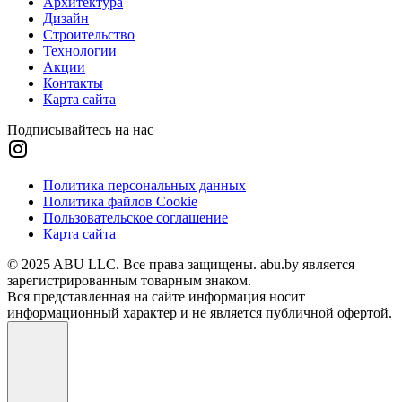
Архитектура
Дизайн
Строительство
Технологии
Акции
Контакты
Карта сайта
Подписывайтесь на нас
Политика персональных данных
Политика файлов Cookie
Пользовательское соглашение
Карта сайта
© 2025 ABU LLC. Все права защищены. abu.by является
зарегистрированным товарным знаком.
Вся представленная на сайте информация носит
информационный характер и не является публичной офертой.