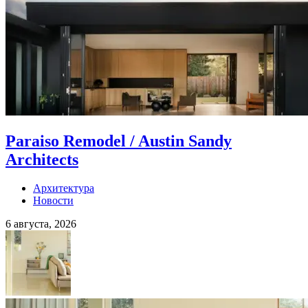
Paraiso Remodel / Austin Sandy
Architects
Архитектура
Новости
6 августа, 2026