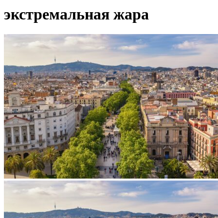
экстремальная жара