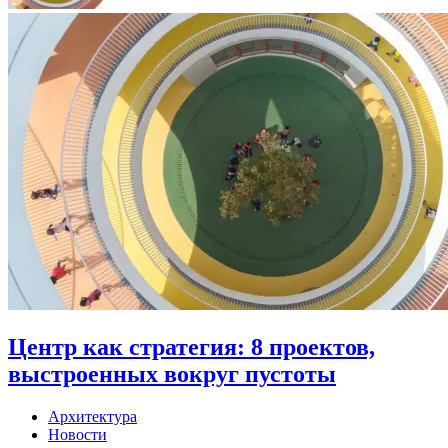
Центр как стратегия: 8 проектов,
выстроенных вокруг пустоты
Архитектура
Новости