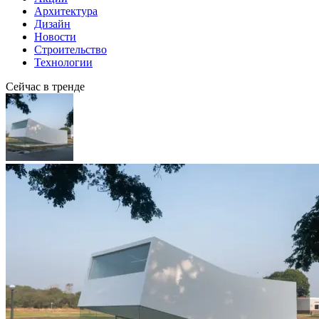
Архитектура
Дизайн
Новости
Строительство
Технологии
Сейчас в тренде