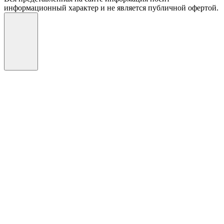
информационный характер и не является публичной офертой.