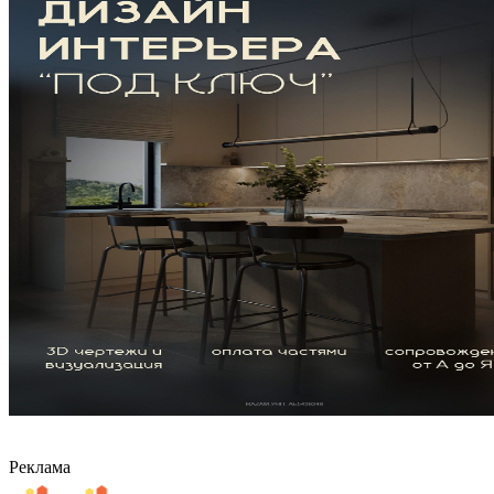
Реклама