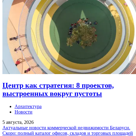
Центр как стратегия: 8 проектов,
выстроенных вокруг пустоты
Архитектура
Новости
5 августа, 2026
Актуальные новости коммерческой недвижимости Беларуси.
Скоро: полный каталог офисов, складов и торговых площадей