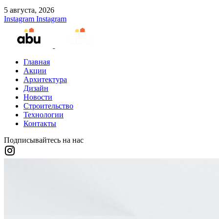
5 августа, 2026
Instagram
Instagram
Главная
Акции
Архитектура
Дизайн
Новости
Строительство
Технологии
Контакты
Подписывайтесь на нас