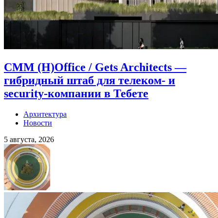
CMM (H)Office / Gets Architects —
гибридный штаб для телеком- и
security-компании в Тебете
Архитектура
Новости
5 августа, 2026