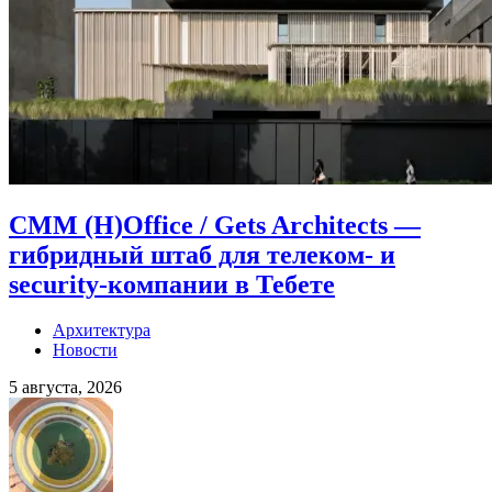
CMM (H)Office / Gets Architects —
гибридный штаб для телеком- и
security-компании в Тебете
Архитектура
Новости
5 августа, 2026