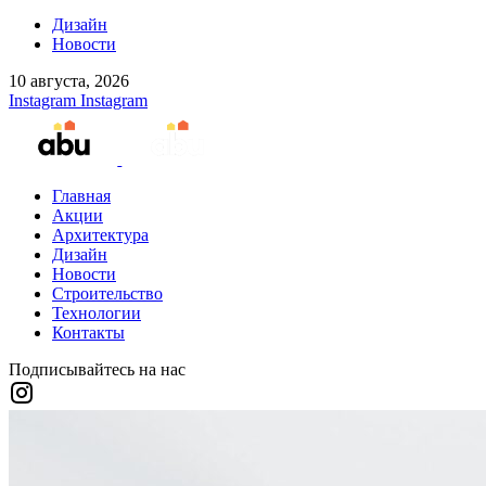
Дизайн
Новости
10 августа, 2026
Instagram
Instagram
Главная
Акции
Архитектура
Дизайн
Новости
Строительство
Технологии
Контакты
Подписывайтесь на нас