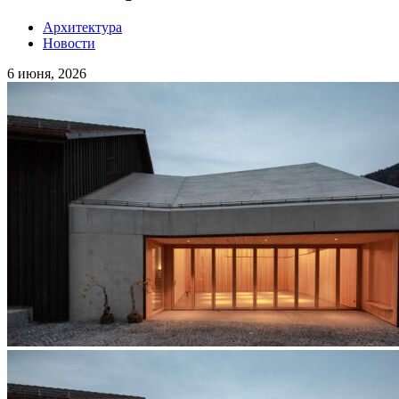
Архитектура
Новости
6 июня, 2026