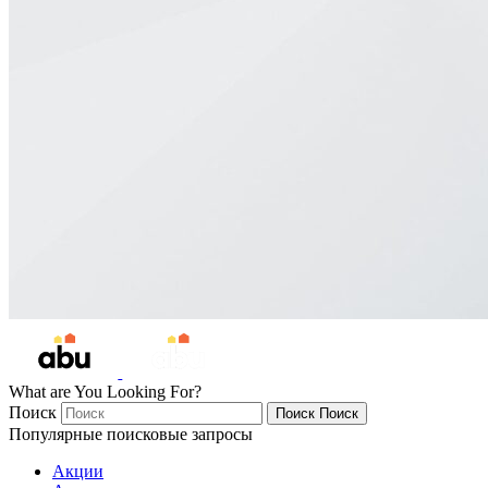
What are You Looking For?
Поиск
Поиск
Поиск
Популярные поисковые запросы
Акции