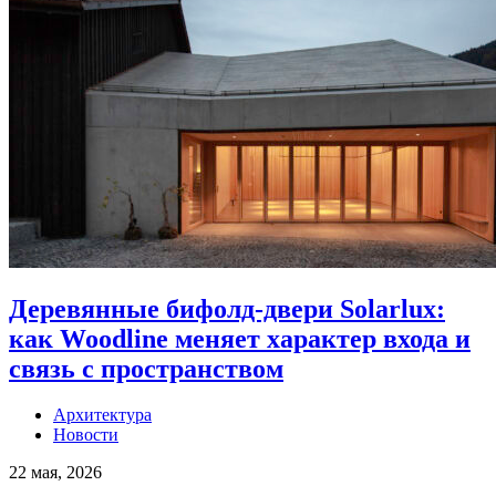
Деревянные бифолд-двери Solarlux:
как Woodline меняет характер входа и
связь с пространством
Архитектура
Новости
22 мая, 2026