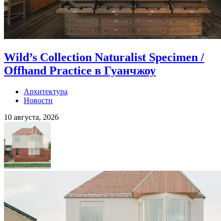
Wild’s Collection Naturalist Specimen /
Offhand Practice в Гуанчжоу
Архитектура
Новости
10 августа, 2026