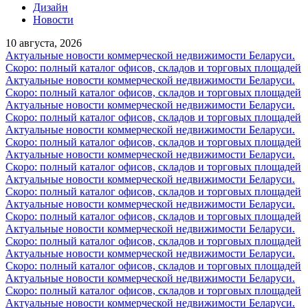
Дизайн
Новости
10 августа, 2026
Актуальные новости коммерческой недвижимости Беларуси.
Скоро: полный каталог офисов, складов и торговых площадей
Актуальные новости коммерческой недвижимости Беларуси.
Скоро: полный каталог офисов, складов и торговых площадей
Актуальные новости коммерческой недвижимости Беларуси.
Скоро: полный каталог офисов, складов и торговых площадей
Актуальные новости коммерческой недвижимости Беларуси.
Скоро: полный каталог офисов, складов и торговых площадей
Актуальные новости коммерческой недвижимости Беларуси.
Скоро: полный каталог офисов, складов и торговых площадей
Актуальные новости коммерческой недвижимости Беларуси.
Скоро: полный каталог офисов, складов и торговых площадей
Актуальные новости коммерческой недвижимости Беларуси.
Скоро: полный каталог офисов, складов и торговых площадей
Актуальные новости коммерческой недвижимости Беларуси.
Скоро: полный каталог офисов, складов и торговых площадей
Актуальные новости коммерческой недвижимости Беларуси.
Скоро: полный каталог офисов, складов и торговых площадей
Актуальные новости коммерческой недвижимости Беларуси.
Скоро: полный каталог офисов, складов и торговых площадей
Актуальные новости коммерческой недвижимости Беларуси.