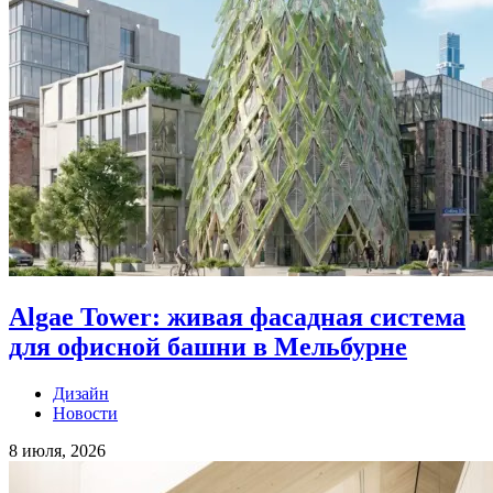
Algae Tower: живая фасадная система
для офисной башни в Мельбурне
Дизайн
Новости
8 июля, 2026