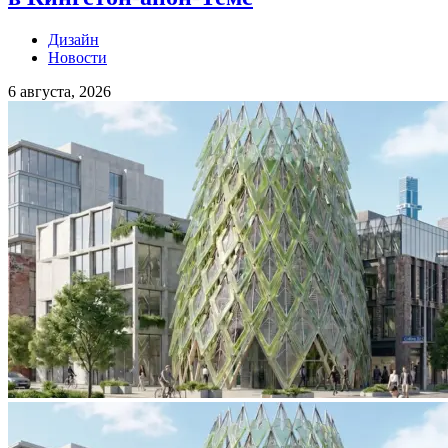
Дизайн
Новости
6 августа, 2026