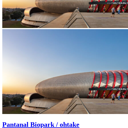
Pantanal Biopark / ohtake