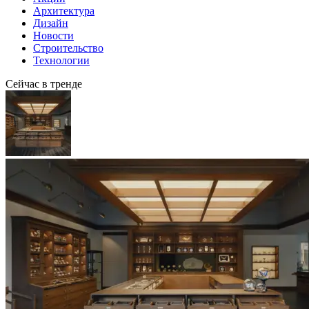
Архитектура
Дизайн
Новости
Строительство
Технологии
Сейчас в тренде