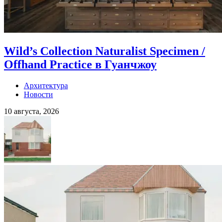
Wild’s Collection Naturalist Specimen /
Offhand Practice в Гуанчжоу
Архитектура
Новости
10 августа, 2026