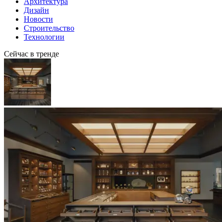
Архитектура
Дизайн
Новости
Строительство
Технологии
Сейчас в тренде