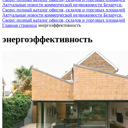
Актуальные новости коммерческой недвижимости Беларуси.
Скоро: полный каталог офисов, складов и торговых площадей
Актуальные новости коммерческой недвижимости Беларуси.
Скоро: полный каталог офисов, складов и торговых площадей
Главная страница
энергоэффективность
энергоэффективность