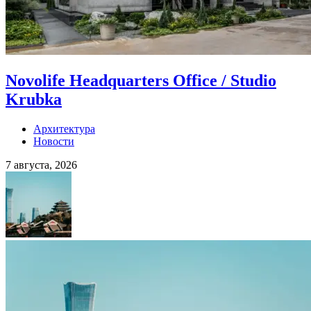
Novolife Headquarters Office / Studio
Krubka
Архитектура
Новости
7 августа, 2026