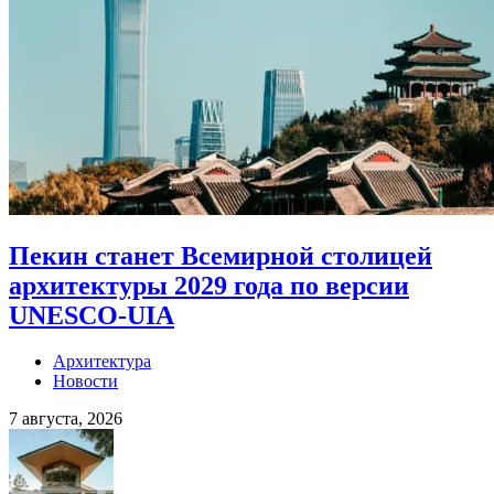
Пекин станет Всемирной столицей
архитектуры 2029 года по версии
UNESCO-UIA
Архитектура
Новости
7 августа, 2026