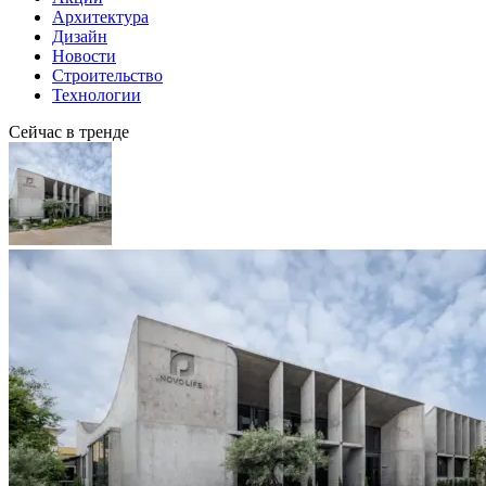
Архитектура
Дизайн
Новости
Строительство
Технологии
Сейчас в тренде