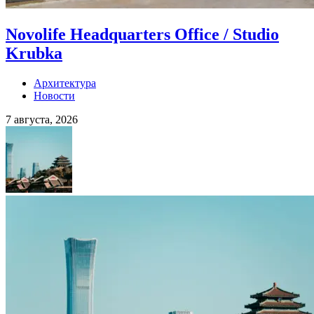
Novolife Headquarters Office / Studio
Krubka
Архитектура
Новости
7 августа, 2026