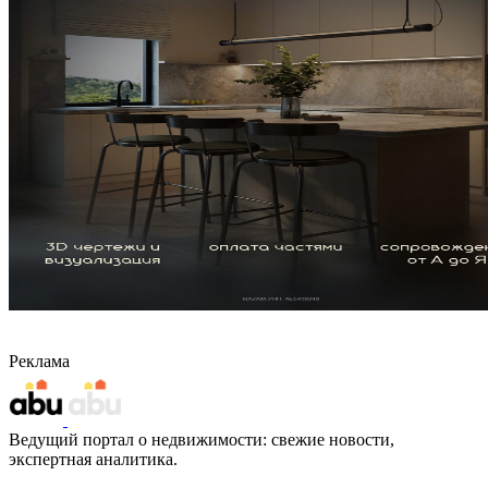
Реклама
Ведущий портал о недвижимости: свежие новости,
экспертная аналитика.