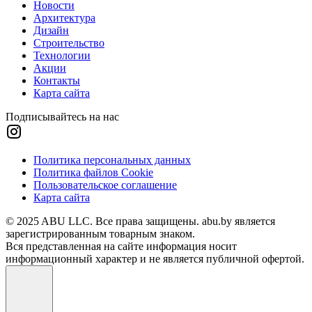
Новости
Архитектура
Дизайн
Строительство
Технологии
Акции
Контакты
Карта сайта
Подписывайтесь на нас
Политика персональных данных
Политика файлов Cookie
Пользовательское соглашение
Карта сайта
© 2025 ABU LLC. Все права защищены. abu.by является
зарегистрированным товарным знаком.
Вся представленная на сайте информация носит
информационный характер и не является публичной офертой.