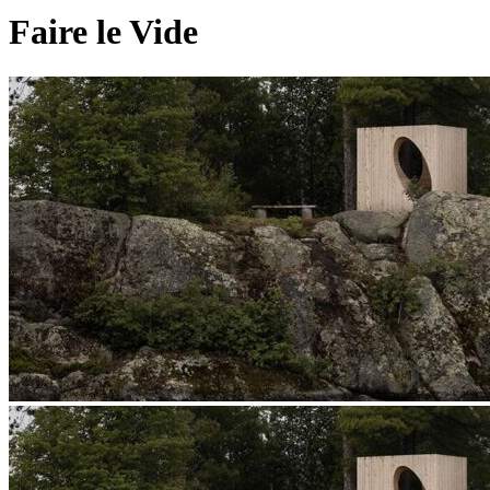
Faire le Vide