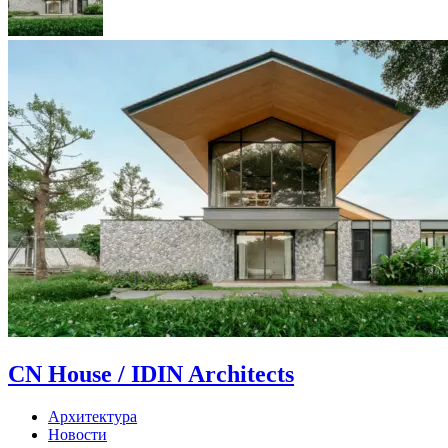
CN House / IDIN Architects
Архитектура
Новости