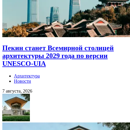
Пекин станет Всемирной столицей
архитектуры 2029 года по версии
UNESCO-UIA
Архитектура
Новости
7 августа, 2026