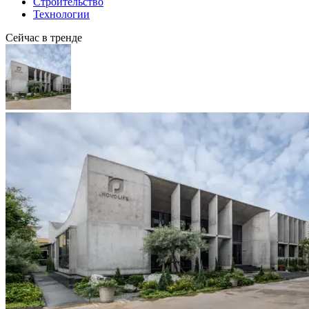
Строительство
Технологии
Сейчас в тренде