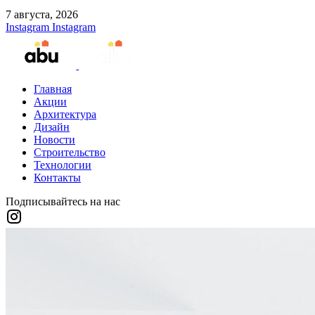
7 августа, 2026
Instagram
Instagram
Главная
Акции
Архитектура
Дизайн
Новости
Строительство
Технологии
Контакты
Подписывайтесь на нас