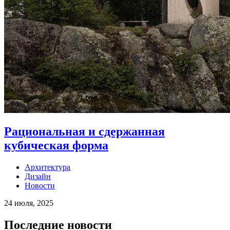
Рациональная и сдержанная
кубическая форма
Архитектура
Дизайн
Новости
24 июля, 2025
Последние новости