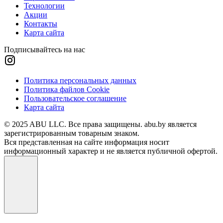
Технологии
Акции
Контакты
Карта сайта
Подписывайтесь на нас
Политика персональных данных
Политика файлов Cookie
Пользовательское соглашение
Карта сайта
© 2025 ABU LLC. Все права защищены. abu.by является
зарегистрированным товарным знаком.
Вся представленная на сайте информация носит
информационный характер и не является публичной офертой.