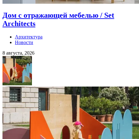
Дом с отражающей мебелью / Set
Architects
Архитектура
Новости
8 августа, 2026