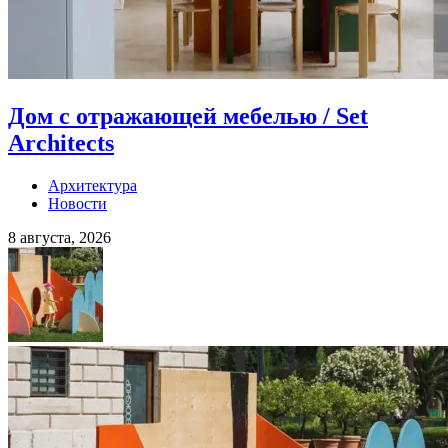
Дом с отражающей мебелью / Set
Architects
Архитектура
Новости
8 августа, 2026