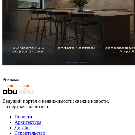
Реклама
Ведущий портал о недвижимости: свежие новости,
экспертная аналитика.
Новости
Архитектура
Дизайн
Строительство