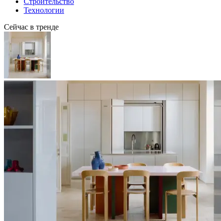
Строительство
Технологии
Сейчас в тренде