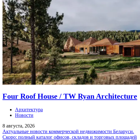
Four Roof House / TW Ryan Architecture
Архитектура
Новости
8 августа, 2026
Актуальные новости коммерческой недвижимости Беларуси.
Скоро: полный каталог офисов, складов и торговых площадей