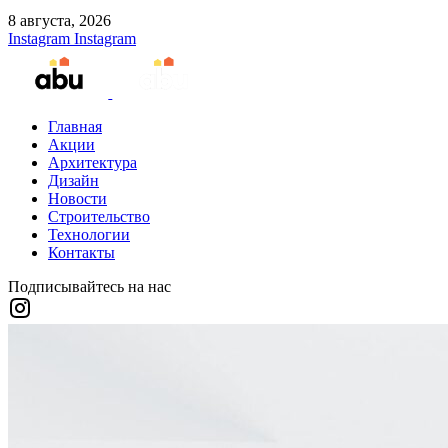
8 августа, 2026
Instagram
Instagram
Главная
Акции
Архитектура
Дизайн
Новости
Строительство
Технологии
Контакты
Подписывайтесь на нас