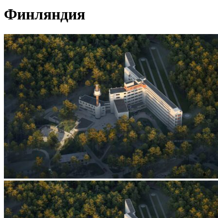
Финляндия