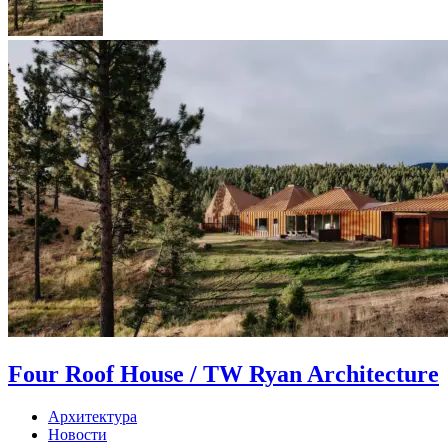
Four Roof House / TW Ryan Architecture
Архитектура
Новости