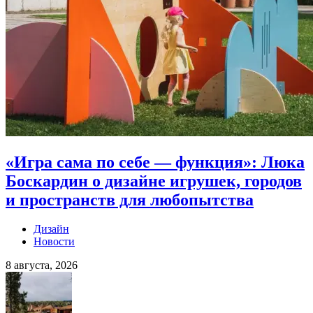
«Игра сама по себе — функция»: Люка
Боскардин о дизайне игрушек, городов
и пространств для любопытства
Дизайн
Новости
8 августа, 2026