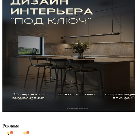
Реклама