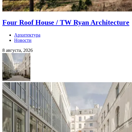
Four Roof House / TW Ryan Architecture
Архитектура
Новости
8 августа, 2026