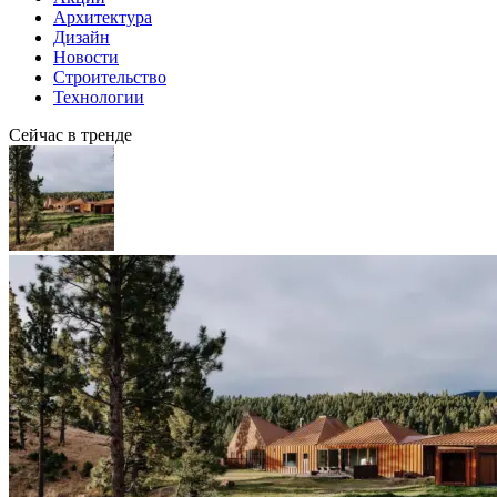
Архитектура
Дизайн
Новости
Строительство
Технологии
Сейчас в тренде