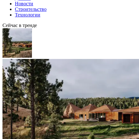
Новости
Строительство
Технологии
Сейчас в тренде