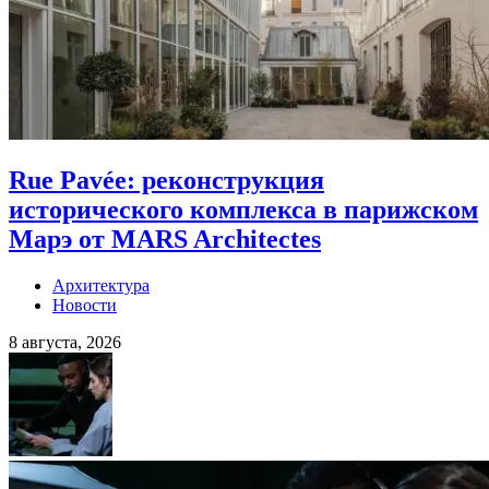
Rue Pavée: реконструкция
исторического комплекса в парижском
Марэ от MARS Architectes
Архитектура
Новости
8 августа, 2026