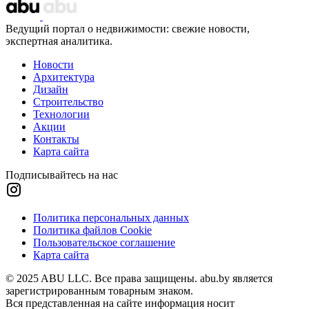
Ведущий портал о недвижимости: свежие новости,
экспертная аналитика.
Новости
Архитектура
Дизайн
Строительство
Технологии
Акции
Контакты
Карта сайта
Подписывайтесь на нас
Политика персональных данных
Политика файлов Cookie
Пользовательское соглашение
Карта сайта
© 2025 ABU LLC. Все права защищены. abu.by является
зарегистрированным товарным знаком.
Вся представленная на сайте информация носит