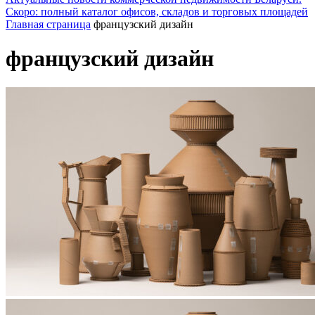
Скоро: полный каталог офисов, складов и торговых площадей
Главная страница
французский дизайн
французский дизайн