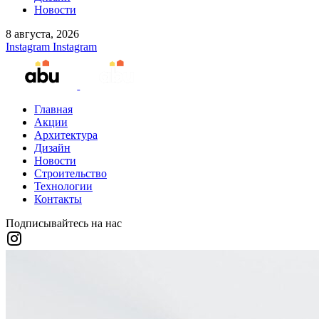
Новости
8 августа, 2026
Instagram
Instagram
Главная
Акции
Архитектура
Дизайн
Новости
Строительство
Технологии
Контакты
Подписывайтесь на нас