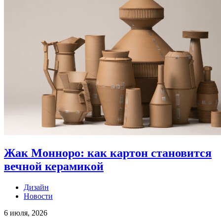
Жак Монноро: как картон становится
вечной керамикой
Дизайн
Новости
6 июля, 2026