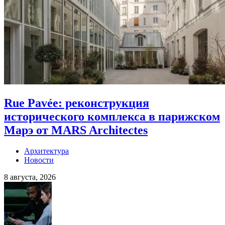
Rue Pavée: реконструкция
исторического комплекса в парижском
Марэ от MARS Architectes
Архитектура
Новости
8 августа, 2026