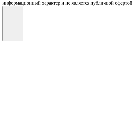
информационный характер и не является публичной офертой.