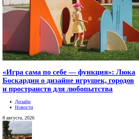
«Игра сама по себе — функция»: Люка
Боскардин о дизайне игрушек, городов
и пространств для любопытства
Дизайн
Новости
8 августа, 2026