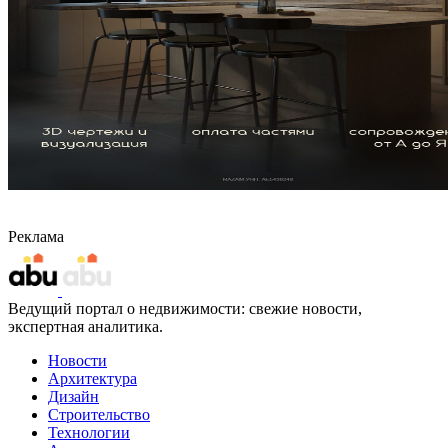
Реклама
Ведущий портал о недвижимости: свежие новости,
экспертная аналитика.
Новости
Архитектура
Дизайн
Строительство
Технологии