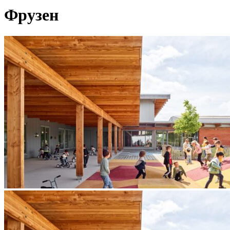
Фрузен