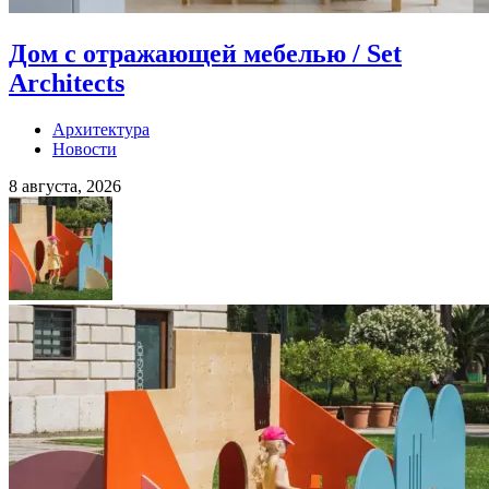
Дом с отражающей мебелью / Set
Architects
Архитектура
Новости
8 августа, 2026