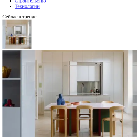
Строительство
Технологии
Сейчас в тренде