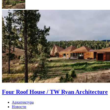
Four Roof House / TW Ryan Architecture
Архитектура
Новости