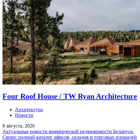
Four Roof House / TW Ryan Architecture
Архитектура
Новости
8 августа, 2026
Актуальные новости коммерческой недвижимости Беларуси.
Скоро: полный каталог офисов, складов и торговых площадей