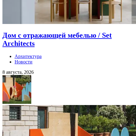
Дом с отражающей мебелью / Set
Architects
Архитектура
Новости
8 августа, 2026