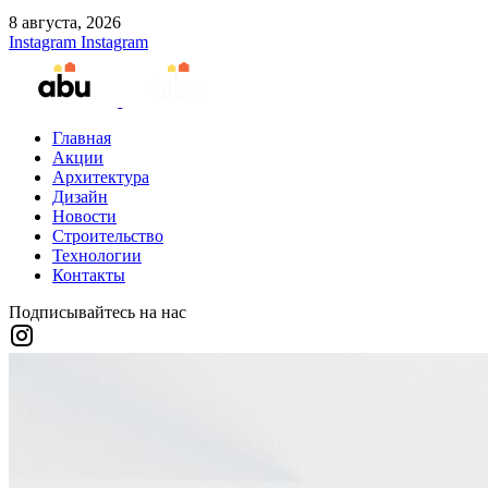
8 августа, 2026
Instagram
Instagram
Главная
Акции
Архитектура
Дизайн
Новости
Строительство
Технологии
Контакты
Подписывайтесь на нас