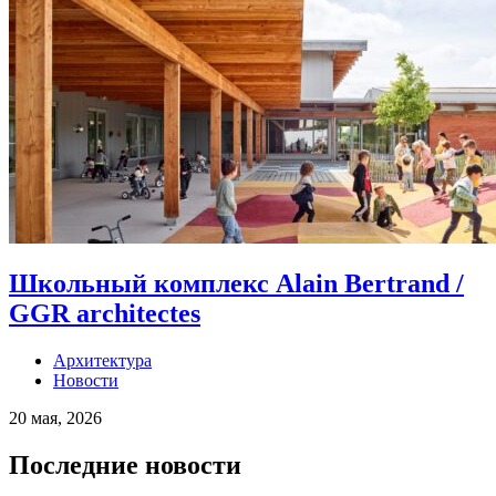
Школьный комплекс Alain Bertrand /
GGR architectes
Архитектура
Новости
20 мая, 2026
Последние новости