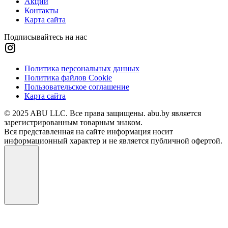
Акции
Контакты
Карта сайта
Подписывайтесь на нас
Политика персональных данных
Политика файлов Cookie
Пользовательское соглашение
Карта сайта
© 2025 ABU LLC. Все права защищены. abu.by является
зарегистрированным товарным знаком.
Вся представленная на сайте информация носит
информационный характер и не является публичной офертой.