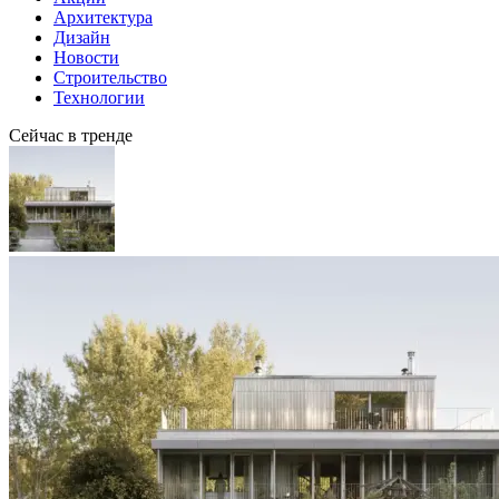
Архитектура
Дизайн
Новости
Строительство
Технологии
Сейчас в тренде