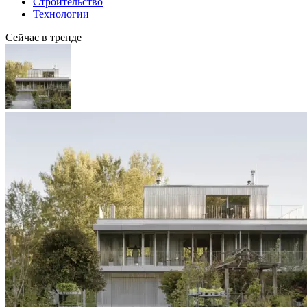
Строительство
Технологии
Сейчас в тренде