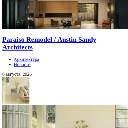
Paraiso Remodel / Austin Sandy
Architects
Архитектура
Новости
6 августа, 2026