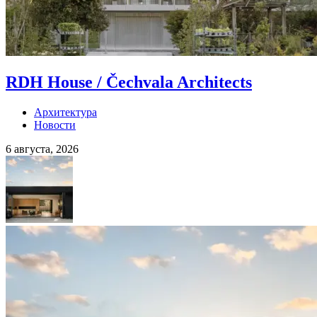
RDH House / Čechvala Architects
Архитектура
Новости
6 августа, 2026