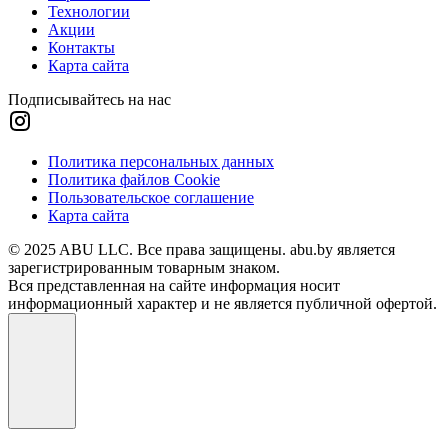
Технологии
Акции
Контакты
Карта сайта
Подписывайтесь на нас
Политика персональных данных
Политика файлов Cookie
Пользовательское соглашение
Карта сайта
© 2025 ABU LLC. Все права защищены. abu.by является
зарегистрированным товарным знаком.
Вся представленная на сайте информация носит
информационный характер и не является публичной офертой.