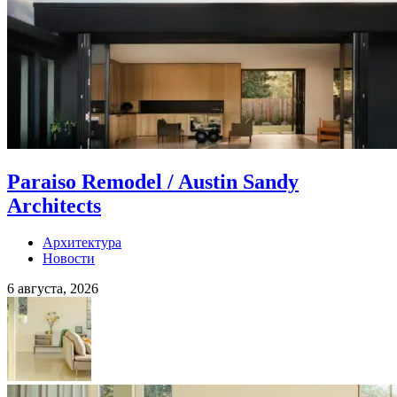
Paraiso Remodel / Austin Sandy
Architects
Архитектура
Новости
6 августа, 2026