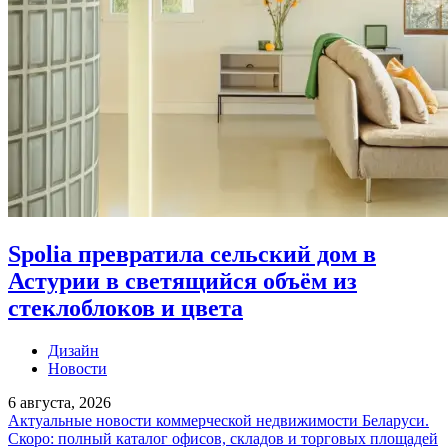
Spolia превратила сельский дом в
Астурии в светящийся объём из
стеклоблоков и цвета
Дизайн
Новости
6 августа, 2026
Актуальные новости коммерческой недвижимости Беларуси.
Скоро: полный каталог офисов, складов и торговых площадей