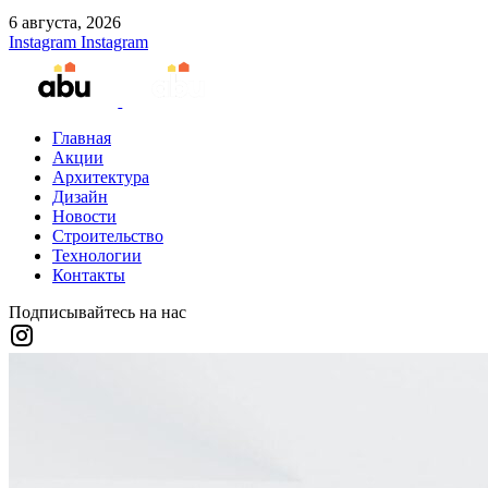
6 августа, 2026
Instagram
Instagram
Главная
Акции
Архитектура
Дизайн
Новости
Строительство
Технологии
Контакты
Подписывайтесь на нас