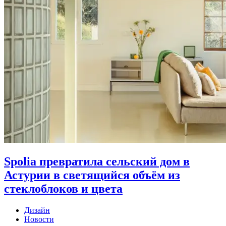
Spolia превратила сельский дом в
Астурии в светящийся объём из
стеклоблоков и цвета
Дизайн
Новости