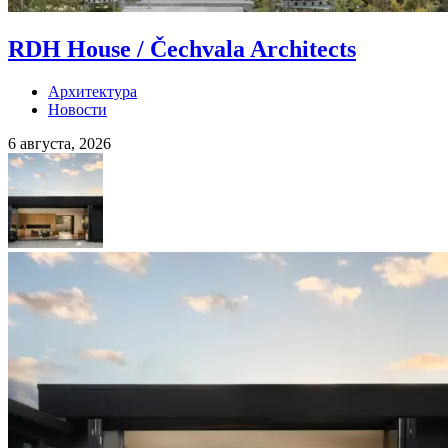
RDH House / Čechvala Architects
Архитектура
Новости
6 августа, 2026