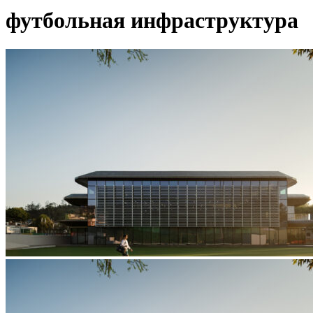
футбольная инфраструктура