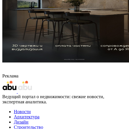
Реклама
Ведущий портал о недвижимости: свежие новости,
экспертная аналитика.
Новости
Архитектура
Дизайн
Строительство