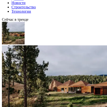
Новости
Строительство
Технологии
Сейчас в тренде