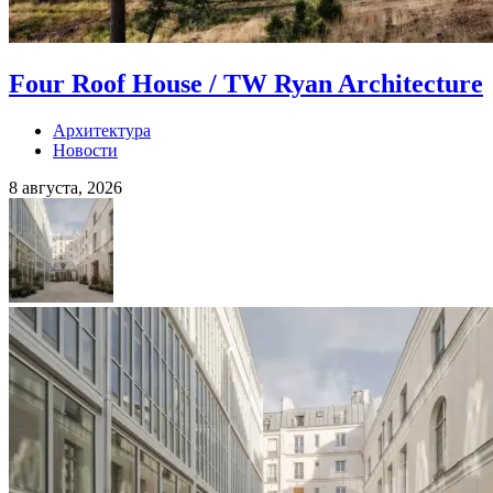
Four Roof House / TW Ryan Architecture
Архитектура
Новости
8 августа, 2026