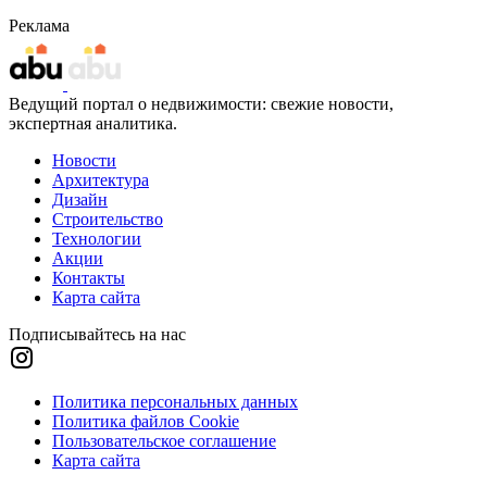
Реклама
Ведущий портал о недвижимости: свежие новости,
экспертная аналитика.
Новости
Архитектура
Дизайн
Строительство
Технологии
Акции
Контакты
Карта сайта
Подписывайтесь на нас
Политика персональных данных
Политика файлов Cookie
Пользовательское соглашение
Карта сайта