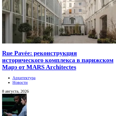
Rue Pavée: реконструкция
исторического комплекса в парижском
Марэ от MARS Architectes
Архитектура
Новости
8 августа, 2026