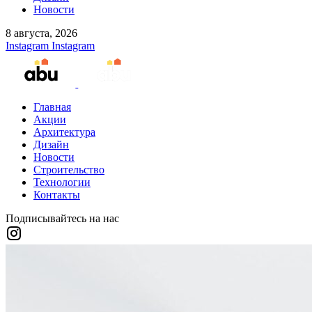
Новости
8 августа, 2026
Instagram
Instagram
Главная
Акции
Архитектура
Дизайн
Новости
Строительство
Технологии
Контакты
Подписывайтесь на нас