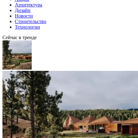
Архитектура
Дизайн
Новости
Строительство
Технологии
Сейчас в тренде