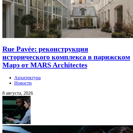
Rue Pavée: реконструкция
исторического комплекса в парижском
Марэ от MARS Architectes
Архитектура
Новости
8 августа, 2026