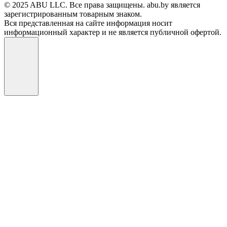
© 2025 ABU LLC. Все права защищены. abu.by является
зарегистрированным товарным знаком.
Вся представленная на сайте информация носит
информационный характер и не является публичной офертой.