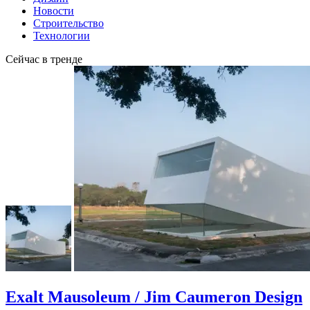
Новости
Строительство
Технологии
Сейчас в тренде
Exalt Mausoleum / Jim Caumeron Design