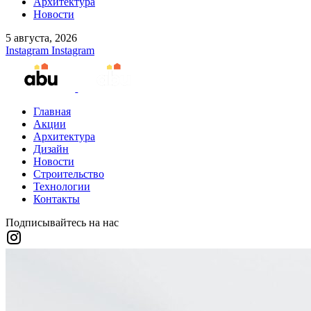
Архитектура
Новости
5 августа, 2026
Instagram
Instagram
Главная
Акции
Архитектура
Дизайн
Новости
Строительство
Технологии
Контакты
Подписывайтесь на нас