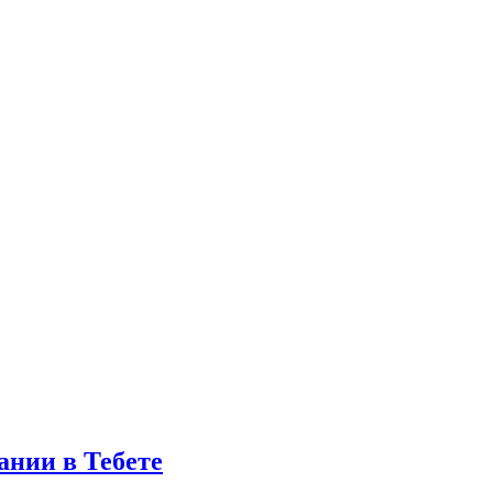
ании в Тебете