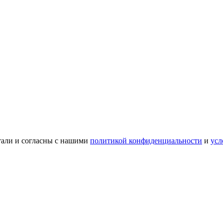
тали и согласны с нашими
политикой конфиденциальности
и
усл