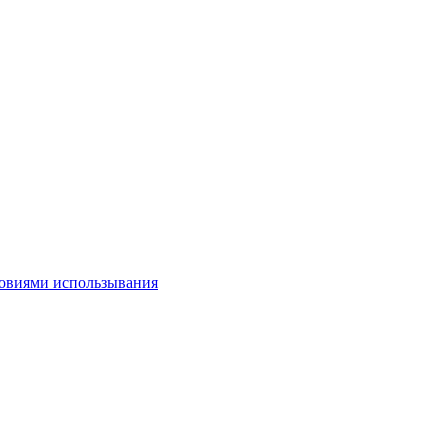
овиями использывания