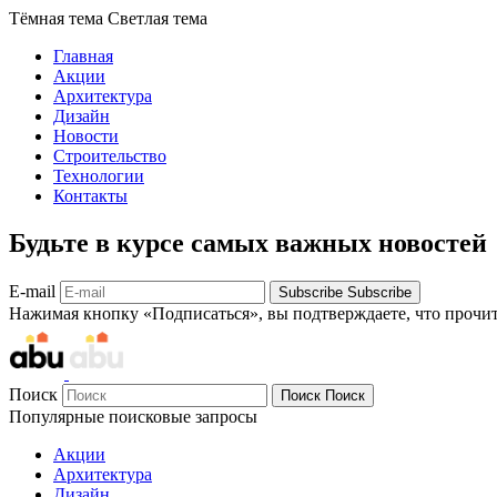
Тёмная тема
Светлая тема
Главная
Акции
Архитектура
Дизайн
Новости
Строительство
Технологии
Контакты
Будьте в курсе самых важных новостей
E-mail
Subscribe
Subscribe
Нажимая кнопку «Подписаться», вы подтверждаете, что прочи
Поиск
Поиск
Поиск
Популярные поисковые запросы
Акции
Архитектура
Дизайн