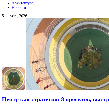
Архитектура
Новости
5 августа, 2026
Центр как стратегия: 8 проектов, выст