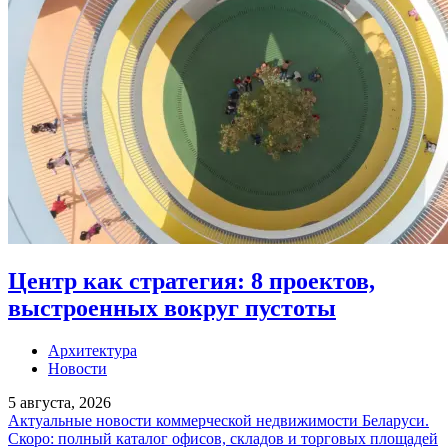
Центр как стратегия: 8 проектов,
выстроенных вокруг пустоты
Архитектура
Новости
5 августа, 2026
Актуальные новости коммерческой недвижимости Беларуси.
Скоро: полный каталог офисов, складов и торговых площадей