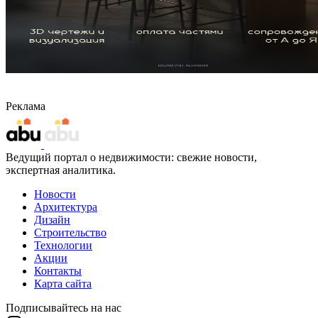
Реклама
Ведущий портал о недвижимости: свежие новости,
экспертная аналитика.
Новости
Архитектура
Дизайн
Строительство
Технологии
Акции
Контакты
Карта сайта
Подписывайтесь на нас