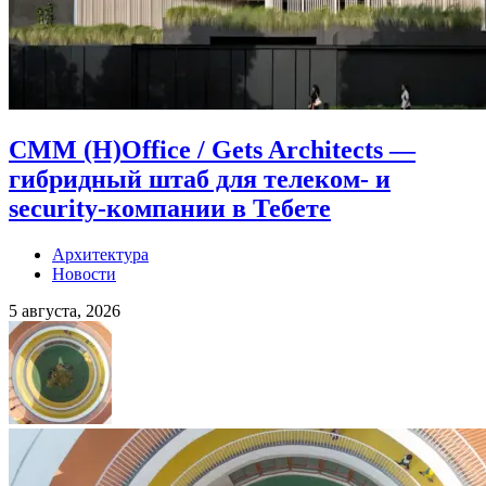
CMM (H)Office / Gets Architects —
гибридный штаб для телеком- и
security-компании в Тебете
Архитектура
Новости
5 августа, 2026