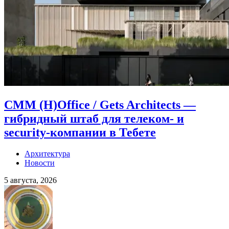
CMM (H)Office / Gets Architects —
гибридный штаб для телеком- и
security-компании в Тебете
Архитектура
Новости
5 августа, 2026