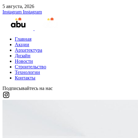
5 августа, 2026
Instagram
Instagram
Главная
Акции
Архитектура
Дизайн
Новости
Строительство
Технологии
Контакты
Подписывайтесь на нас