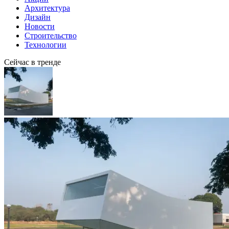
Архитектура
Дизайн
Новости
Строительство
Технологии
Сейчас в тренде