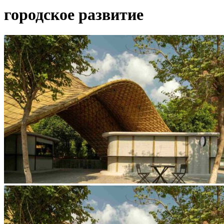
городское развитие