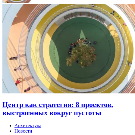
Центр как стратегия: 8 проектов,
выстроенных вокруг пустоты
Архитектура
Новости