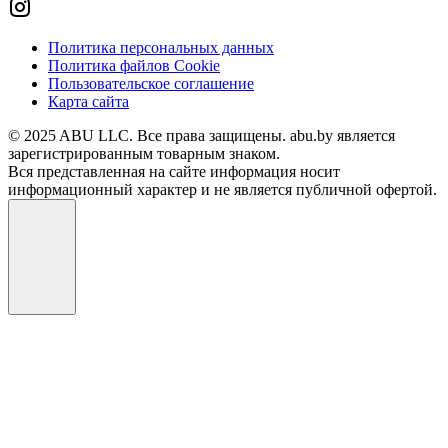
Политика персональных данных
Политика файлов Cookie
Пользовательское соглашение
Карта сайта
© 2025 ABU LLC. Все права защищены. abu.by является
зарегистрированным товарным знаком.
Вся представленная на сайте информация носит
информационный характер и не является публичной офертой.