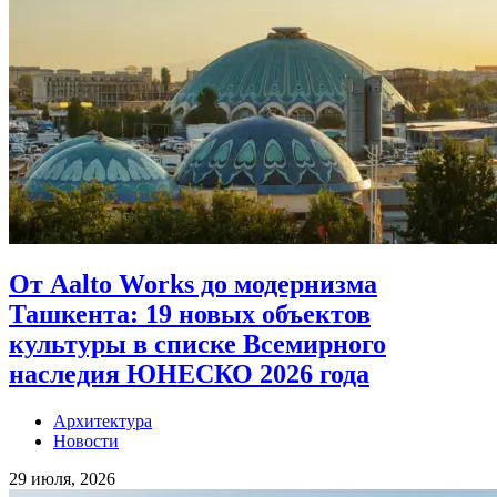
От Aalto Works до модернизма
Ташкента: 19 новых объектов
культуры в списке Всемирного
наследия ЮНЕСКО 2026 года
Архитектура
Новости
29 июля, 2026