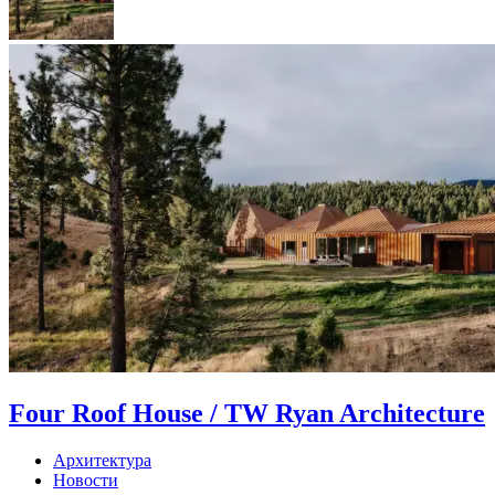
Four Roof House / TW Ryan Architecture
Архитектура
Новости