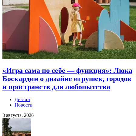
«Игра сама по себе — функция»: Люка
Боскардин о дизайне игрушек, городов
и пространств для любопытства
Дизайн
Новости
8 августа, 2026