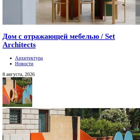
Дом с отражающей мебелью / Set
Architects
Архитектура
Новости
8 августа, 2026