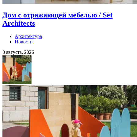
Дом с отражающей мебелью / Set
Architects
Архитектура
Новости
8 августа, 2026