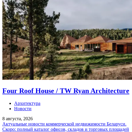
Four Roof House / TW Ryan Architecture
Архитектура
Новости
8 августа, 2026
Актуальные новости коммерческой недвижимости Беларуси.
Скоро: полный каталог офисов, складов и торговых площадей