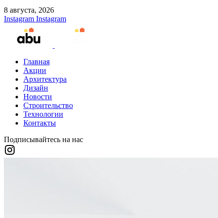
8 августа, 2026
Instagram
Instagram
Главная
Акции
Архитектура
Дизайн
Новости
Строительство
Технологии
Контакты
Подписывайтесь на нас