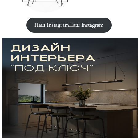
Наш Instagram
Наш Instagram