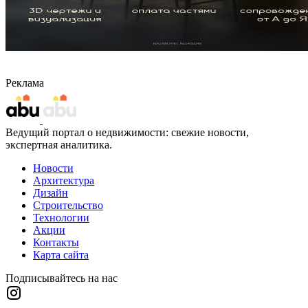
Реклама
Ведущий портал о недвижимости: свежие новости,
экспертная аналитика.
Новости
Архитектура
Дизайн
Строительство
Технологии
Акции
Контакты
Карта сайта
Подписывайтесь на нас