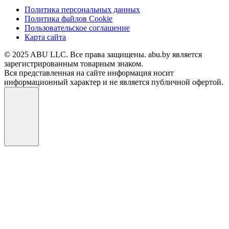
Политика персональных данных
Политика файлов Cookie
Пользовательское соглашение
Карта сайта
© 2025 ABU LLC. Все права защищены. abu.by является
зарегистрированным товарным знаком.
Вся представленная на сайте информация носит
информационный характер и не является публичной офертой.