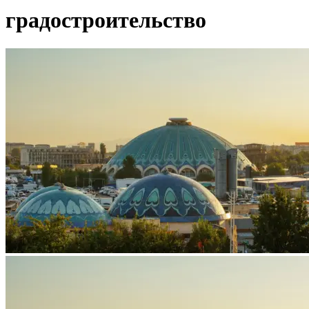
градостроительство