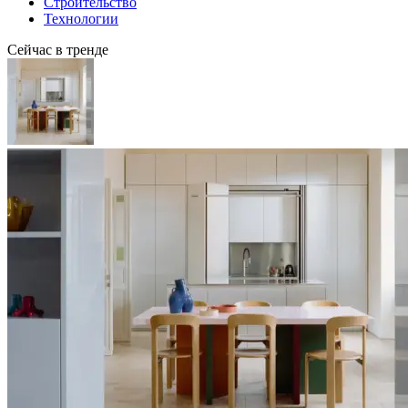
Строительство
Технологии
Сейчас в тренде