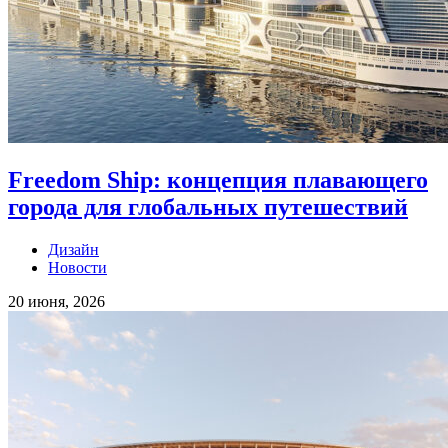
Freedom Ship: концепция плавающего
города для глобальных путешествий
Дизайн
Новости
20 июня, 2026