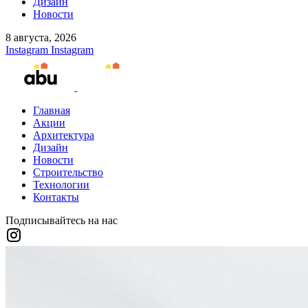
Дизайн
Новости
8 августа, 2026
Instagram
Instagram
Главная
Акции
Архитектура
Дизайн
Новости
Строительство
Технологии
Контакты
Подписывайтесь на нас