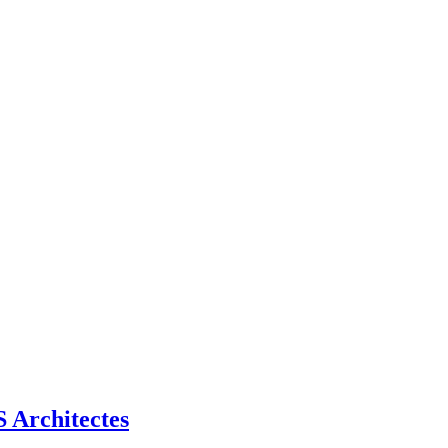
Architectes