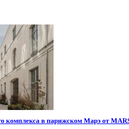
го комплекса в парижском Марэ от MARS 