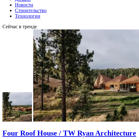
Новости
Строительство
Технологии
Сейчас в тренде
Four Roof House / TW Ryan Architecture