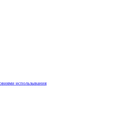
овиями использывания