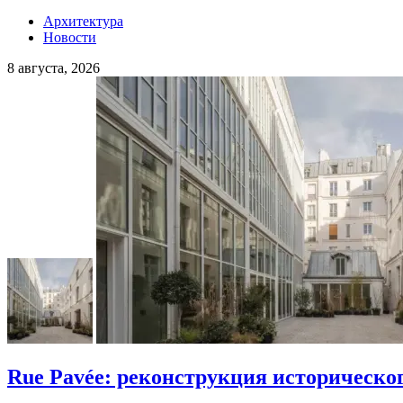
Архитектура
Новости
8 августа, 2026
Rue Pavée: реконструкция историческо