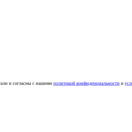
тали и согласны с нашими
политикой конфиденциальности
и
усл