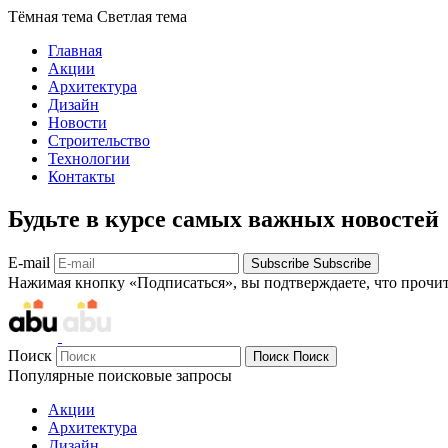
Тёмная тема
Светлая тема
Главная
Акции
Архитектура
Дизайн
Новости
Строительство
Технологии
Контакты
Будьте в курсе самых важных новостей
E-mail
Subscribe
Subscribe
Нажимая кнопку «Подписаться», вы подтверждаете, что прочи
Поиск
Поиск
Поиск
Популярные поисковые запросы
Акции
Архитектура
Дизайн