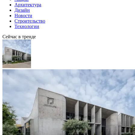
Архитектура
Дизайн
Новости
Строительство
Технологии
Сейчас в тренде