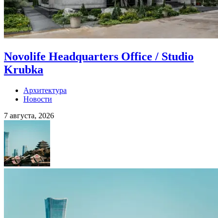
Novolife Headquarters Office / Studio
Krubka
Архитектура
Новости
7 августа, 2026