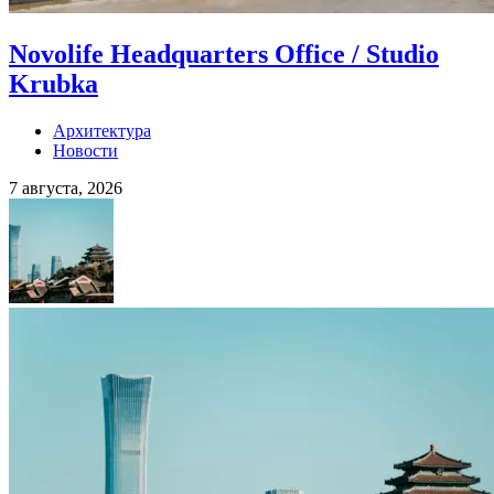
Novolife Headquarters Office / Studio
Krubka
Архитектура
Новости
7 августа, 2026