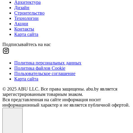
Архитектура
Дизайн
Строительство
Технологии
Акции
Контакты
Карта сайта
Подписывайтесь на нас
Политика персональных данных
Политика файлов Cookie
Пользовательское соглашение
Карта сайта
© 2025 ABU LLC. Все права защищены. abu.by является
зарегистрированным товарным знаком.
Вся представленная на сайте информация носит
информационный характер и не является публичной офертой.