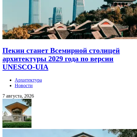
Пекин станет Всемирной столицей
архитектуры 2029 года по версии
UNESCO-UIA
Архитектура
Новости
7 августа, 2026