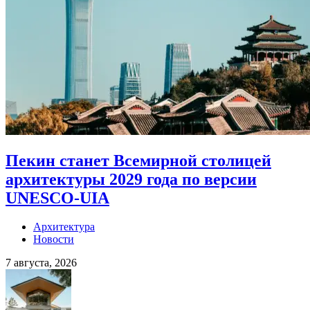
Пекин станет Всемирной столицей
архитектуры 2029 года по версии
UNESCO-UIA
Архитектура
Новости
7 августа, 2026