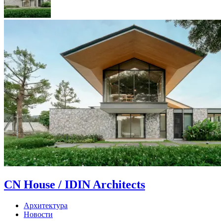
CN House / IDIN Architects
Архитектура
Новости