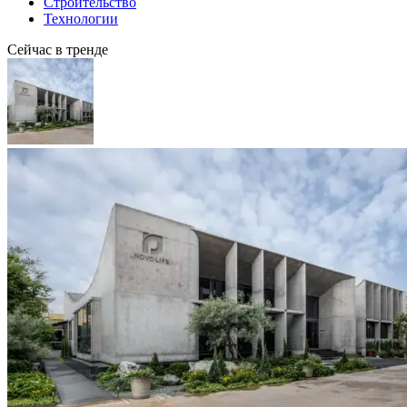
Строительство
Технологии
Сейчас в тренде