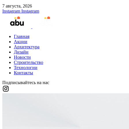
7 августа, 2026
Instagram
Instagram
Главная
Акции
Архитектура
Дизайн
Новости
Строительство
Технологии
Контакты
Подписывайтесь на нас