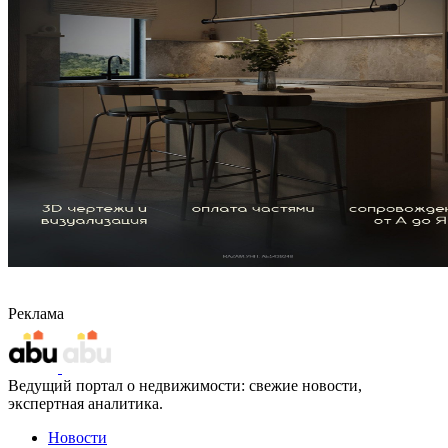
Реклама
Ведущий портал о недвижимости: свежие новости,
экспертная аналитика.
Новости