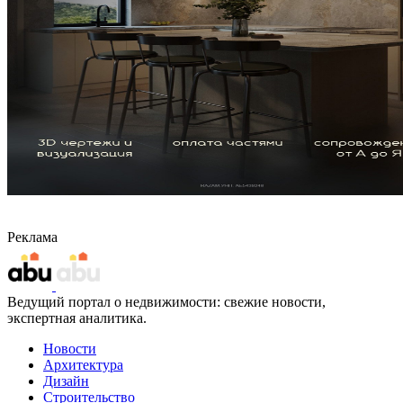
Реклама
Ведущий портал о недвижимости: свежие новости,
экспертная аналитика.
Новости
Архитектура
Дизайн
Строительство