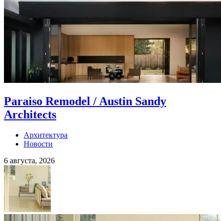
Paraiso Remodel / Austin Sandy
Architects
Архитектура
Новости
6 августа, 2026