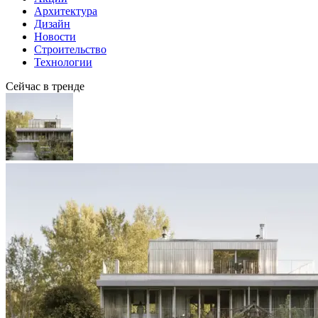
Архитектура
Дизайн
Новости
Строительство
Технологии
Сейчас в тренде