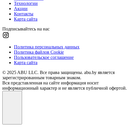
Технологии
Акции
Контакты
Карта сайта
Подписывайтесь на нас
Политика персональных данных
Политика файлов Cookie
Пользовательское соглашение
Карта сайта
© 2025 ABU LLC. Все права защищены. abu.by является
зарегистрированным товарным знаком.
Вся представленная на сайте информация носит
информационный характер и не является публичной офертой.