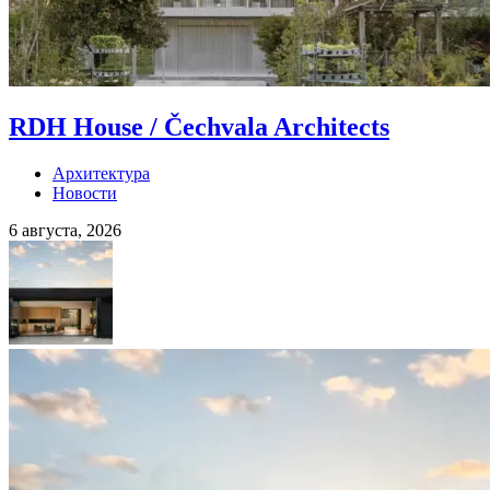
RDH House / Čechvala Architects
Архитектура
Новости
6 августа, 2026