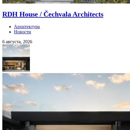
RDH House / Čechvala Architects
Архитектура
Новости
6 августа, 2026