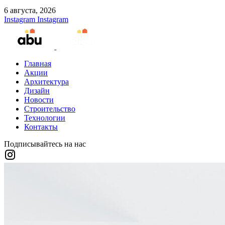
6 августа, 2026
Instagram
Instagram
Главная
Акции
Архитектура
Дизайн
Новости
Строительство
Технологии
Контакты
Подписывайтесь на нас