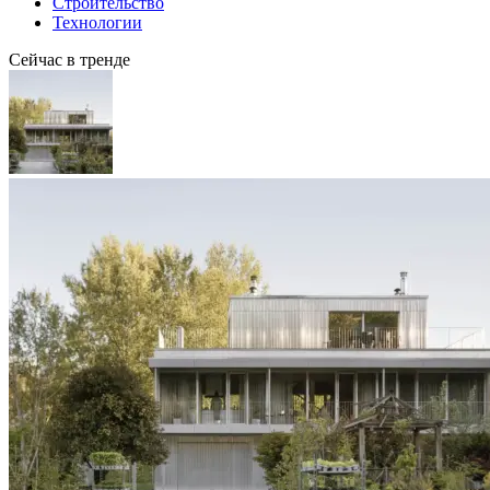
Строительство
Технологии
Сейчас в тренде