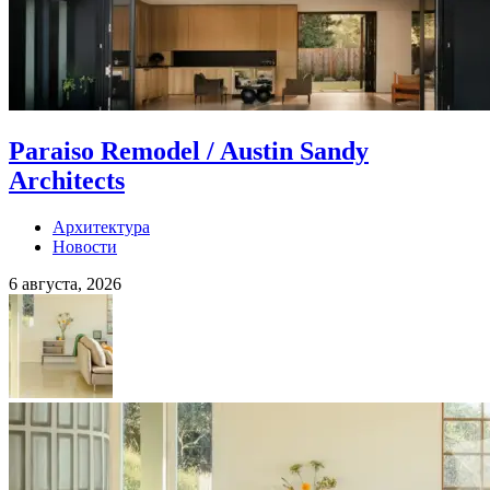
Paraiso Remodel / Austin Sandy
Architects
Архитектура
Новости
6 августа, 2026