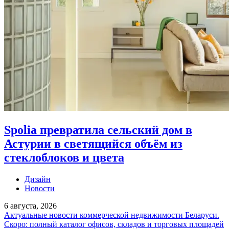
Spolia превратила сельский дом в
Астурии в светящийся объём из
стеклоблоков и цвета
Дизайн
Новости
6 августа, 2026
Актуальные новости коммерческой недвижимости Беларуси.
Скоро: полный каталог офисов, складов и торговых площадей