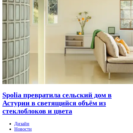
Spolia превратила сельский дом в
Астурии в светящийся объём из
стеклоблоков и цвета
Дизайн
Новости