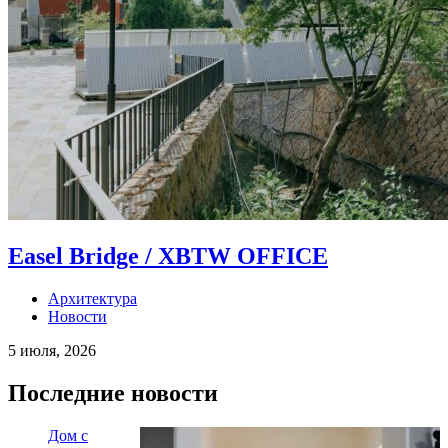
Easel Bridge / XBTW OFFICE
Архитектура
Новости
5 июля, 2026
Последние новости
Дом с