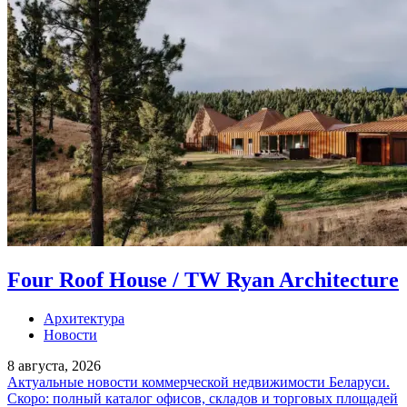
Four Roof House / TW Ryan Architecture
Архитектура
Новости
8 августа, 2026
Актуальные новости коммерческой недвижимости Беларуси.
Скоро: полный каталог офисов, складов и торговых площадей