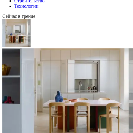
Строительство
Технологии
Сейчас в тренде