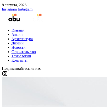
8 августа, 2026
Instagram
Instagram
Главная
Акции
Архитектура
Дизайн
Новости
Строительство
Технологии
Контакты
Подписывайтесь на нас