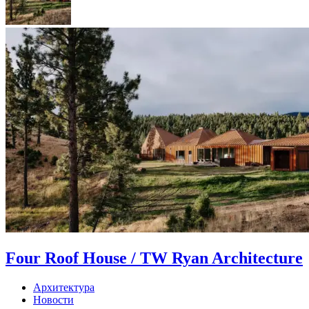
Four Roof House / TW Ryan Architecture
Архитектура
Новости