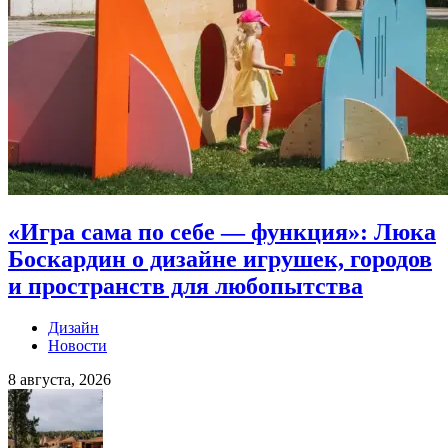
«Игра сама по себе — функция»: Люка
Боскардин о дизайне игрушек, городов
и пространств для любопытства
Дизайн
Новости
8 августа, 2026