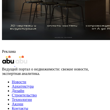
Реклама
Ведущий портал о недвижимости: свежие новости,
экспертная аналитика.
Новости
Архитектура
Дизайн
Строительство
Технологии
Акции
Контакты