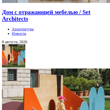
Дом с отражающей мебелью / Set
Architects
Архитектура
Новости
8 августа, 2026