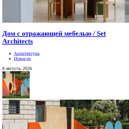
Дом с отражающей мебелью / Set
Architects
Архитектура
Новости
8 августа, 2026