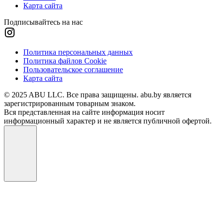
Карта сайта
Подписывайтесь на нас
Политика персональных данных
Политика файлов Cookie
Пользовательское соглашение
Карта сайта
© 2025 ABU LLC. Все права защищены. abu.by является
зарегистрированным товарным знаком.
Вся представленная на сайте информация носит
информационный характер и не является публичной офертой.