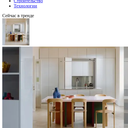
Строительство
Технологии
Сейчас в тренде