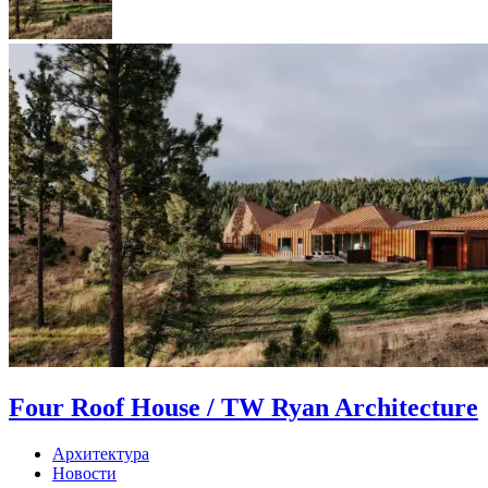
Four Roof House / TW Ryan Architecture
Архитектура
Новости