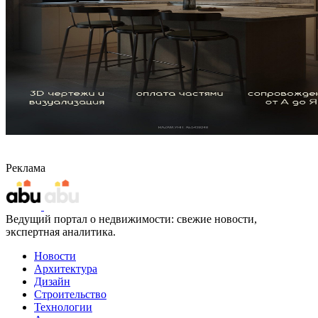
Реклама
Ведущий портал о недвижимости: свежие новости,
экспертная аналитика.
Новости
Архитектура
Дизайн
Строительство
Технологии