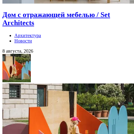
Дом с отражающей мебелью / Set
Architects
Архитектура
Новости
8 августа, 2026