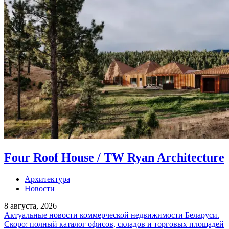
Four Roof House / TW Ryan Architecture
Архитектура
Новости
8 августа, 2026
Актуальные новости коммерческой недвижимости Беларуси.
Скоро: полный каталог офисов, складов и торговых площадей