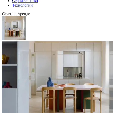
Строительство
Технологии
Сейчас в тренде