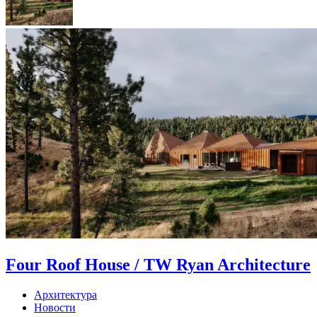
Four Roof House / TW Ryan Architecture
Архитектура
Новости