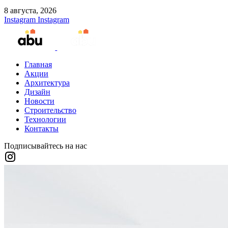
8 августа, 2026
Instagram
Instagram
Главная
Акции
Архитектура
Дизайн
Новости
Строительство
Технологии
Контакты
Подписывайтесь на нас