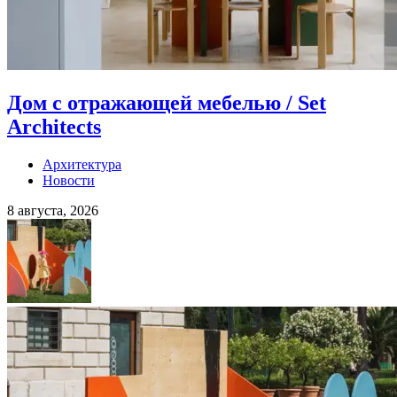
Дом с отражающей мебелью / Set
Architects
Архитектура
Новости
8 августа, 2026