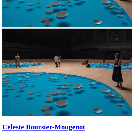
Céleste Boursier-Mougenot