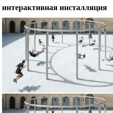
интерактивная инсталляция