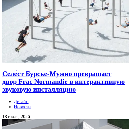
Селе́ст Бурсье-Мужно превращает
двор Frac Normandie в интерактивную
звуковую инсталляцию
Дизайн
Новости
18 июля, 2026