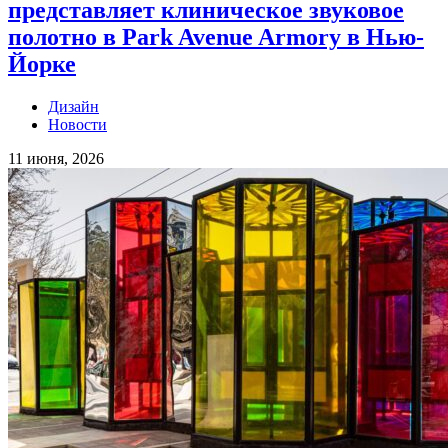
представляет клиническое звуковое
полотно в Park Avenue Armory в Нью-
Йорке
Дизайн
Новости
11 июня, 2026