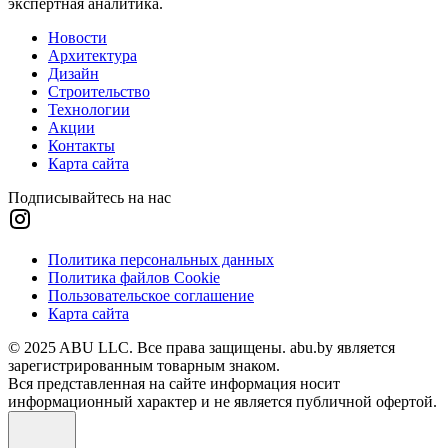
экспертная аналитика.
Новости
Архитектура
Дизайн
Строительство
Технологии
Акции
Контакты
Карта сайта
Подписывайтесь на нас
Политика персональных данных
Политика файлов Cookie
Пользовательское соглашение
Карта сайта
© 2025 ABU LLC. Все права защищены. abu.by является
зарегистрированным товарным знаком.
Вся представленная на сайте информация носит
информационный характер и не является публичной офертой.