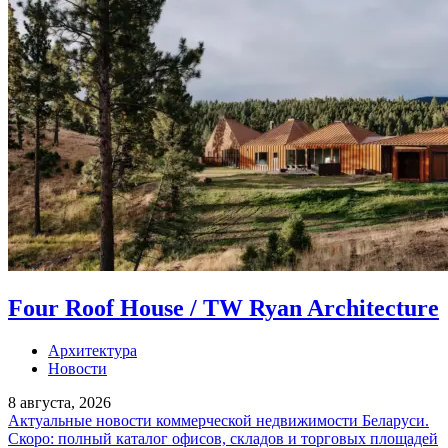
Four Roof House / TW Ryan Architecture
Архитектура
Новости
8 августа, 2026
Актуальные новости коммерческой недвижимости Беларуси.
Скоро: полный каталог офисов, складов и торговых площадей