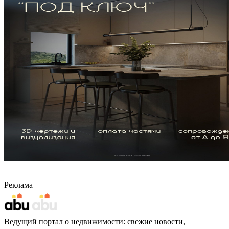
Реклама
Ведущий портал о недвижимости: свежие новости,