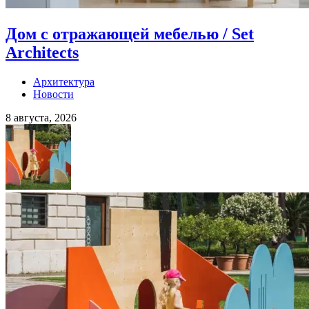
Дом с отражающей мебелью / Set
Architects
Архитектура
Новости
8 августа, 2026