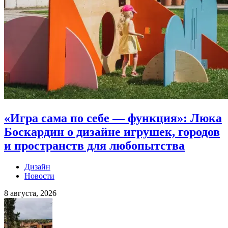
«Игра сама по себе — функция»: Люка
Боскардин о дизайне игрушек, городов
и пространств для любопытства
Дизайн
Новости
8 августа, 2026