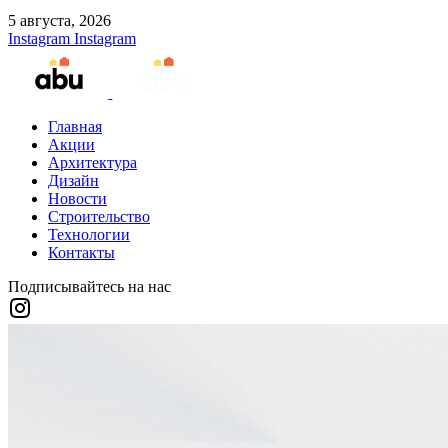
5 августа, 2026
Instagram
Instagram
Главная
Акции
Архитектура
Дизайн
Новости
Строительство
Технологии
Контакты
Подписывайтесь на нас