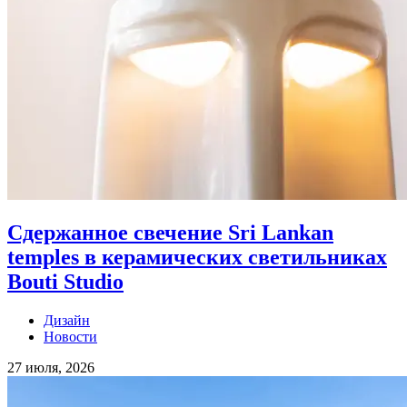
Сдержанное свечение Sri Lankan
temples в керамических светильниках
Bouti Studio
Дизайн
Новости
27 июля, 2026