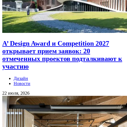
A’ Design Award и Competition 2027
открывает прием заявок: 20
отмеченных проектов подталкивают к
участию
Дизайн
Новости
22 июля, 2026