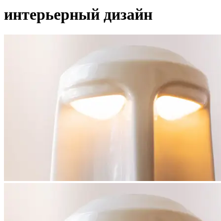
интерьерный дизайн