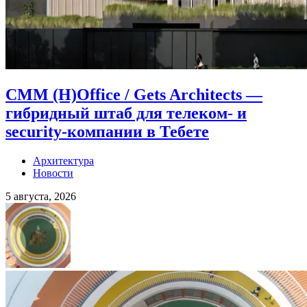
CMM (H)Office / Gets Architects —
гибридный штаб для телеком- и
security-компании в Тебете
Архитектура
Новости
5 августа, 2026