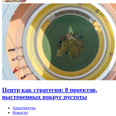
Центр как стратегия: 8 проектов,
выстроенных вокруг пустоты
Архитектура
Новости