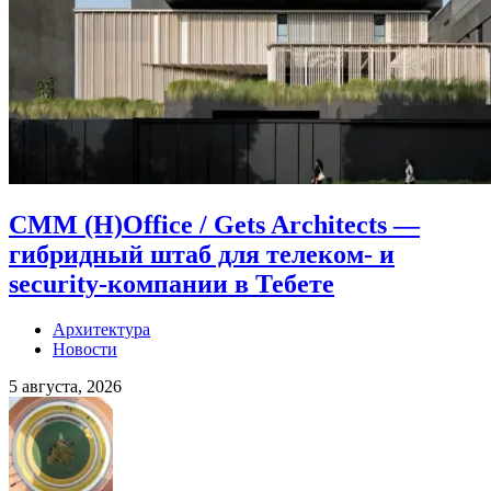
CMM (H)Office / Gets Architects —
гибридный штаб для телеком- и
security-компании в Тебете
Архитектура
Новости
5 августа, 2026