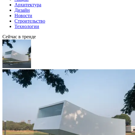
Архитектура
Дизайн
Новости
Строительство
Технологии
Сейчас в тренде