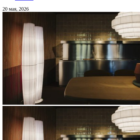
20 мая, 2026