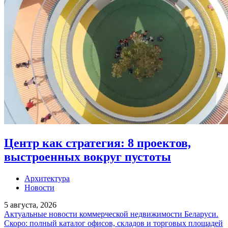
Центр как стратегия: 8 проектов,
выстроенных вокруг пустоты
Архитектура
Новости
5 августа, 2026
Актуальные новости коммерческой недвижимости Беларуси.
Скоро: полный каталог офисов, складов и торговых площадей