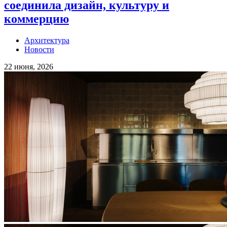
соединила дизайн, культуру и
коммерцию
Архитектура
Новости
22 июня, 2026