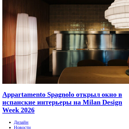
Appartamento Spagnolo открыл окно в
испанские интерьеры на Milan Design
Week 2026
Дизайн
Новости